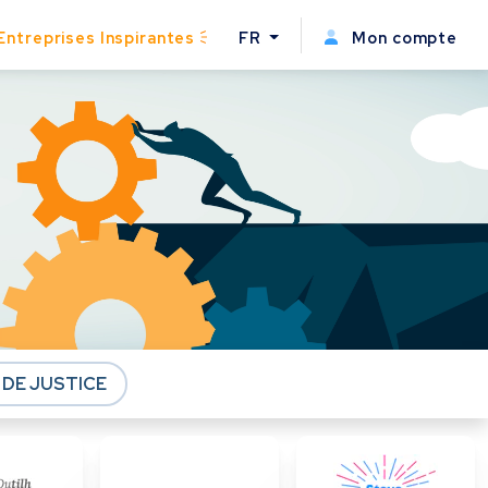
Entreprises Inspirantes
FR
Mon compte
 DE JUSTICE