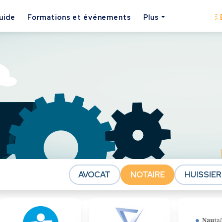
uide
Formations et événements
Plus
AVOCAT
NOTAIRE
HUISSIER