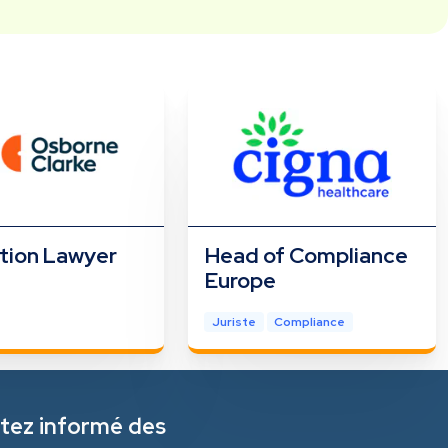
tion Lawyer
Head of Compliance
Europe
Juriste
Compliance
tez informé des