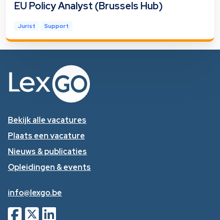
EU Policy Analyst (Brussels Hub)
Jurist
Support
Bekijk alle vacatures
Plaats een vacature
Nieuws & publicaties
Opleidingen & events
info@lexgo.be