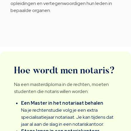
opleidingen en vertegenwoordigen hun leden in
bepaalde organen.
Hoe wordt men notaris?
Na een masterdiploma in de rechten, moeten
studenten die notaris willen worden:
Een Master in het notariaat behalen
Na je rechtenstudie volg je een extra
specialisatiejaar notariaat. Je kan tijdens dat
jaar al aan de slag in een notariskantoor.