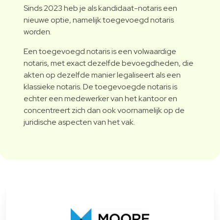
Sinds 2023 heb je als kandidaat-notaris een
nieuwe optie, namelijk toegevoegd notaris
worden.
Een toegevoegd notaris is een volwaardige
notaris, met exact dezelfde bevoegdheden, die
akten op dezelfde manier legaliseert als een
klassieke notaris. De toegevoegde notaris is
echter een medewerker van het kantoor en
concentreert zich dan ook voornamelijk op de
juridische aspecten van het vak.