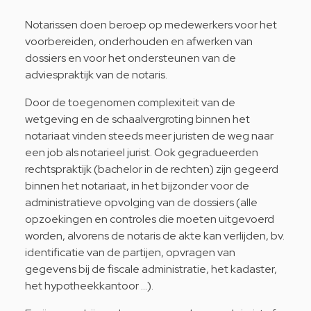
Notarissen doen beroep op medewerkers voor het
voorbereiden, onderhouden en afwerken van
dossiers en voor het ondersteunen van de
adviespraktijk van de notaris.
Door de toegenomen complexiteit van de
wetgeving en de schaalvergroting binnen het
notariaat vinden steeds meer juristen de weg naar
een job als notarieel jurist. Ook gegradueerden
rechtspraktijk (bachelor in de rechten) zijn gegeerd
binnen het notariaat, in het bijzonder voor de
administratieve opvolging van de dossiers (alle
opzoekingen en controles die moeten uitgevoerd
worden, alvorens de notaris de akte kan verlijden, bv.
identificatie van de partijen, opvragen van
gegevens bij de fiscale administratie, het kadaster,
het hypotheekkantoor …).