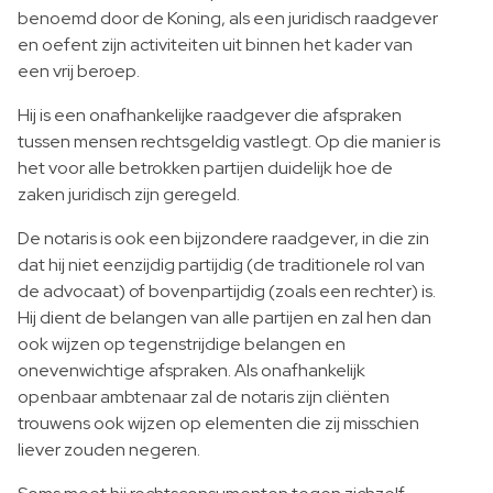
benoemd door de Koning, als een juridisch raadgever
en oefent zijn activiteiten uit binnen het kader van
een vrij beroep.
Hij is een onafhankelijke raadgever die afspraken
tussen mensen rechtsgeldig vastlegt. Op die manier is
het voor alle betrokken partijen duidelijk hoe de
zaken juridisch zijn geregeld.
De notaris is ook een bijzondere raadgever, in die zin
dat hij niet eenzijdig partijdig (de traditionele rol van
de advocaat) of bovenpartijdig (zoals een rechter) is.
Hij dient de belangen van alle partijen en zal hen dan
ook wijzen op tegenstrijdige belangen en
onevenwichtige afspraken. Als onafhankelijk
openbaar ambtenaar zal de notaris zijn cliënten
trouwens ook wijzen op elementen die zij misschien
liever zouden negeren.