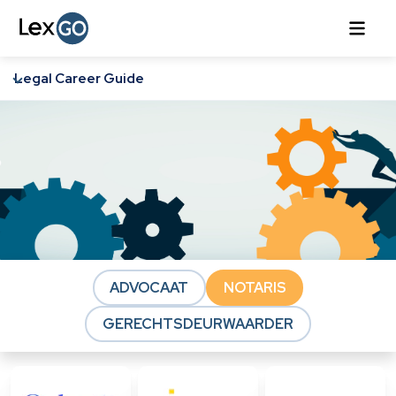
Legal Career Guide
ADVOCAAT
NOTARIS
GERECHTSDEURWAARDER