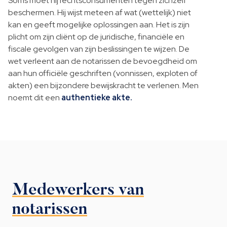
Soms moet hij rechtsconsumenten tegen zichzelf
beschermen. Hij wijst meteen af wat (wettelijk) niet
kan en geeft mogelijke oplossingen aan. Het is zijn
plicht om zijn cliënt op de juridische, financiële en
fiscale gevolgen van zijn beslissingen te wijzen. De
wet verleent aan de notarissen de bevoegdheid om
aan hun officiële geschriften (vonnissen, exploten of
akten) een bijzondere bewijskracht te verlenen. Men
noemt dit een
authentieke akte.
Medewerkers van
notarissen