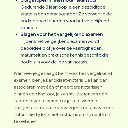
Stage lopen in een notariskantoor
Gedurende 3 jaar loop je een bezoldigde
stage in een notariskantoor. Zo verwerf je de
nodige vaardigheden voor het vergelijkend
examen.
Slagen voor het vergelijkend examen
Tijdens het vergelijkend examen wordt
beoordeeld of je over de vaardigheden,
maturiteit en praktische kennis beschikt die
nodig zijn voor de job van notaris.
Wanneer je geslaagd bent voor het vergelijkend
examen, ben je kandidaat-notaris. Je kan dan
associëren met één of meerdere notarissen
binnen een kantoor, je kan solliciteren om een
kantoor over te nemen of je kunt worden
aangesteld als plaatsvervangend notaris van een
notaris die tijdelijk niet in staat is om zijn ambt uit
te oefenen.