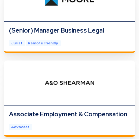
(Senior) Manager Business Legal
Jurist
Remote Friendly
Associate Employment & Compensation
Advocaat