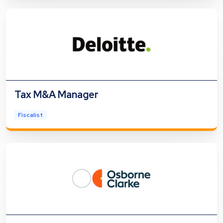
Tax M&A Manager
Fiscalist