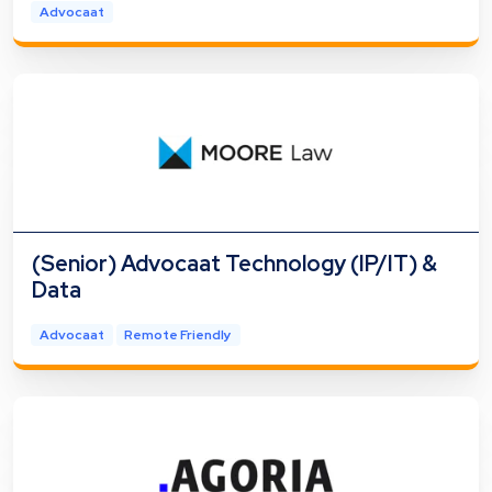
Advocaat
(Senior) Advocaat Technology (IP/IT) &
Data
Advocaat
Remote Friendly