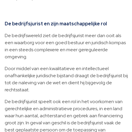
De bedrijfsjurist en zijn maatschappelijke rol
De bedrijfswereld ziet de bedrijfsjurist meer dan ooit als
een waarborg voor een goed bestuur en juridisch kompas
in een steeds complexere en meer gereguleerde
omgeving.
Door middel van een kwalitatieve en intellectueel
onafhankelijke juridische bijstand draagt de bedrijfsjurist bij
tot de naleving van de wet en dient hij bijgevolg de
rechtsstaat.
De bedrijfsjurist speelt ook een rol in het voorkomen van
gerechtelijke en administratieve procedures, in een land
waar hun aantal, achterstand en gebrek aan financiering
groot zijn. In geval van geschil is de bedrijfsjurist vaak de
best geplaatste persoon om de toepassing van