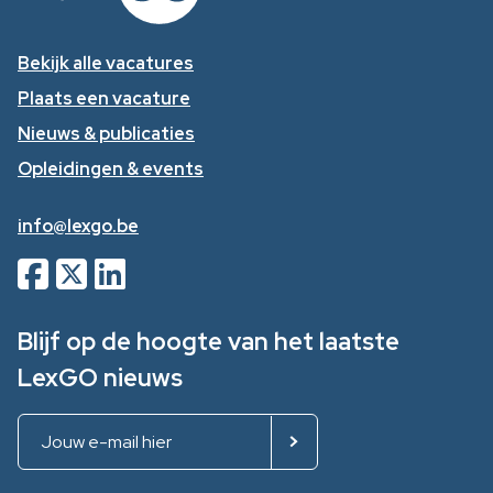
Bekijk alle vacatures
Plaats een vacature
Nieuws & publicaties
Opleidingen & events
info@lexgo.be
Blijf op de hoogte van het laatste
LexGO nieuws