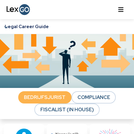
Legal Career Guide
BEDRIJFSJURIST
COMPLIANCE
FISCALIST (IN HOUSE)