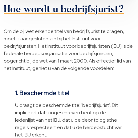
Hoe wordt u bedrijfsjurist?
Om de bij wet erkende titel van bedrijfsjurist te dragen,
moet u aangesloten zijn bij het Instituut voor
bedrijfsjuristen. Het Instituut voor bedrijfsjuristen (IBJ) is de
federale beroepsorganisatie voor bedrijfsjuristen,
opgericht bij de wet van 1 maart 2000. Als effectief lid van
het Instituut, geniet u van de volgende voordelen:
1. Beschermde titel
U draagt de beschermde titel 'bedrijfsjurist'. Dit
impliceert dat u ingeschreven bent op de
ledenlijst van het IBJ, dat u de deontologische
regels respecteert en dat u de beroepstucht van
het IBJ erkent.