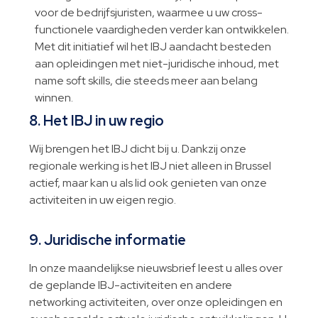
voor de bedrijfsjuristen, waarmee u uw cross-
functionele vaardigheden verder kan ontwikkelen.
Met dit initiatief wil het IBJ aandacht besteden
aan opleidingen met niet-juridische inhoud, met
name soft skills, die steeds meer aan belang
winnen.
8. Het IBJ in uw regio
Wij brengen het IBJ dicht bij u. Dankzij onze
regionale werking is het IBJ niet alleen in Brussel
actief, maar kan u als lid ook genieten van onze
activiteiten in uw eigen regio.
9. Juridische informatie
In onze maandelijkse nieuwsbrief leest u alles over
de geplande IBJ-activiteiten en andere
networking activiteiten, over onze opleidingen en