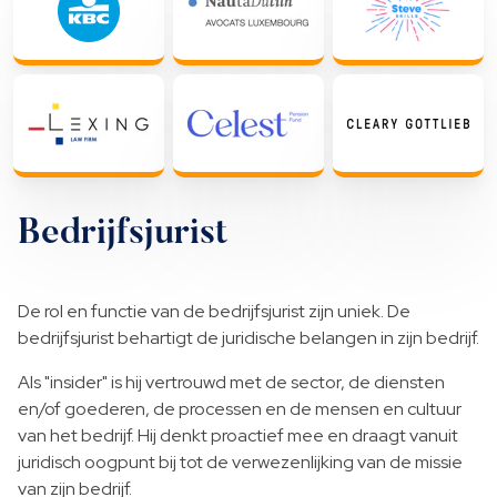
Bedrijfsjurist
De rol en functie van de bedrijfsjurist zijn uniek. De
bedrijfsjurist behartigt de juridische belangen in zijn bedrijf.
Als "insider" is hij vertrouwd met de sector, de diensten
en/of goederen, de processen en de mensen en cultuur
van het bedrijf. Hij denkt proactief mee en draagt vanuit
juridisch oogpunt bij tot de verwezenlijking van de missie
van zijn bedrijf.