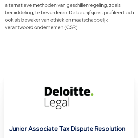
alternatieve methoden van geschillenregeling, zoals
bemiddeling, te bevorderen. De bedrijfsjurist profileert zich
ook als bewaker van ethiek en maatschappelijk
verantwoord ondernemen (CSR).
Junior Associate Tax Dispute Resolution