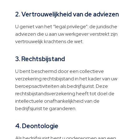
2. Vertrouwelijkheid van de adviezen
U geniet van het “legal privilege”: de juridische
adviezen die u aan uw werkgever verstrekt zijn
vertrouwelijk krachtens de wet.
3. Rechtsbijstand
U bent beschermd door een collectieve
verzekering rechtsbijstand in het kader van uw
beroepsactiviteiten als bedrijfsjurist. Deze
rechtsbijstandsverzekering heeft tot doel de
intellectuele onafhankelijkheid van de
bedrijfsjurist te garanderen.
4. Deontologie
Als bedrijfsjurist bent u onderworpen aan een