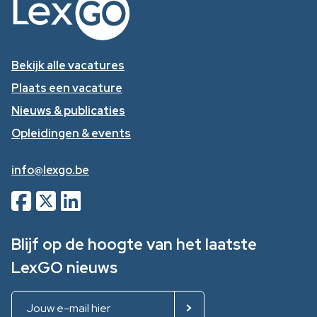
Bekijk alle vacatures
Plaats een vacature
Nieuws & publicaties
Opleidingen & events
info@lexgo.be
Blijf op de hoogte van het laatste
LexGO nieuws