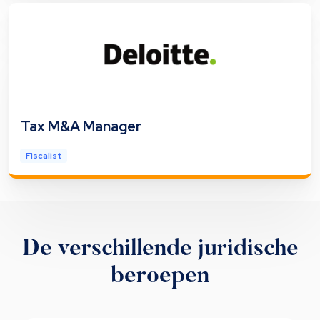
Tax M&A Manager
Fiscalist
De verschillende juridische
beroepen