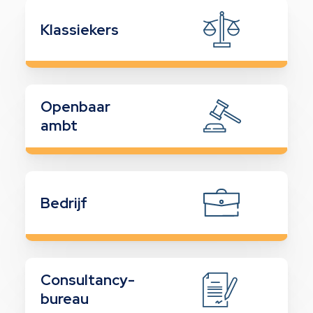
Klassiekers
Openbaar
ambt
Bedrijf
Consultancy-
bureau