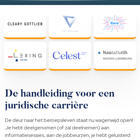
De handleiding voor een
juridische carrière
De deur naar het beroepsleven staat nu wagenwijd open!
Je hebt deelgenomen (of zal deelnemen) aan
informatiesessies, aan de jobbeurzen, je hebt geluisterd