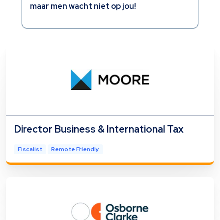
maar men wacht niet op jou!
Director Business & International Tax
Fiscalist
Remote Friendly