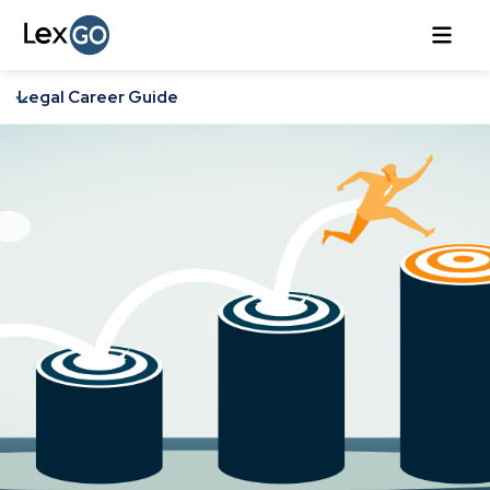
Legal Career Guide