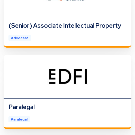
(Senior) Associate Intellectual Property
Advocaat
Paralegal
Paralegal