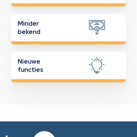
Minder
bekend
Nieuwe
functies