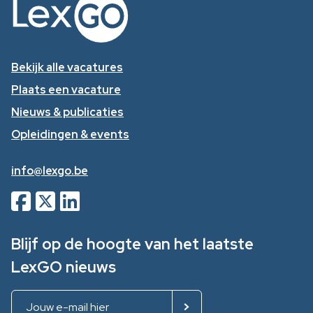
Bekijk alle vacatures
Plaats een vacature
Nieuws & publicaties
Opleidingen & events
info@lexgo.be
Blijf op de hoogte van het laatste
LexGO nieuws