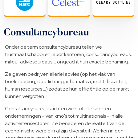
Consultancybureau
Onder de term consultancybureau tellen we
trustmaatschappijen, auditkantoren, consultancybureaus,
milieu-adviesbureaus … ongeacht hun exacte benaming.
Ze geven bedrijven allerlei advies (op het vlak van
boekhouding, doorlichting, informatica, recht, fiscaliteit,
human resources …) zodat ze hun efficiëntie op de markt
kunnen vergroten.
Consultancybureaus richten zich tot alle soorten
ondernemingen – van kmo's tot multinationals – in alle
activiteitensectoren. Ze benaderen de realiteit van de
economische wereld in al zijn diversiteit. Werken in een