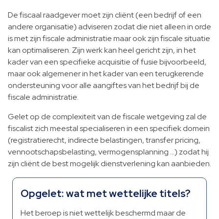
De fiscaal raadgever moet zijn cliënt (een bedrijf of een
andere organisatie) adviseren zodat die niet alleen in orde
is met zijn fiscale administratie maar ook zijn fiscale situatie
kan optimaliseren. Zijn werk kan heel gericht zijn, in het
kader van een specifieke acquisitie of fusie bijvoorbeeld,
maar ook algemener in het kader van een terugkerende
ondersteuning voor alle aangiftes van het bedrijf bij de
fiscale administratie.
Gelet op de complexiteit van de fiscale wetgeving zal de
fiscalist zich meestal specialiseren in een specifiek domein
(registratierecht, indirecte belastingen, transfer pricing,
vennootschapsbelasting, vermogensplanning …) zodat hij
zijn cliënt de best mogelijk dienstverlening kan aanbieden.
Opgelet: wat met wettelijke titels?
Het beroep is niet wettelijk beschermd maar de