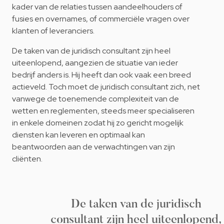
kader van de relaties tussen aandeelhouders of
fusies en overnames, of commerciële vragen over
klanten of leveranciers.
De taken van de juridisch consultant zijn heel
uiteenlopend, aangezien de situatie van ieder
bedrijf anders is. Hij heeft dan ook vaak een breed
actieveld. Toch moet de juridisch consultant zich, net
vanwege de toenemende complexiteit van de
wetten en reglementen, steeds meer specialiseren
in enkele domeinen zodat hij zo gericht mogelijk
diensten kan leveren en optimaal kan
beantwoorden aan de verwachtingen van zijn
cliënten.
De taken van de juridisch
consultant zijn heel uiteenlopend,