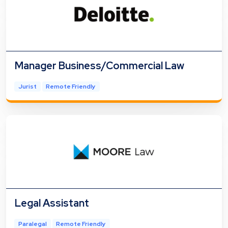
Manager Business/Commercial Law
Jurist
Remote Friendly
Legal Assistant
Paralegal
Remote Friendly