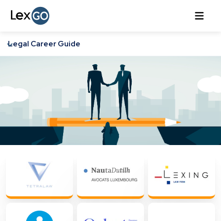
Legal Career Guide