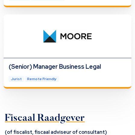
(Senior) Manager Business Legal
Jurist
Remote Friendly
Fiscaal Raadgever
(of fiscalist, fiscaal adviseur of consultant)