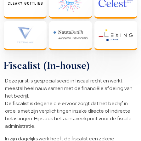
Fiscalist (In-house)
Deze jurist is gespecialiseerd in fiscaal recht en werkt
meestal heel nauw samen met de financiële afdeling van
het bedrijf.
De fiscalist is degene die ervoor zorgt dat het bedrijf in
orde is met zijn verplichtingen inzake directe of indirecte
belastingen. Hij is ook het aanspreekpunt voor de fiscale
administratie.
In zijn dagelijks werk heeft de fiscalist een zekere