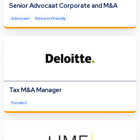
Senior Advocaat Corporate and M&A
Advocaat
Remote Friendly
Tax M&A Manager
Fiscalist