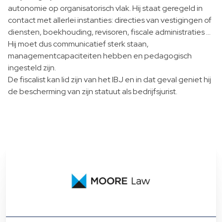
autonomie op organisatorisch vlak. Hij staat geregeld in
contact met allerlei instanties: directies van vestigingen of
diensten, boekhouding, revisoren, fiscale administraties …
Hij moet dus communicatief sterk staan,
managementcapaciteiten hebben en pedagogisch
ingesteld zijn.
De fiscalist kan lid zijn van het IBJ en in dat geval geniet hij
de bescherming van zijn statuut als bedrijfsjurist.