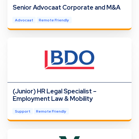
Senior Advocaat Corporate and M&A
Advocaat
Remote Friendly
(Junior) HR Legal Specialist –
Employment Law & Mobility
Support
Remote Friendly