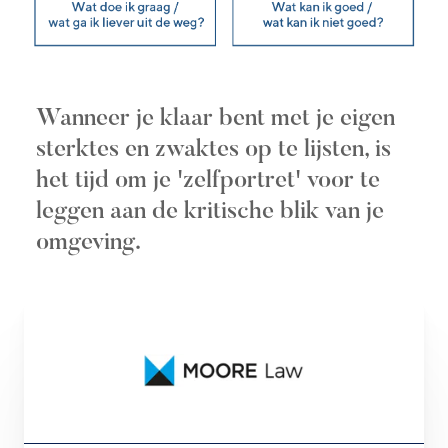
Wanneer je klaar bent met je eigen
sterktes en zwaktes op te lijsten, is
het tijd om je 'zelfportret' voor te
leggen aan de kritische blik van je
omgeving.