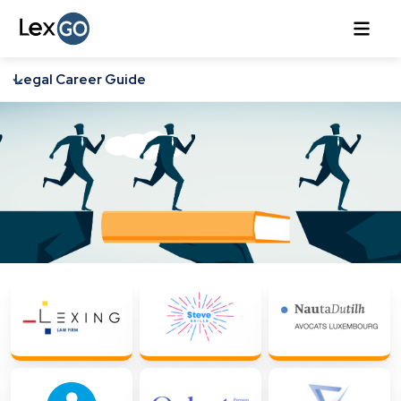
Legal Career Guide