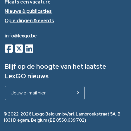
Plaats een vacature
Nieuws & publicaties
Opleidingen & events
info@lexgo.be
Blijf op de hoogte van het laatste
LexGO nieuws
© 2022-2026 Lexgo Belgium bv/srl, Lambroekstraat 5A, B-
1831 Diegem, Belgium (BE 0550.639.702)