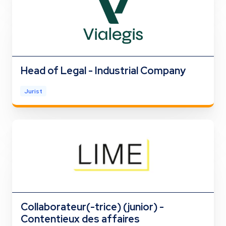
Head of Legal - Industrial Company
Jurist
Collaborateur(-trice) (junior) -
Contentieux des affaires