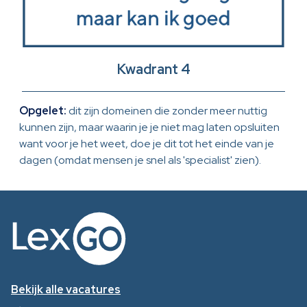
Kwadrant 4
Opgelet:
dit zijn domeinen die zonder meer nuttig
kunnen zijn, maar waarin je je niet mag laten opsluiten
want voor je het weet, doe je dit tot het einde van je
dagen (omdat mensen je snel als 'specialist' zien).
Bekijk alle vacatures