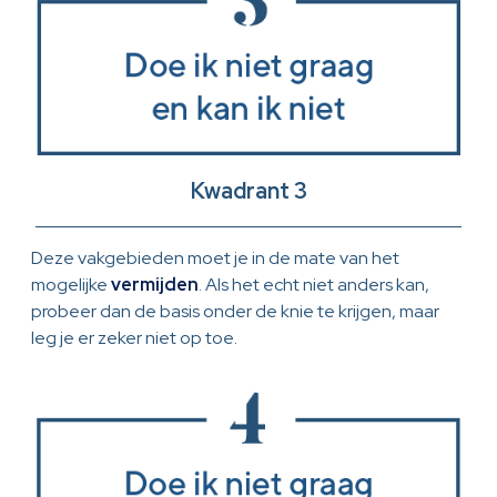
Kwadrant 3
Deze vakgebieden moet je in de mate van het
mogelijke
vermijden
. Als het echt niet anders kan,
probeer dan de basis onder de knie te krijgen, maar
leg je er zeker niet op toe.