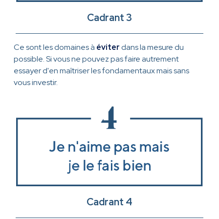
Cadrant 3
Ce sont les domaines à
éviter
dans la mesure du
possible. Si vous ne pouvez pas faire autrement
essayer d'en maîtriser les fondamentaux mais sans
vous investir.
Cadrant 4