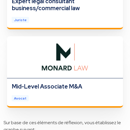
Expert legal consultant
business/commercial law
Juriste
Mid-Level Associate M&A
Avocat
Sur base de ces éléments de réflexion, vous établissez le
graphe suivant: