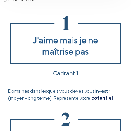
Cadrant 1
Domaines dans lesquels vous devez vous investir
(moyen-long terme). Représente votre
potentiel
.