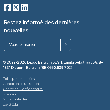
Restez informé des dernières
nouvelles
© 2022-2026 Lexgo Belgium bv/srl, Lambroekstraat 5A, B-
1831 Diegem, Belgium (BE 0550.639.702)
Politique de cookies
Conditions d'utilisation
Charte de Confidentialité
Sitemap
Nous contacter
LexGO.lu