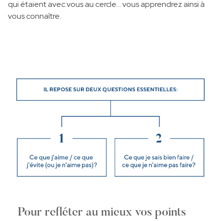
qui étaient avec vous au cercle… vous apprendrez ainsi à
vous connaître.
Pour refléter au mieux vos points