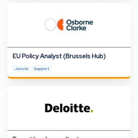
EU Policy Analyst (Brussels Hub)
Juriste
Support