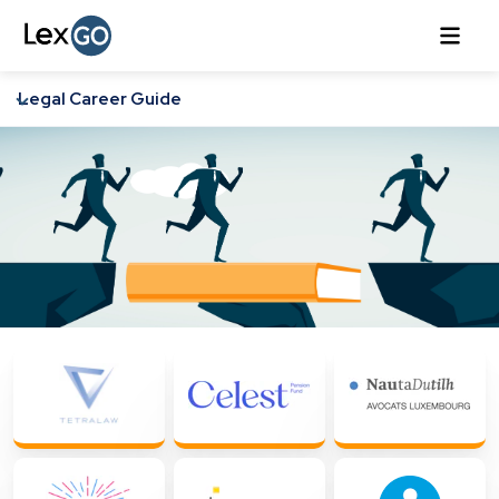
Legal Career Guide