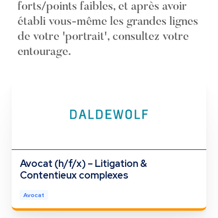
forts/points faibles, et après avoir
établi vous-même les grandes lignes
de votre 'portrait', consultez votre
entourage.
Avocat (h/f/x) – Litigation &
Contentieux complexes
Avocat