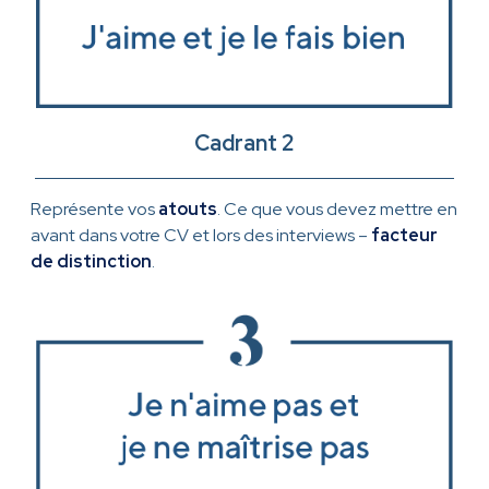
Cadrant 2
Représente vos
atouts
. Ce que vous devez mettre en
avant dans votre CV et lors des interviews –
facteur
de distinction
.