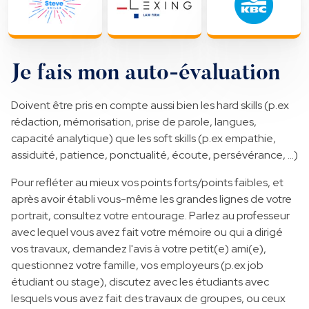
Je fais mon auto-évaluation
Doivent être pris en compte aussi bien les hard skills (p.ex
rédaction, mémorisation, prise de parole, langues,
capacité analytique) que les soft skills (p.ex empathie,
assiduité, patience, ponctualité, écoute, persévérance, …)
Pour refléter au mieux vos points forts/points faibles, et
après avoir établi vous-même les grandes lignes de votre
portrait, consultez votre entourage. Parlez au professeur
avec lequel vous avez fait votre mémoire ou qui a dirigé
vos travaux, demandez l'avis à votre petit(e) ami(e),
questionnez votre famille, vos employeurs (p.ex job
étudiant ou stage), discutez avec les étudiants avec
lesquels vous avez fait des travaux de groupes, ou ceux