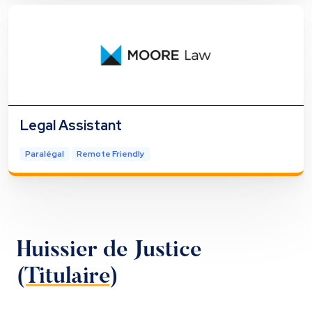
Legal Assistant
Paralégal
Remote Friendly
Huissier de Justice
(Titulaire)