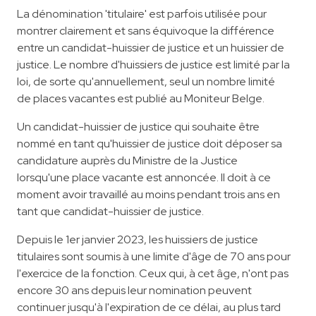
La dénomination 'titulaire' est parfois utilisée pour
montrer clairement et sans équivoque la différence
entre un candidat-huissier de justice et un huissier de
justice. Le nombre d'huissiers de justice est limité par la
loi, de sorte qu'annuellement, seul un nombre limité
de places vacantes est publié au Moniteur Belge.
Un candidat-huissier de justice qui souhaite être
nommé en tant qu'huissier de justice doit déposer sa
candidature auprès du Ministre de la Justice
lorsqu'une place vacante est annoncée. Il doit à ce
moment avoir travaillé au moins pendant trois ans en
tant que candidat-huissier de justice.
Depuis le 1er janvier 2023, les huissiers de justice
titulaires sont soumis à une limite d'âge de 70 ans pour
l'exercice de la fonction. Ceux qui, à cet âge, n'ont pas
encore 30 ans depuis leur nomination peuvent
continuer jusqu'à l'expiration de ce délai, au plus tard