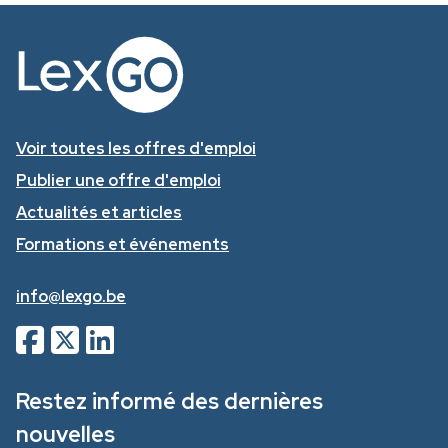
Voir toutes les offres d'emploi
Publier une offre d'emploi
Actualités et articles
Formations et événements
info@lexgo.be
Restez informé des dernières
nouvelles