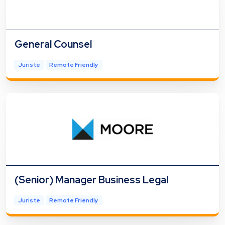
General Counsel
Juriste
Remote Friendly
(Senior) Manager Business Legal
Juriste
Remote Friendly