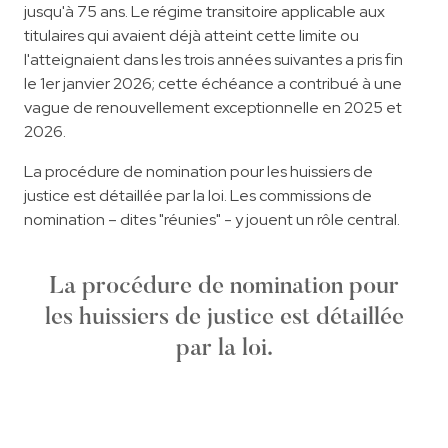
jusqu'à 75 ans. Le régime transitoire applicable aux
titulaires qui avaient déjà atteint cette limite ou
l'atteignaient dans les trois années suivantes a pris fin
le 1er janvier 2026; cette échéance a contribué à une
vague de renouvellement exceptionnelle en 2025 et
2026.
La procédure de nomination pour les huissiers de
justice est détaillée par la loi. Les commissions de
nomination – dites "réunies" - y jouent un rôle central.
La procédure de nomination pour
les huissiers de justice est détaillée
par la loi.