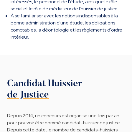
intéressés, le personnel de l'étude, ainsi que le rôle
social et le rôle de médiateur de l'huissier de justice.
À se familiariser avec les notions indispensables à la
bonne administration d'une étude, les obligations
comptables, la déontologie et les règlements d'ordre
intérieur.
Candidat Huissier
de Justice
Depuis 2014, un concours est organisé une fois par an
pour pouvoir être nommé candidat-huissier de justice.
Depuis cette date, le nombre de candidats-huissiers