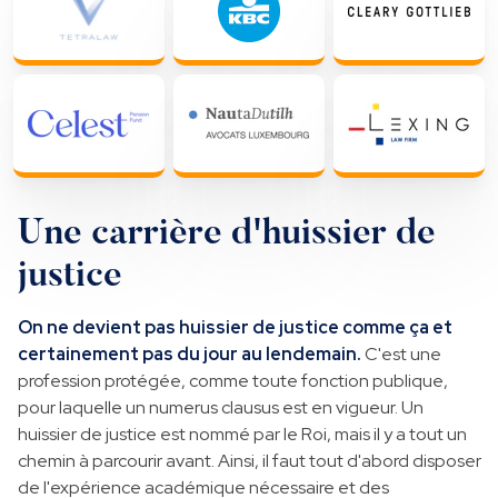
Une carrière d'huissier de
justice
On ne devient pas huissier de justice comme ça et
certainement pas du jour au lendemain.
C'est une
profession protégée, comme toute fonction publique,
pour laquelle un numerus clausus est en vigueur. Un
huissier de justice est nommé par le Roi, mais il y a tout un
chemin à parcourir avant. Ainsi, il faut tout d'abord disposer
de l'expérience académique nécessaire et des