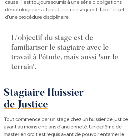
cause, il est toujours soumis à une série d'obligations
déontologiques et peut, par conséquent, faire l'objet
d'une procédure disciplinaire.
L'objectif du stage est de
familiariser le stagiaire avec le
travail à l'étude, mais aussi 'sur le
terrain'.
Stagiaire Huissier
de Justice
Tout commence par un stage chez un huissier de justice
ayant au moins cinq ans d'ancienneté. Un diplôme de
master en droit est requis avant de pouvoir entamer le