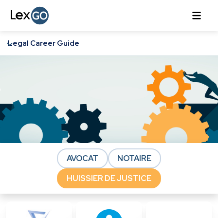
Legal Career Guide
AVOCAT
NOTAIRE
HUISSIER DE JUSTICE