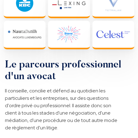
Le parcours professionnel
d'un avocat
Il conseille, concilie et défend au quotidien les
particuliers et les entreprises, sur des questions
d'ordre privé ou professionnel. Il assiste donc son
client à tous les stades d'une négociation, d'une
médiation, d'une procédure ou de tout autre mode
de règlement d'un litige.