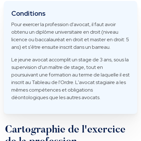
Conditions
Pour exercer la profession d'avocat, il faut avoir
obtenu un diplôme universitaire en droit (niveau
licence ou baccalauréat en droit et master en droit: 5
ans) et s'être ensuite inscrit dans un barreau.
Le jeune avocat accomplit un stage de 3 ans, sous la
supervision d'un maître de stage, tout en
poursuivant une formation au terme de laquelle il est
inscrit au Tableau de l'Ordre. L'avocat stagiaire a les
mêmes compétences et obligations
déontologiques que les autres avocats.
Cartographie de l'exercice