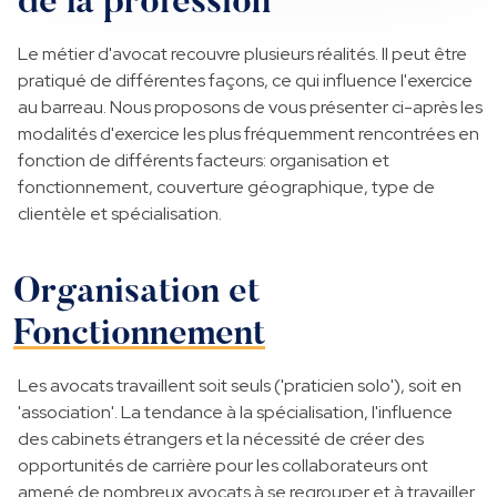
de la profession
Le métier d'avocat recouvre plusieurs réalités. Il peut être
pratiqué de différentes façons, ce qui influence l'exercice
au barreau. Nous proposons de vous présenter ci-après les
modalités d'exercice les plus fréquemment rencontrées en
fonction de différents facteurs: organisation et
fonctionnement, couverture géographique, type de
clientèle et spécialisation.
Organisation et
Fonctionnement
Les avocats travaillent soit seuls ('praticien solo'), soit en
'association'. La tendance à la spécialisation, l'influence
des cabinets étrangers et la nécessité de créer des
opportunités de carrière pour les collaborateurs ont
amené de nombreux avocats à se regrouper et à travailler