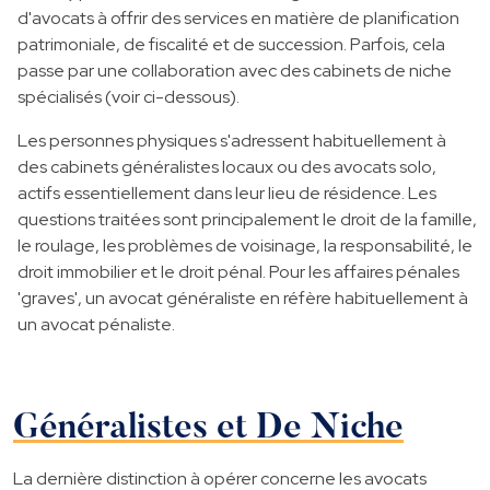
d'avocats à offrir des services en matière de planification
patrimoniale, de fiscalité et de succession. Parfois, cela
passe par une collaboration avec des cabinets de niche
spécialisés (voir ci-dessous).
Les personnes physiques s'adressent habituellement à
des cabinets généralistes locaux ou des avocats solo,
actifs essentiellement dans leur lieu de résidence. Les
questions traitées sont principalement le droit de la famille,
le roulage, les problèmes de voisinage, la responsabilité, le
droit immobilier et le droit pénal. Pour les affaires pénales
'graves', un avocat généraliste en réfère habituellement à
un avocat pénaliste.
Généralistes et De Niche
La dernière distinction à opérer concerne les avocats