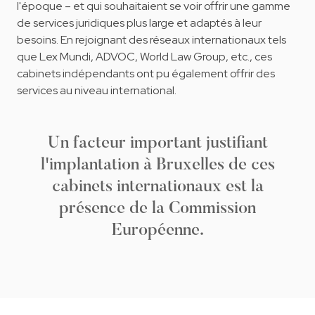
l'époque – et qui souhaitaient se voir offrir une gamme
de services juridiques plus large et adaptés à leur
besoins. En rejoignant des réseaux internationaux tels
que Lex Mundi, ADVOC, World Law Group, etc., ces
cabinets indépendants ont pu également offrir des
services au niveau international.
Un facteur important justifiant
l'implantation à Bruxelles de ces
cabinets internationaux est la
présence de la Commission
Européenne.