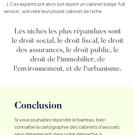
…). Ces experts ont alors soit rejoint un cabinet belge 'full
service', soit créé leur propre cabinet de niche.
Les niches les plus répandues sont
le droit social, le droit fiscal, le droit
des assurances, le droit public, le
droit de l'immobilier, de
l'environnement, et de l'urbanisme.
Conclusion
Si vous souhaitez rejoindre le barreau, bien
connaître la cartographie des cabinets d'avocats
sera déterminant dans votre démarche à