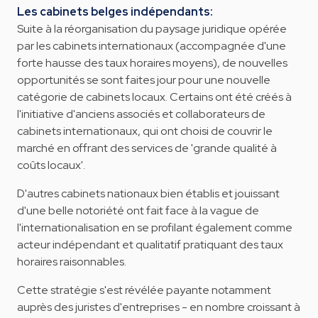
Les cabinets belges indépendants:
Suite à la réorganisation du paysage juridique opérée
par les cabinets internationaux (accompagnée d'une
forte hausse des taux horaires moyens), de nouvelles
opportunités se sont faites jour pour une nouvelle
catégorie de cabinets locaux. Certains ont été créés à
l'initiative d'anciens associés et collaborateurs de
cabinets internationaux, qui ont choisi de couvrir le
marché en offrant des services de 'grande qualité à
coûts locaux'.
D'autres cabinets nationaux bien établis et jouissant
d'une belle notoriété ont fait face à la vague de
l'internationalisation en se profilant également comme
acteur indépendant et qualitatif pratiquant des taux
horaires raisonnables.
Cette stratégie s'est révélée payante notamment
auprès des juristes d'entreprises - en nombre croissant à