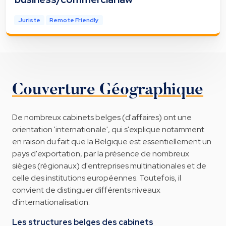
Juriste
Remote Friendly
Couverture Géographique
De nombreux cabinets belges (d'affaires) ont une
orientation 'internationale', qui s'explique notamment
en raison du fait que la Belgique est essentiellement un
pays d'exportation, par la présence de nombreux
sièges (régionaux) d'entreprises multinationales et de
celle des institutions européennes. Toutefois, il
convient de distinguer différents niveaux
d'internationalisation:
Les structures belges des cabinets