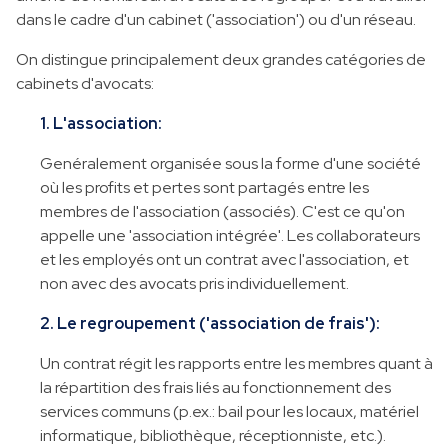
dans le cadre d'un cabinet ('association') ou d'un réseau.
On distingue principalement deux grandes catégories de
cabinets d'avocats:
1. L'association:
Genéralement organisée sous la forme d'une société
où les profits et pertes sont partagés entre les
membres de l'association (associés). C'est ce qu'on
appelle une 'association intégrée'. Les collaborateurs
et les employés ont un contrat avec l'association, et
non avec des avocats pris individuellement.
2. Le regroupement ('association de frais'):
Un contrat régit les rapports entre les membres quant à
la répartition des frais liés au fonctionnement des
services communs (p.ex.: bail pour les locaux, matériel
informatique, bibliothèque, réceptionniste, etc.).