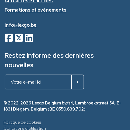
Actualités et articles
Formations et événements
info@lexgo.be
Restez informé des dernières
nouvelles
© 2022-2026 Lexgo Belgium bv/srl, Lambroekstraat 5A, B-
1831 Diegem, Belgium (BE 0550.639.702)
Politique de cookies
Conditions d'utilisation