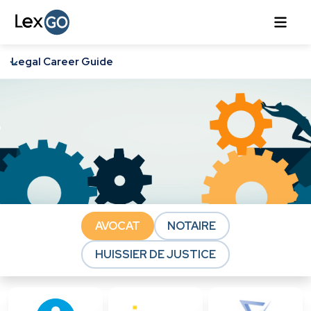
Legal Career Guide
AVOCAT
NOTAIRE
HUISSIER DE JUSTICE