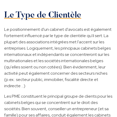
Le Type de Clientèle
Le positionnement d'un cabinet d'avocats est également
fortement influencé par le type de clientèle qu'il sert. La
plupart des associations intégrées met l'accent sur les
entreprises. Logiquement, les principaux cabinets belges
internationaux et indépendants se concentreront sur les
multinationales et les sociétés internationales belges
(qu'elles soient ou non cotées). Bien évidemment, leur
activité peut également concerner des secteurs niches
(p.ex.: secteur public, immobilier, fiscalité directe et
indirecte …)
Les PME constituent le principal groupe de clients pour les
cabinets belges qui se concentrent sur le droit des
sociétés. Bien souvent, conseiller un entrepreneur (et sa
famille) pour ses affaires, conduit également les cabinets