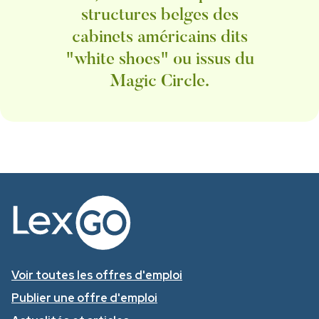
structures belges des
cabinets américains dits
"white shoes" ou issus du
Magic Circle.
Voir toutes les offres d'emploi
Publier une offre d'emploi