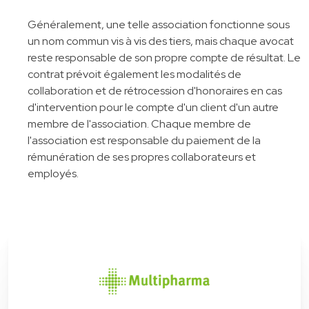
Généralement, une telle association fonctionne sous
un nom commun vis à vis des tiers, mais chaque avocat
reste responsable de son propre compte de résultat. Le
contrat prévoit également les modalités de
collaboration et de rétrocession d'honoraires en cas
d'intervention pour le compte d'un client d'un autre
membre de l'association. Chaque membre de
l'association est responsable du paiement de la
rémunération de ses propres collaborateurs et
employés.