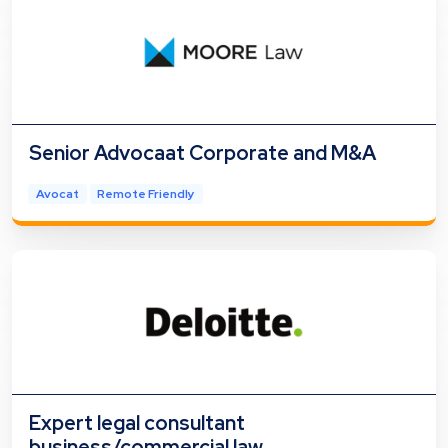
Senior Advocaat Corporate and M&A
Avocat
Remote Friendly
Expert legal consultant
business/commercial law