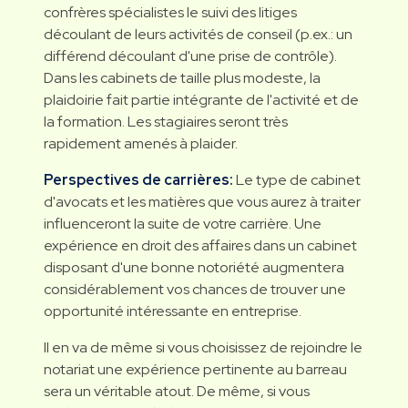
confrères spécialistes le suivi des litiges
découlant de leurs activités de conseil (p.ex.: un
différend découlant d'une prise de contrôle).
Dans les cabinets de taille plus modeste, la
plaidoirie fait partie intégrante de l'activité et de
la formation. Les stagiaires seront très
rapidement amenés à plaider.
Perspectives de carrières:
Le type de cabinet
d'avocats et les matières que vous aurez à traiter
influenceront la suite de votre carrière. Une
expérience en droit des affaires dans un cabinet
disposant d'une bonne notoriété augmentera
considérablement vos chances de trouver une
opportunité intéressante en entreprise.
Il en va de même si vous choisissez de rejoindre le
notariat une expérience pertinente au barreau
sera un véritable atout. De même, si vous