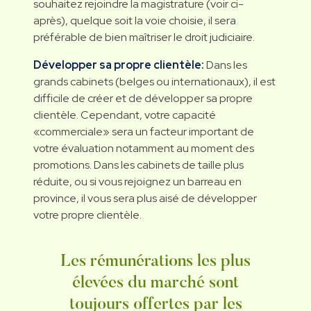
souhaitez rejoindre la magistrature (voir ci-
après), quelque soit la voie choisie, il sera
préférable de bien maîtriser le droit judiciaire.
Développer sa propre clientèle:
Dans les
grands cabinets (belges ou internationaux), il est
difficile de créer et de développer sa propre
clientèle. Cependant, votre capacité
«commerciale» sera un facteur important de
votre évaluation notamment au moment des
promotions. Dans les cabinets de taille plus
réduite, ou si vous rejoignez un barreau en
province, il vous sera plus aisé de développer
votre propre clientèle.
Les rémunérations les plus
élevées du marché sont
toujours offertes par les