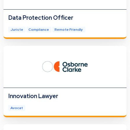
Data Protection Officer
Juriste
Compliance
Remote Friendly
Innovation Lawyer
Avocat