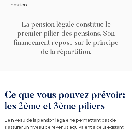
gestion.
La pension légale constitue le
premier pilier des pensions. Son
financement repose sur le principe
de la répartition.
Ce que vous pouvez prévoir:
les 2ème et 3ème piliers
Le niveau de la pension légale ne permettant pas de
s'assurer un niveau de revenus équivalent à celui existant