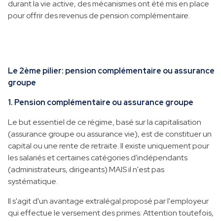
durant la vie active, des mécanismes ont été mis en place
pour offrir des revenus de pension complémentaire.
Le 2ème pilier: pension complémentaire ou assurance
groupe
1. Pension complémentaire ou assurance groupe
Le but essentiel de ce régime, basé sur la capitalisation
(assurance groupe ou assurance vie), est de constituer un
capital ou une rente de retraite. Il existe uniquement pour
les salariés et certaines catégories d'indépendants
(administrateurs, dirigeants) MAIS il n'est pas
systématique.
Il s'agit d'un avantage extralégal proposé par l'employeur
qui effectue le versement des primes. Attention toutefois,