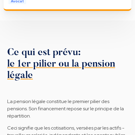
Avocat
Ce qui est prévu:
le 1er pilier ou la pension
légale
La pension légale constitue le premier pilier des
pensions. Son financement repose sur le principe de la
répartition.
Ceci signifie que les cotisations, versées par les actifs -