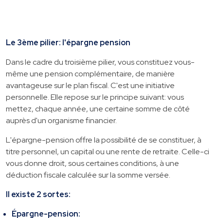
Le 3ème pilier: l'épargne pension
Dans le cadre du troisième pilier, vous constituez vous-
même une pension complémentaire, de manière
avantageuse sur le plan fiscal. C'est une initiative
personnelle. Elle repose sur le principe suivant: vous
mettez, chaque année, une certaine somme de côté
auprès d'un organisme financier.
L'épargne-pension offre la possibilité de se constituer, à
titre personnel, un capital ou une rente de retraite. Celle-ci
vous donne droit, sous certaines conditions, à une
déduction fiscale calculée sur la somme versée.
Il existe 2 sortes:
Épargne-pension: