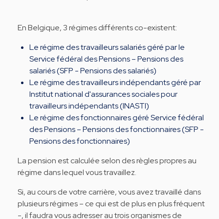
En Belgique, 3 régimes différents co-existent:
Le régime des travailleurs salariés géré par le
Service fédéral des Pensions – Pensions des
salariés (SFP - Pensions des salariés)
Le régime des travailleurs indépendants géré par
Institut national d'assurances sociales pour
travailleurs indépendants (INASTI)
Le régime des fonctionnaires géré Service fédéral
des Pensions – Pensions des fonctionnaires (SFP -
Pensions des fonctionnaires)
La pension est calculée selon des règles propres au
régime dans lequel vous travaillez.
Si, au cours de votre carrière, vous avez travaillé dans
plusieurs régimes – ce qui est de plus en plus fréquent
-, il faudra vous adresser au trois organismes de