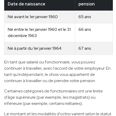
Date de naissance
pension
Né avant le 1er janvier 1960
65 ans
Né entre le 1er janvier 1960 et le 31
66 ans
décembre 1963
Né à partir du 1er janvier 1964
67 ans
En tant que salarié ou fonctionnaire, vous pouvez
continuer à travailler, avec l'accord de votre employeur. En
tant qu'indépendant, le choix vous appartient de
continuer à travailler ou de prendre votre pension.
Certaines catégories de fonctionnaires ont une limite
d'âge supérieure (par exemple, les magistrats) ou
inférieure (par exemple, certains militaires).
Le montant et les modalités d'octroi varient selon le statut