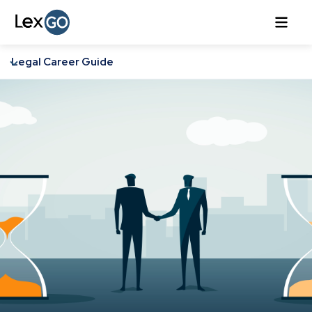
Legal Career Guide