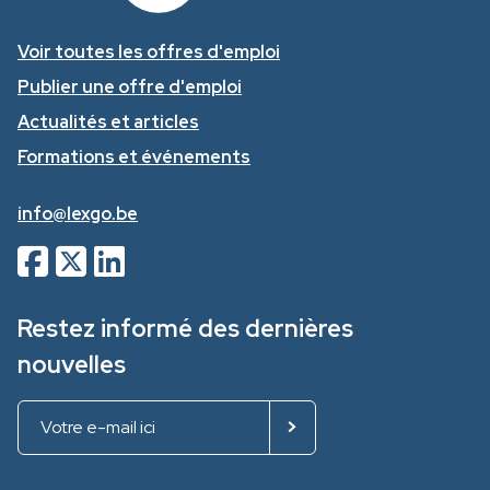
Voir toutes les offres d'emploi
Publier une offre d'emploi
Actualités et articles
Formations et événements
info@lexgo.be
Restez informé des dernières
nouvelles