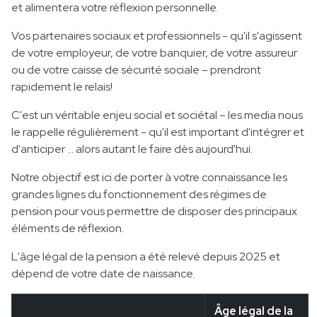
et alimentera votre réflexion personnelle.
Vos partenaires sociaux et professionnels - qu'il s'agissent
de votre employeur, de votre banquier, de votre assureur
ou de votre caisse de sécurité sociale – prendront
rapidement le relais!
C'est un véritable enjeu social et sociétal – les media nous
le rappelle régulièrement - qu'il est important d'intégrer et
d'anticiper … alors autant le faire dès aujourd'hui.
Notre objectif est ici de porter à votre connaissance les
grandes lignes du fonctionnement des régimes de
pension pour vous permettre de disposer des principaux
éléments de réflexion.
L'âge légal de la pension a été relevé depuis 2025 et
dépend de votre date de naissance.
Âge légal de la