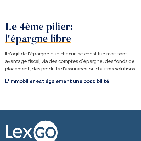
Le 4ème pilier:
l'épargne libre
Il s'agit de l'épargne que chacun se constitue mais sans
avantage fiscal, via des comptes d'épargne, des fonds de
placement, des produits d'assurance ou d'autres solutions.
L'immobilier est également une possibilité.