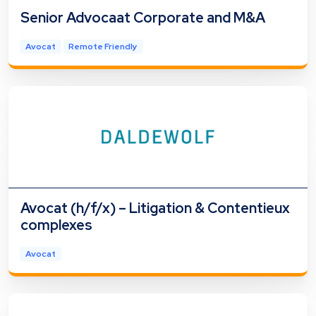
Senior Advocaat Corporate and M&A
Avocat
Remote Friendly
Avocat (h/f/x) – Litigation & Contentieux
complexes
Avocat