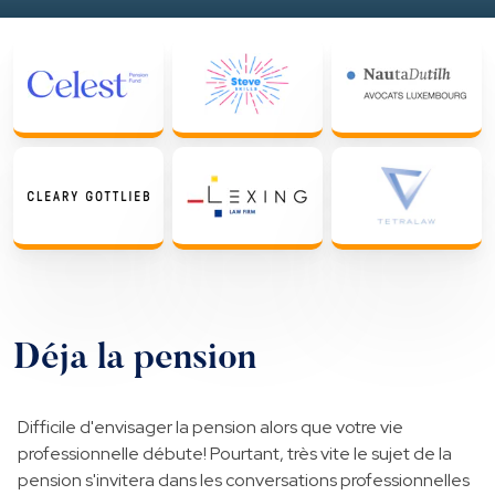
Déja la pension
Difficile d'envisager la pension alors que votre vie
professionnelle débute! Pourtant, très vite le sujet de la
pension s'invitera dans les conversations professionnelles