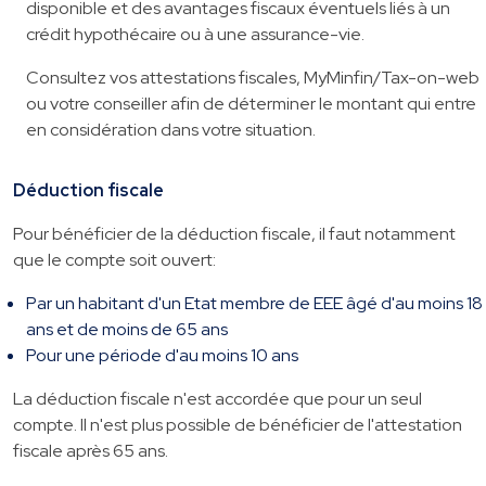
disponible et des avantages fiscaux éventuels liés à un
crédit hypothécaire ou à une assurance-vie.
Consultez vos attestations fiscales, MyMinfin/Tax-on-web
ou votre conseiller afin de déterminer le montant qui entre
en considération dans votre situation.
Déduction fiscale
Pour bénéficier de la déduction fiscale, il faut notamment
que le compte soit ouvert:
Par un habitant d'un Etat membre de EEE âgé d'au moins 18
ans et de moins de 65 ans
Pour une période d'au moins 10 ans
La déduction fiscale n'est accordée que pour un seul
compte. Il n'est plus possible de bénéficier de l'attestation
fiscale après 65 ans.