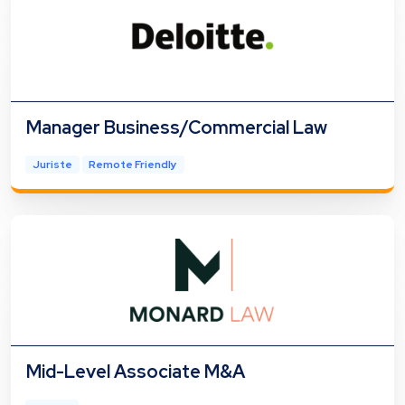
Manager Business/Commercial Law
Juriste
Remote Friendly
Mid-Level Associate M&A