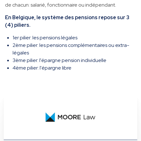
de chacun: salarié, fonctionnaire ou indépendant.
En Belgique, le système des pensions repose sur 3
(4) piliers.
1er pilier: les pensions légales
2ème pilier: les pensions complémentaires ou extra-
légales
3ème pilier: l'épargne pension individuelle
4ème pilier: l'épargne libre