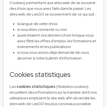
Cookies) permettent aux sites web de se souvenir
des choix que vous avez faits dans le passé. Les
sites web de LexGO se souviennent de ce qui suit :
la langue de votre choix
si vous êtes connecté ou non
quels étaient vos derniers choix lorsque vous
avez filtré les offres d'emploi, les formations et
événements et les publications
si nous vous avons déjà demandé de vous
abonner à notre bulletin d'information.
Cookies statistiques
Les
cookies statistiques
(Statistics cookies)
recueillent des informations sur la manière dont nos
utilisateurs emploient le site web afin de rendre les
sites web de LexGO les plus conviviaux possible.