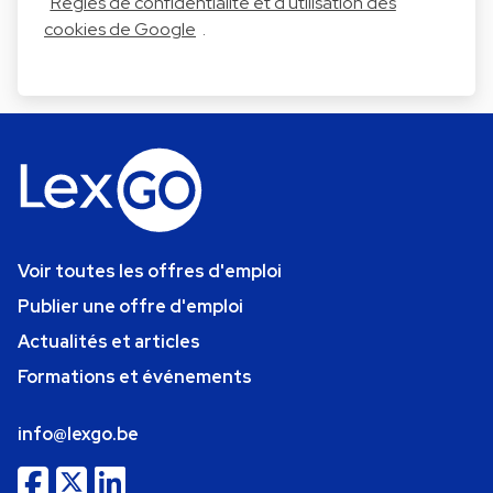
Règles de confidentialité et d'utilisation des
cookies de Google
.
Voir toutes les offres d'emploi
Publier une offre d'emploi
Actualités et articles
Formations et événements
info@lexgo.be