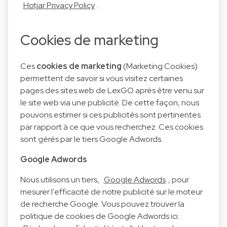
Hotjar Privacy Policy
.
Cookies de marketing
Ces
cookies de marketing
(Marketing Cookies)
permettent de savoir si vous visitez certaines
pages des sites web de LexGO après être venu sur
le site web via une publicité. De cette façon, nous
pouvons estimer si ces publicités sont pertinentes
par rapport à ce que vous recherchez. Ces cookies
sont gérés par le tiers Google Adwords.
Google Adwords
Nous utilisons un tiers,
Google Adwords
, pour
mesurer l'efficacité de notre publicité sur le moteur
de recherche Google. Vous pouvez trouver la
politique de cookies de Google Adwords ici :