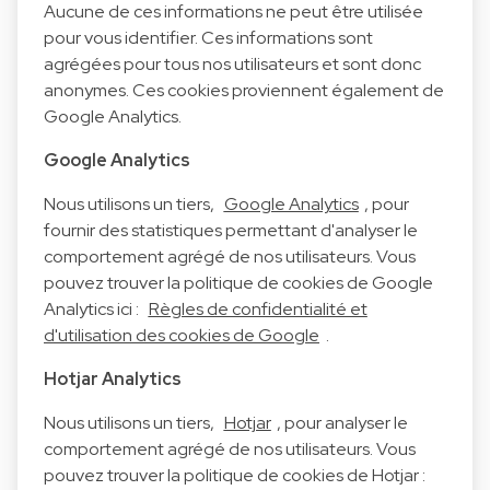
Aucune de ces informations ne peut être utilisée
pour vous identifier. Ces informations sont
agrégées pour tous nos utilisateurs et sont donc
anonymes. Ces cookies proviennent également de
Google Analytics.
Google Analytics
Nous utilisons un tiers,
Google Analytics
, pour
fournir des statistiques permettant d'analyser le
comportement agrégé de nos utilisateurs. Vous
pouvez trouver la politique de cookies de Google
Analytics ici :
Règles de confidentialité et
d'utilisation des cookies de Google
.
Hotjar Analytics
Nous utilisons un tiers,
Hotjar
, pour analyser le
comportement agrégé de nos utilisateurs. Vous
pouvez trouver la politique de cookies de Hotjar :