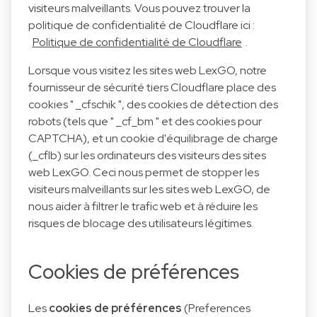
visiteurs malveillants. Vous pouvez trouver la
politique de confidentialité de Cloudflare ici :
Politique de confidentialité de Cloudflare
.
Lorsque vous visitez les sites web LexGO, notre
fournisseur de sécurité tiers Cloudflare place des
cookies " _cfschik ", des cookies de détection des
robots (tels que " _cf_bm " et des cookies pour
CAPTCHA), et un cookie d'équilibrage de charge
(_cflb) sur les ordinateurs des visiteurs des sites
web LexGO. Ceci nous permet de stopper les
visiteurs malveillants sur les sites web LexGO, de
nous aider à filtrer le trafic web et à réduire les
risques de blocage des utilisateurs légitimes.
Cookies de préférences
Les
cookies de préférences
(Preferences