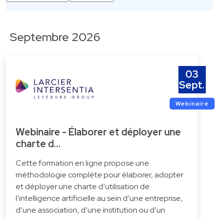
Septembre 2026
03
Sept.
Webinaire
Webinaire - Élaborer et déployer une
charte d…
Cette formation en ligne propose une
méthodologie complète pour élaborer, adopter
et déployer une charte d’utilisation de
l’intelligence artificielle au sein d’une entreprise,
d’une association, d’une institution ou d’un