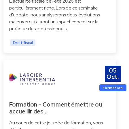
L'actualité fiscale de l'été 2026 est
particulièrement riche. Lors de ce séminaire
d'update, nous analyserons deux évolutions
majeures qui auront un impact concret sur la
pratique des professionnels.
Droit fiscal
05
Oct.
Formation
Formation – Comment émettre ou
accueillir des…
Au cours de cette journée de formation, vous