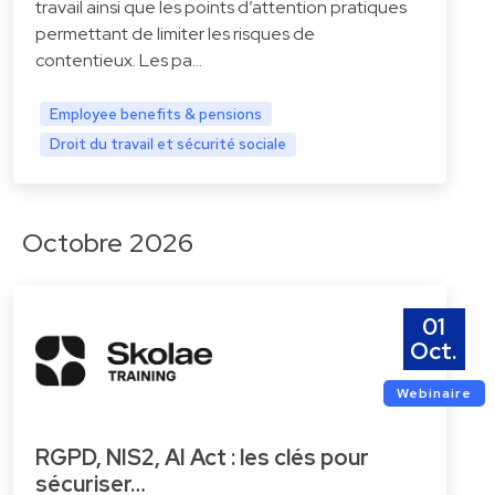
travail ainsi que les points d’attention pratiques
permettant de limiter les risques de
contentieux. Les pa…
Employee benefits & pensions
Droit du travail et sécurité sociale
Octobre 2026
01
Oct.
Webinaire
RGPD, NIS2, AI Act : les clés pour
sécuriser…