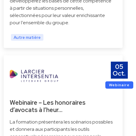
développerez les bases de cette compétence
à partir de situations personnelles,
sélectionnées pour leur valeur enrichissante
pour l’ensemble du groupe.
Autre matière
05
Oct.
Webinaire
Webinaire – Les honoraires
d’avocats à l’heur…
La formation présentera les scénarios possibles
et donnera aux participants les outils