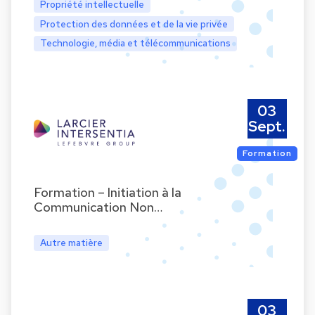
Propriété intellectuelle
Protection des données et de la vie privée
Technologie, média et télécommunications
03
Sept.
Formation
Formation – Initiation à la
Communication Non…
Autre matière
03