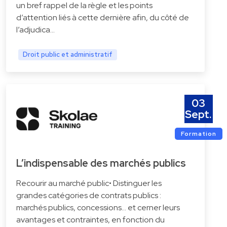
un bref rappel de la règle et les points
d’attention liés à cette dernière afin, du côté de
l’adjudica…
Droit public et administratif
03
Sept.
Formation
L’indispensable des marchés publics
Recourir au marché public• Distinguer les
grandes catégories de contrats publics :
marchés publics, concessions… et cerner leurs
avantages et contraintes, en fonction du