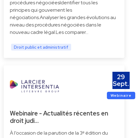
procédures négociéesIdentifier tous les
principes qui gouvernent les
négociations.Analyser les grandes évolutions au
niveau des procédures négociées dans le
nouveau cadre légal.Les comparer…
Droit public et administratif
29
Sept.
Webinaire
Webinaire - Actualités récentes en
droit judi…
À l’occasion de la parution de la 3ᵉ édition du