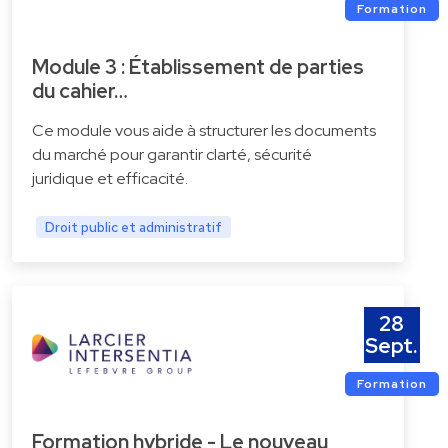
Formation
Module 3 : Établissement de parties
du cahier…
Ce module vous aide à structurer les documents
du marché pour garantir clarté, sécurité
juridique et efficacité.
Droit public et administratif
28
Sept.
Formation
Formation hybride - Le nouveau