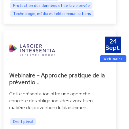
Protection des données et de la vie privée
Technologie, média et télécommunications
24
Sept.
Webinaire
Webinaire – Approche pratique de la
préventio…
Cette présentation offre une approche
concrète des obligations des avocats en
matière de prévention du blanchiment.
Droit pénal