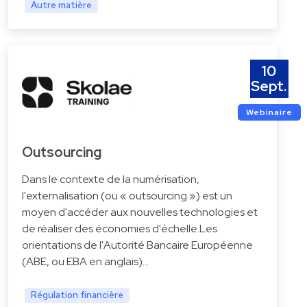
Autre matière
10
Sept.
Webinaire
Outsourcing
Dans le contexte de la numérisation,
l'externalisation (ou « outsourcing ») est un
moyen d'accéder aux nouvelles technologies et
de réaliser des économies d'échelle.Les
orientations de l'Autorité Bancaire Européenne
(ABE, ou EBA en anglais)…
Régulation financière