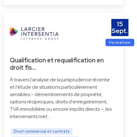
15
Sept.
Formation
Qualification et requalification en
droit fis…
À travers l'analyse de la jurisprudence récente
et l'étude de situations particulièrement
sensibles – démembrements de propriété,
options réciproques, droits d'enregistrement,
TVA immobilière ou encore impôts directs –, les
intervenants met…
Droit commercial et contrats