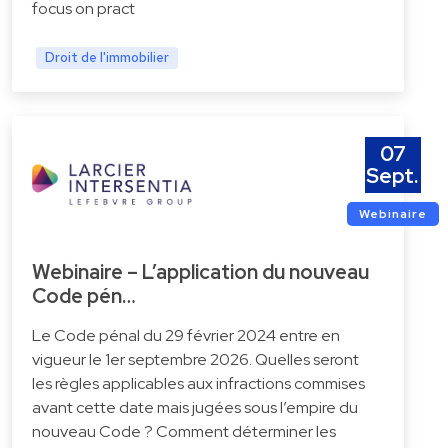
focus on pract
Droit de l'immobilier
07
Sept.
Webinaire
Webinaire – L’application du nouveau
Code pén…
Le Code pénal du 29 février 2024 entre en
vigueur le 1er septembre 2026. Quelles seront
les règles applicables aux infractions commises
avant cette date mais jugées sous l’empire du
nouveau Code ? Comment déterminer les