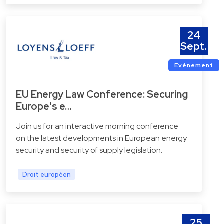
24
Sept.
Evénement
EU Energy Law Conference: Securing
Europe's e…
Join us for an interactive morning conference
on the latest developments in European energy
security and security of supply legislation.
Droit européen
25