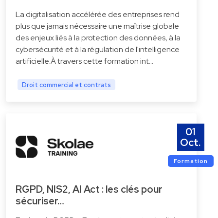
La digitalisation accélérée des entreprises rend
plus que jamais nécessaire une maîtrise globale
des enjeux liés à la protection des données, à la
cybersécurité et à la régulation de l'intelligence
artificielle.À travers cette formation int…
Droit commercial et contrats
01
Oct.
Formation
RGPD, NIS2, AI Act : les clés pour
sécuriser…