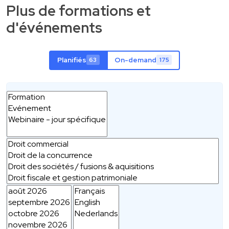
Plus de formations et
d'événements
Planifiés
On-demand
63
175