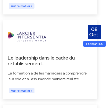
Autre matière
08
Oct.
Formation
Le leadership dans le cadre du
rétablissement…
La formation aide les managers à comprendre
leur rôle et à l'assumer de manière réaliste.
Autre matière