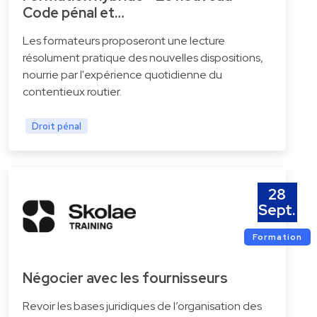
Code pénal et…
Les formateurs proposeront une lecture
résolument pratique des nouvelles dispositions,
nourrie par l'expérience quotidienne du
contentieux routier.
Droit pénal
28
Sept.
Formation
Négocier avec les fournisseurs
Revoir les bases juridiques de l’organisation des