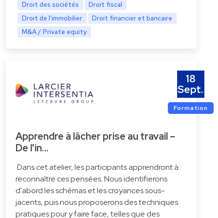
Droit des sociétés
Droit fiscal
Droit de l'immobilier
Droit financier et bancaire
M&A / Private equity
18
Sept.
Formation
Apprendre à lâcher prise au travail –
De l'in…
Dans cet atelier, les participants apprendront à
reconnaître ces pensées. Nous identifierons
d'abord les schémas et les croyances sous-
jacents, puis nous proposerons des techniques
pratiques pour y faire face, telles que des