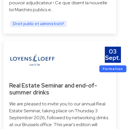
pouvoir adjudicateur.• Ce que disent la nouvelle
loi Marchés publics e…
Droit public et administratif
03
Sept.
Formation
Real Estate Seminar and end-of-
summer drinks
We are pleased to invite you to our annual Real
Estate Seminar, taking place on Thursday 3
September 2026, followed by networking drinks
at our Brussels office. This year's edition will