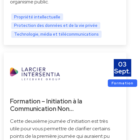
organisme public.
Propriété intellectuelle
Protection des données et de la vie privée
Technologie, média et télécommunications
03
Sept.
Formation
Formation – Initiation à la
Communication Non…
Cette deuxième journée d’initiation est très
utile pour vous permettre de clarifier certains
points de la première journée qui auraient pu