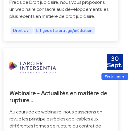
Précis de Droit judiciaire, nous vous proposons
un webinaire consacré aux développements les
plus récents en matière de droit judiciaire.
Droit civil
Litiges et arbitrage/médiation
30
Sept.
Webinaire
Webinaire - Actualités en matière de
rupture…
Au cours de ce webinaire, nous passerons en
revue les principales règles applicables aux
différentes formes de rupture du contrat de