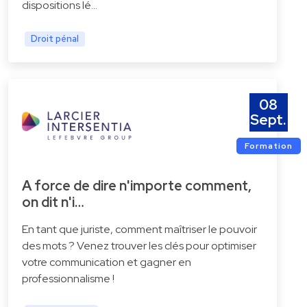
dispositions lé…
Droit pénal
08
Sept.
Formation
A force de dire n'importe comment,
on dit n'i…
En tant que juriste, comment maîtriser le pouvoir
des mots ? Venez trouver les clés pour optimiser
votre communication et gagner en
professionnalisme !