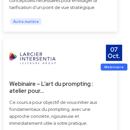
conceptuels nécessaires pour envisager la
tarification d’un point de vue stratégique.
Autre matière
07
Oct.
Webinaire
Webinaire – L’art du prompting :
atelier pour…
Ce cours a pour objectif de vous initier aux
fondamentaux du prompting, avec une
approche concrète, rigoureuse et
immédiatement utile à votre pratique.