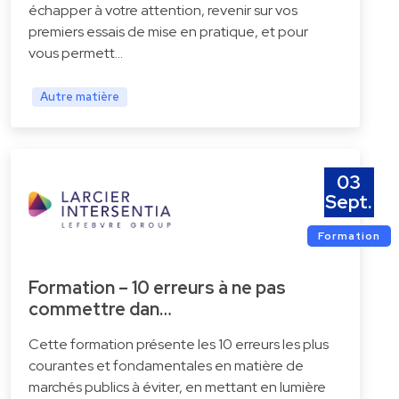
échapper à votre attention, revenir sur vos
premiers essais de mise en pratique, et pour
vous permett…
Autre matière
03
Sept.
Formation
Formation – 10 erreurs à ne pas
commettre dan…
Cette formation présente les 10 erreurs les plus
courantes et fondamentales en matière de
marchés publics à éviter, en mettant en lumière