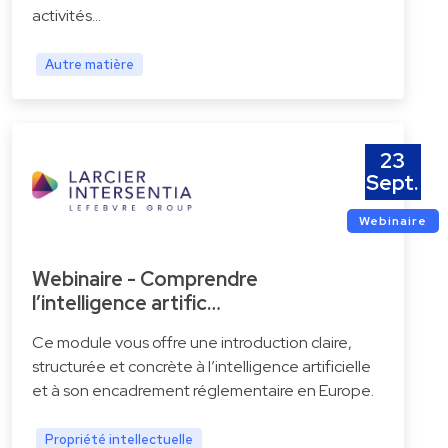
activités…
Autre matière
23
Sept.
Webinaire
Webinaire - Comprendre
l’intelligence artific…
Ce module vous offre une introduction claire,
structurée et concrète à l’intelligence artificielle
et à son encadrement réglementaire en Europe.
Propriété intellectuelle