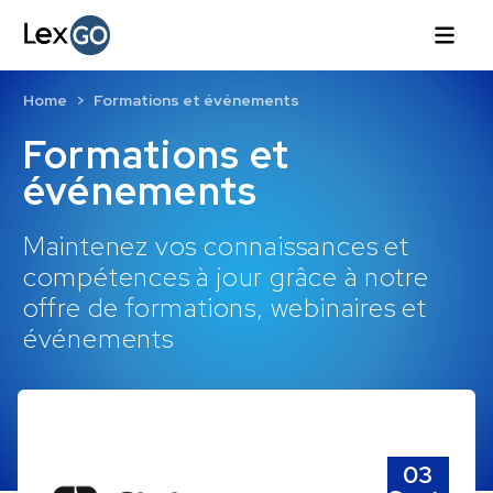
Home
Formations et événements
Formations et
événements
Maintenez vos connaissances et
compétences à jour grâce à notre
offre de formations, webinaires et
événements
03