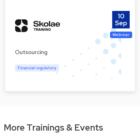
10
Sep
Webinar
Outsourcing
Financial regulatory
More Trainings & Events