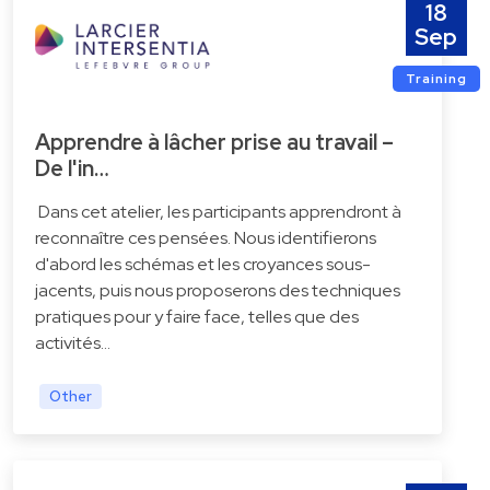
18
Sep
Training
Apprendre à lâcher prise au travail –
De l'in…
Dans cet atelier, les participants apprendront à
reconnaître ces pensées. Nous identifierons
d'abord les schémas et les croyances sous-
jacents, puis nous proposerons des techniques
pratiques pour y faire face, telles que des
activités…
Other