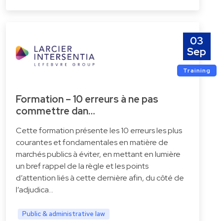
03
Sep
Training
Formation – 10 erreurs à ne pas
commettre dan…
Cette formation présente les 10 erreurs les plus
courantes et fondamentales en matière de
marchés publics à éviter, en mettant en lumière
un bref rappel de la règle et les points
d’attention liés à cette dernière afin, du côté de
l’adjudica…
Public & administrative law