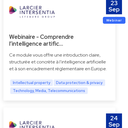
23
Sep
Webinar
Webinaire - Comprendre
l’intelligence artific…
Ce module vous offre une introduction claire,
structurée et concrète à l’intelligence artificielle
et à son encadrement réglementaire en Europe.
Intellectual property
Data protection & privacy
Technology, Media, Telecommunications
24
Sep