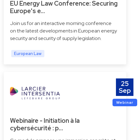
EU Energy Law Conference: Securing
Europe's e…
Join us for an interactive morning conference
on the latest developments in European energy
security and security of supply legislation.
European Law
25
Sep
Webinar
Webinaire - Initiation à la
cybersécurité : p…