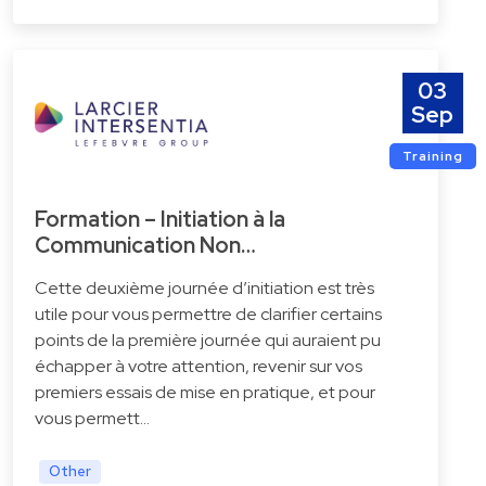
03
Sep
Training
Formation – Initiation à la
Communication Non…
Cette deuxième journée d’initiation est très
utile pour vous permettre de clarifier certains
points de la première journée qui auraient pu
échapper à votre attention, revenir sur vos
premiers essais de mise en pratique, et pour
vous permett…
Other