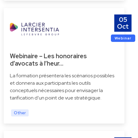
05
Oct
Webinar
Webinaire – Les honoraires
d’avocats à l’heur…
La formation présentera les scénarios possibles
et donnera aux participants les outils
conceptuels nécessaires pour envisager la
tarification d’un point de vue stratégique.
Other