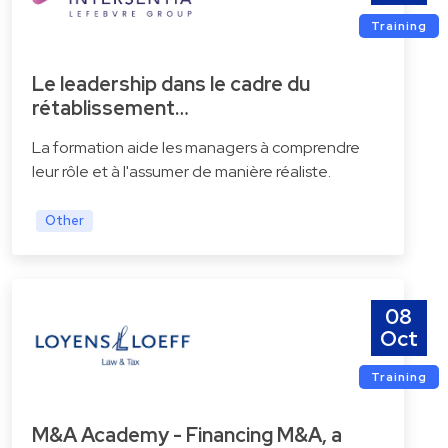
Training
Le leadership dans le cadre du
rétablissement…
La formation aide les managers à comprendre
leur rôle et à l'assumer de manière réaliste.
Other
08
Oct
Training
M&A Academy - Financing M&A, a