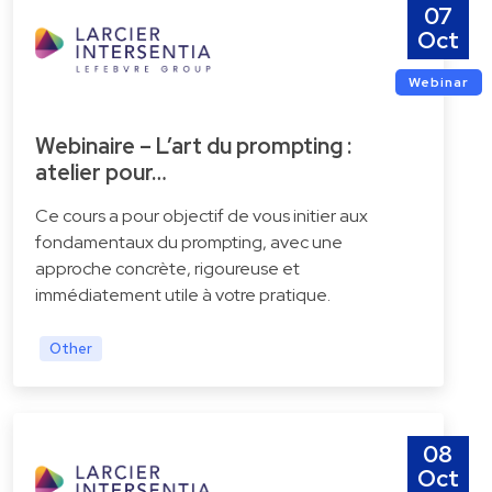
07
Oct
Webinar
Webinaire – L’art du prompting :
atelier pour…
Ce cours a pour objectif de vous initier aux
fondamentaux du prompting, avec une
approche concrète, rigoureuse et
immédiatement utile à votre pratique.
Other
08
Oct