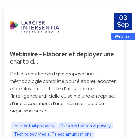
03
Sep
Webinar
Webinaire - Élaborer et déployer une
charte d…
Cette formation en ligne propose une
méthodologie complète pour élaborer, adopter
et déployer une charte d’utilisation de
l’intelligence artificielle au sein d’une entreprise,
d’une association, d’une institution ou d’un
organisme public.
Intellectual property
Data protection & privacy
Technology, Media, Telecommunications