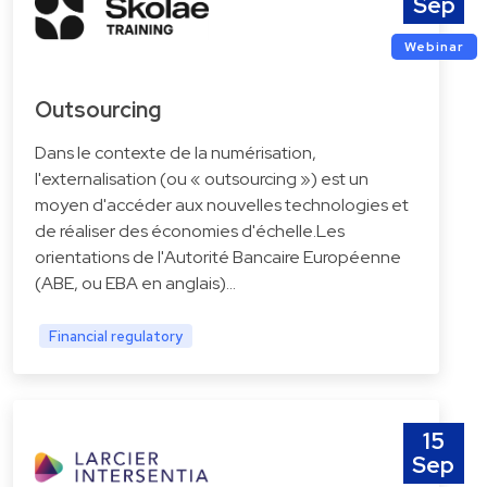
Sep
Webinar
Outsourcing
Dans le contexte de la numérisation,
l'externalisation (ou « outsourcing ») est un
moyen d'accéder aux nouvelles technologies et
de réaliser des économies d'échelle.Les
orientations de l'Autorité Bancaire Européenne
(ABE, ou EBA en anglais)…
Financial regulatory
15
Sep