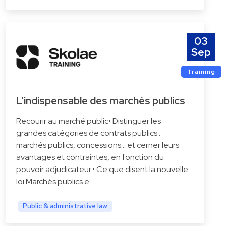
03
Sep
Training
L’indispensable des marchés publics
Recourir au marché public• Distinguer les
grandes catégories de contrats publics :
marchés publics, concessions… et cerner leurs
avantages et contraintes, en fonction du
pouvoir adjudicateur.• Ce que disent la nouvelle
loi Marchés publics e…
Public & administrative law