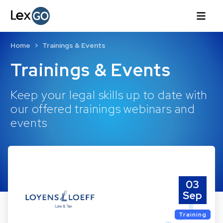
Home
Trainings & Events
Trainings & Events
Keep your legal skills up to date with
our offered trainings webinars and
events
03
Sep
Training