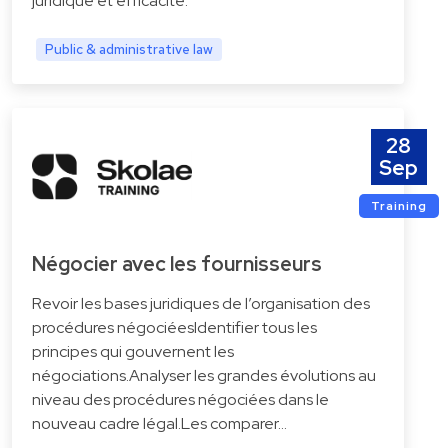
juridique et efficacité.
Public & administrative law
28
Sep
Training
Négocier avec les fournisseurs
Revoir les bases juridiques de l’organisation des
procédures négociéesIdentifier tous les
principes qui gouvernent les
négociations.Analyser les grandes évolutions au
niveau des procédures négociées dans le
nouveau cadre légal.Les comparer…