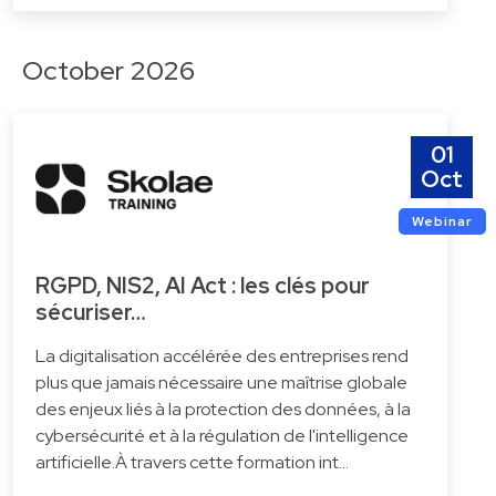
October 2026
01
Oct
Webinar
RGPD, NIS2, AI Act : les clés pour
sécuriser…
La digitalisation accélérée des entreprises rend
plus que jamais nécessaire une maîtrise globale
des enjeux liés à la protection des données, à la
cybersécurité et à la régulation de l'intelligence
artificielle.À travers cette formation int…