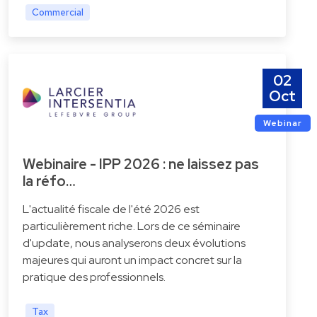
Commercial
02
Oct
Webinar
Webinaire - IPP 2026 : ne laissez pas
la réfo…
L'actualité fiscale de l'été 2026 est
particulièrement riche. Lors de ce séminaire
d'update, nous analyserons deux évolutions
majeures qui auront un impact concret sur la
pratique des professionnels.
Tax