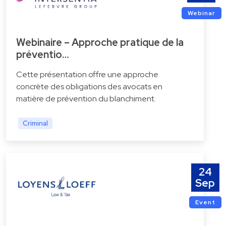
Webinar
Webinaire – Approche pratique de la
préventio…
Cette présentation offre une approche
concrète des obligations des avocats en
matière de prévention du blanchiment.
Criminal
24
Sep
Event