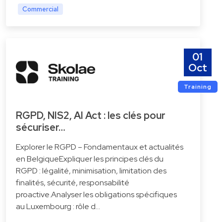
Commercial
01
Oct
Training
RGPD, NIS2, AI Act : les clés pour
sécuriser…
Explorer le RGPD – Fondamentaux et actualités
en BelgiqueExpliquer les principes clés du
RGPD : légalité, minimisation, limitation des
finalités, sécurité, responsabilité
proactive.Analyser les obligations spécifiques
au Luxembourg : rôle d…