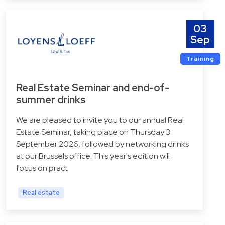
03
Sep
Training
Real Estate Seminar and end-of-
summer drinks
We are pleased to invite you to our annual Real
Estate Seminar, taking place on Thursday 3
September 2026, followed by networking drinks
at our Brussels office. This year's edition will
focus on pract
Real estate