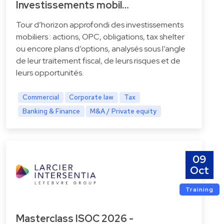
Investissements mobil…
Tour d’horizon approfondi des investissements
mobiliers : actions, OPC, obligations, tax shelter
ou encore plans d’options, analysés sous l’angle
de leur traitement fiscal, de leurs risques et de
leurs opportunités.
Commercial
Corporate law
Tax
Banking & Finance
M&A / Private equity
09
Oct
Training
Masterclass ISOC 2026 -