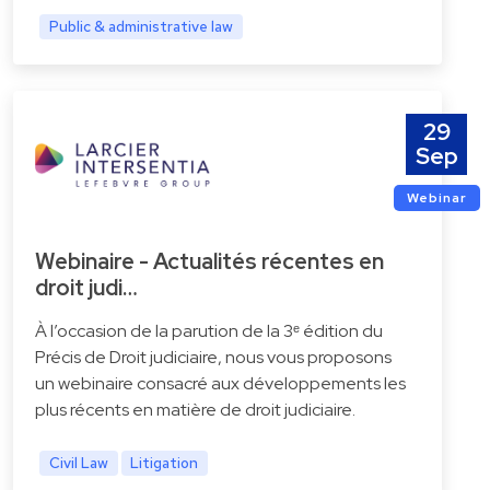
Public & administrative law
29
Sep
Webinar
Webinaire - Actualités récentes en
droit judi…
À l’occasion de la parution de la 3ᵉ édition du
Précis de Droit judiciaire, nous vous proposons
un webinaire consacré aux développements les
plus récents en matière de droit judiciaire.
Civil Law
Litigation