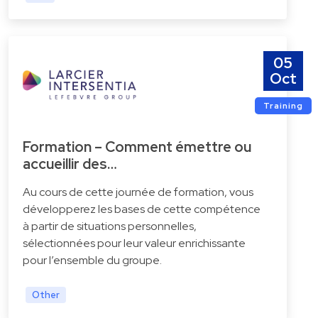
05
Oct
Training
Formation – Comment émettre ou
accueillir des…
Au cours de cette journée de formation, vous
développerez les bases de cette compétence
à partir de situations personnelles,
sélectionnées pour leur valeur enrichissante
pour l’ensemble du groupe.
Other