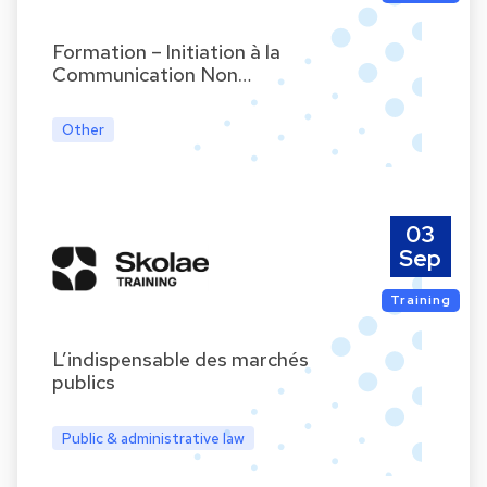
Formation – Initiation à la
Communication Non…
Other
03
Sep
Training
L’indispensable des marchés
publics
Public & administrative law