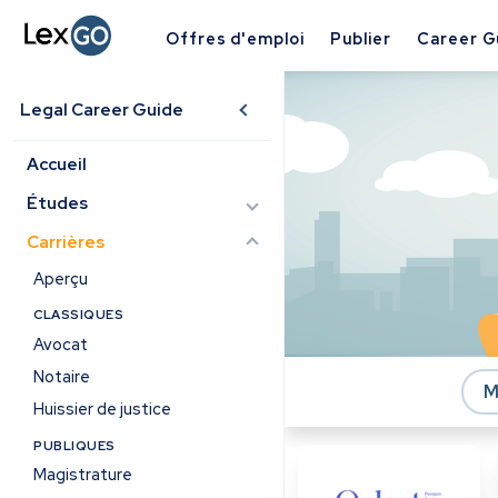
Offres d'emploi
Publier
Career G
Legal Career Guide
Accueil
Études
Carrières
Aperçu
CLASSIQUES
Avocat
Notaire
M
Huissier de justice
PUBLIQUES
Magistrature