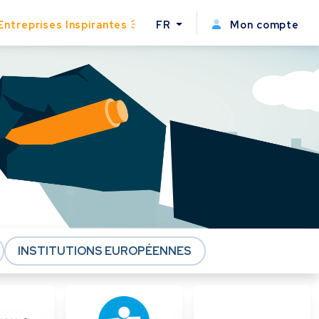
Entreprises Inspirantes
FR
Mon compte
INSTITUTIONS EUROPÉENNES