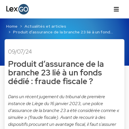
Home
Actualités et articles
Produit d’assurance de la branche 23 lié à un fond…
09/07/24
Produit d’assurance de la
branche 23 lié à un fonds
dédié : fraude fiscale ?
Dans un récent jugement du tribunal de première
instance de Liège du 16 janvier 2023, une police
d’assurance de la branche 23 a été considérée comme «
simulée » (fraude fiscale). Avant de recourir à des
dispositifs procurant un avantage fiscal, il faut s'assurer