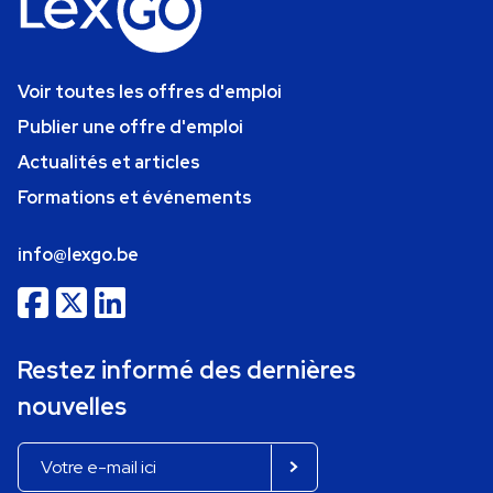
Voir toutes les offres d'emploi
Publier une offre d'emploi
Actualités et articles
Formations et événements
info@lexgo.be
Restez informé des dernières
nouvelles