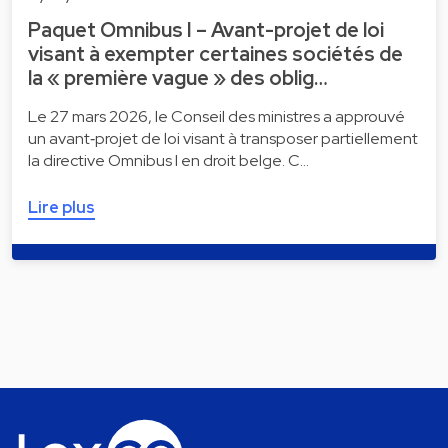
Paquet Omnibus I – Avant-projet de loi
visant à exempter certaines sociétés de
la « première vague » des oblig…
Le 27 mars 2026, le Conseil des ministres a approuvé
un avant‑projet de loi visant à transposer partiellement
la directive Omnibus I en droit belge. C…
Lire plus