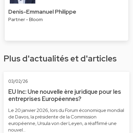
Denis-Emmanuel Philippe
Partner - Bloom
Plus d'actualités et d'articles
03/02/26
EU Inc: Une nouvelle ère juridique pour les
entreprises Européennes?
Le 20 janvier 2026, lors du Forum économique mondial
de Davos, la présidente de la Commission
européenne, Ursula von der Leyen, a réaffirmé une
nouvel…