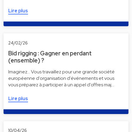
Lire plus
24/02/26
Bid rigging : Gagner en perdant
(ensemble) ?
Imaginez... Vous travaillez pour une grande société
européenne d'organisation d'événements et vous
vous préparez à participer à un appel d'offres maj…
Lire plus
10/04/26