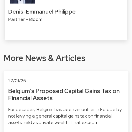
Denis-Emmanuel Philippe
Partner - Bloom
More News & Articles
22/01/26
Belgium’s Proposed Capital Gains Tax on
Financial Assets
For decades, Belgium has been an outlier in Europe by
not levying a general capital gains tax on financial
assets held as private wealth. That excepti…