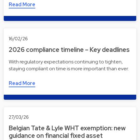
Read More
16/02/26
2026 compliance timeline – Key deadlines
With regulatory expectations continuing to tighten,
staying compliant on time is more important than ever.
Read More
27/03/26
Belgian Tate & Lyle WHT exemption: new
guidance on financial fixed asset