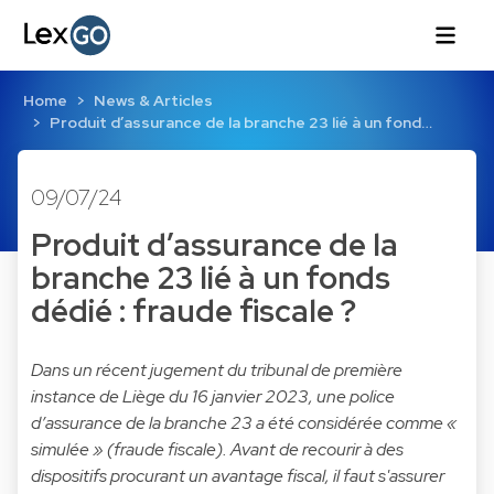
Home
News & Articles
Produit d’assurance de la branche 23 lié à un fond…
09/07/24
Produit d’assurance de la
branche 23 lié à un fonds
dédié : fraude fiscale ?
Dans un récent jugement du tribunal de première
instance de Liège du 16 janvier 2023, une police
d’assurance de la branche 23 a été considérée comme «
simulée » (fraude fiscale). Avant de recourir à des
dispositifs procurant un avantage fiscal, il faut s'assurer