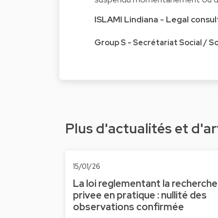
ISLAMI Lindiana - Legal consul
Group S - Secrétariat Social / S
Plus d'actualités et d'ar
15/01/26
La loi reglementant la recherche
privee en pratique : nullité des
observations confirmée