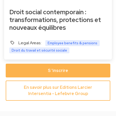
Droit social contemporain :
transformations, protections et
nouveaux équilibres
Legal Areas:
Employee benefits & pensions
Droit du travail et sécurité sociale
S 'inscrire
En savoir plus sur Editions Larcier
Intersentia - Lefebvre Group