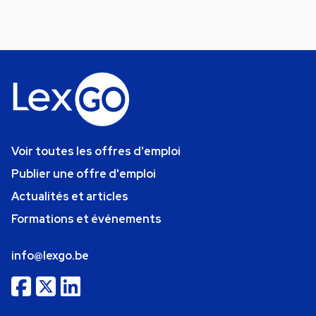
Voir toutes les offres d'emploi
Publier une offre d'emploi
Actualités et articles
Formations et événements
info@lexgo.be