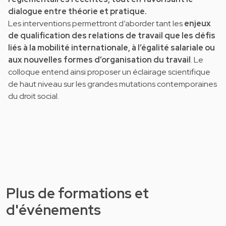
dialogue entre théorie et pratique.
Les interventions permettront d’aborder tant les
enjeux
de qualification des relations de travail que les défis
liés à la mobilité internationale, à l’égalité salariale ou
aux nouvelles formes d’organisation du travail
. Le
colloque entend ainsi proposer un éclairage scientifique
de haut niveau sur les grandes mutations contemporaines
du droit social.
Plus de formations et
d'événements