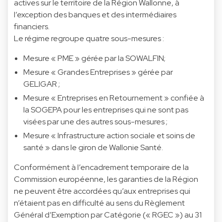
actives sur le territoire de la Région Wallonne, à
l’exception des banques et des intermédiaires
financiers.
Le régime regroupe quatre sous-mesures :
Mesure « PME » gérée par la SOWALFIN;
Mesure « Grandes Entreprises » gérée par
GELIGAR ;
Mesure « Entreprises en Retournement » confiée à
la SOGEPA pour les entreprises qui ne sont pas
visées par une des autres sous-mesures ;
Mesure « Infrastructure action sociale et soins de
santé » dans le giron de Wallonie Santé.
Conformément à l’encadrement temporaire de la
Commission européenne, les garanties de la Région
ne peuvent être accordées qu’aux entreprises qui
n’étaient pas en difficulté au sens du Règlement
Général d’Exemption par Catégorie (« RGEC ») au 31