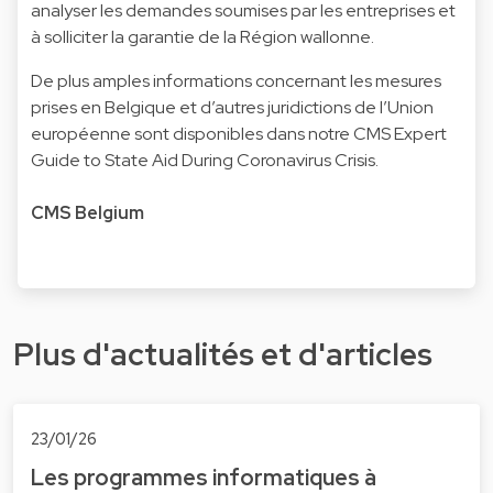
analyser les demandes soumises par les entreprises et
à solliciter la garantie de la Région wallonne.
De plus amples informations concernant les mesures
prises en Belgique et d’autres juridictions de l’Union
européenne sont disponibles dans notre
CMS Expert
Guide to State Aid During Coronavirus Crisis.
CMS Belgium
Plus d'actualités et d'articles
23/01/26
Les programmes informatiques à