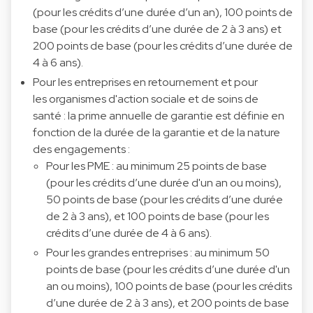
(pour les crédits d’une durée d’un an), 100 points de
base (pour les crédits d’une durée de 2 à 3 ans) et
200 points de base (pour les crédits d’une durée de
4 à 6 ans).
Pour les entreprises en retournement et pour
les organismes d'action sociale et de soins de
santé : la prime annuelle de garantie est définie en
fonction de la durée de la garantie et de la nature
des engagements :
Pour les PME : au minimum 25 points de base
(pour les crédits d’une durée d'un an ou moins),
50 points de base (pour les crédits d’une durée
de 2 à 3 ans), et 100 points de base (pour les
crédits d’une durée de 4 à 6 ans).
Pour les grandes entreprises : au minimum 50
points de base (pour les crédits d’une durée d'un
an ou moins), 100 points de base (pour les crédits
d’une durée de 2 à 3 ans), et 200 points de base