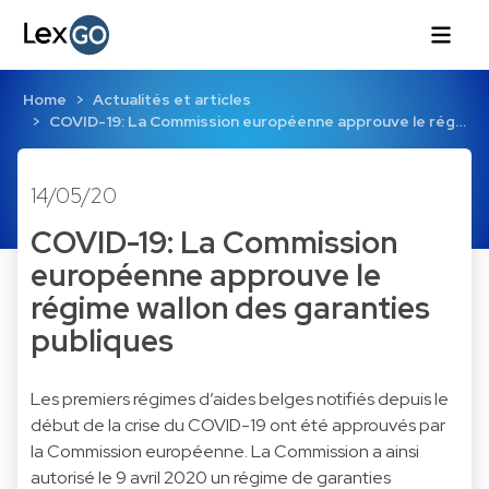
Home
Actualités et articles
COVID-19: La Commission européenne approuve le rég…
14/05/20
COVID-19: La Commission
européenne approuve le
régime wallon des garanties
publiques
Les premiers régimes d’aides belges notifiés depuis le
début de la crise du COVID-19 ont été approuvés par
la Commission européenne. La Commission a ainsi
autorisé le 9 avril 2020 un régime de garanties