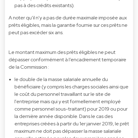
pas à des crédits existants).
A noter qu’il n'y a pas de durée maximale imposée aux
prêts éligibles, mais la garantie fournie sur ces prêts ne
peut pas excéder six ans.
Le montant maximum des prêts éligibles ne peut
dépasser conformément à l’encadrement temporaire
de la Commission :
le double de la masse salariale annuelle du
bénéficiaire (y compris les charges sociales ainsi que
le coût du personnel travaillant sur le site de
l'entreprise mais qui y est formellement employé
comme personnel sous-traitant) pour 2019 ou pour
la dernière année disponible. Dans le cas des
entreprises créées à partir du 1er janvier 2019, le prêt
maximum ne doit pas dépasser la masse salariale