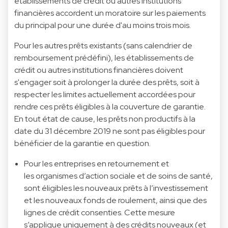
établissements de crédit ou autres institutions
financières accordent un moratoire sur les paiements
du principal pour une durée d'au moins trois mois.
Pour les autres prêts existants (sans calendrier de
remboursement prédéfini), les établissements de
crédit ou autres institutions financières doivent
s'engager soit à prolonger la durée des prêts, soit à
respecter les limites actuellement accordées pour
rendre ces prêts éligibles à la couverture de garantie.
En tout état de cause, les prêts non productifs à la
date du 31 décembre 2019 ne sont pas éligibles pour
bénéficier de la garantie en question.
Pour les entreprises en retournement et
les organismes d’action sociale et de soins de santé,
sont éligibles les nouveaux prêts à l’investissement
et les nouveaux fonds de roulement, ainsi que des
lignes de crédit consenties. Cette mesure
s’applique uniquement à des crédits nouveaux (et