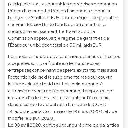
publiques visant à soutenir les entreprises opérant en
Région flamande. La Région flamande a bloqué un
budget de 3 milliards EUR pour ce régime de garanties
couvrant les crédits de fonds de roulement et les
crédits d’investissement. Le 11 avril 2020, la
Commission approuvait le régime de garanties de
l’État pour un budget total de 50 milliards EUR.
Les mesures adoptées visent à remédier aux difficultés
auxquelles sont confrontées de nombreuses
entreprises concernant des prêts existants, mais aussi
l’obtention de crédits supplémentaires pour couvrir
leurs besoins de liquidités. Les régimes ont été
autorisés en vertu de l’encadrement temporaire des
mesures d’aide d’Etat visant à soutenir l’économie
dans le contexte actuel de la flambée de COVID-
19, adopté par la Commission le 19 mars 2020 (tel que
modifié le 3 avril 2020).
Le 30 avril 2020, ce fut au tour du régime de garanties