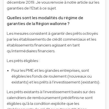
décembre 2019. Je vous renvoie à notre article sur les
garanties de l’Etat à ce sujet.
Quelles sont les modalités du régime de
garanties de la Région wallonne ?
Les mesures consistent à garantir des prêts octroyés
par les établissements de crédit commerciaux et les
établissements financiers agissant en tant
qu'intermédiaires financiers.
Les prêts éligibles :
Pour les PME et les grandes entreprises, sont
éligibles les fonds de roulement (nouveaux ou
existants) et les prêts à l’investissement (existants).
Les prêts existants à l’investissement basés sur des
calendriers de remboursement prédéfinis ne sont
éligibles qu'à la condition explicite que les