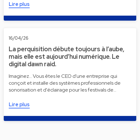
Lire plus
16/04/26
La perquisition débute toujours à l’aube,
mais elle est aujourd’hui numérique. Le
digital dawn raid.
Imaginez... Vous êtes le CEO d'une entreprise qui
conçoit et installe des systèmes professionnels de
sonorisation et d'éclairage pour les festivals de…
Lire plus