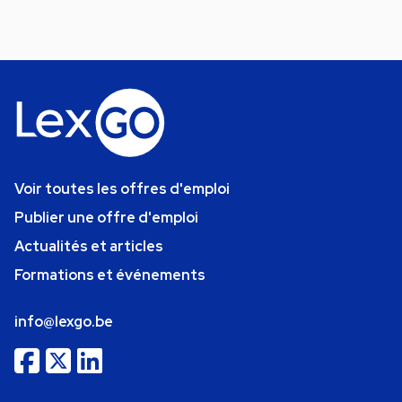
Voir toutes les offres d'emploi
Publier une offre d'emploi
Actualités et articles
Formations et événements
info@lexgo.be