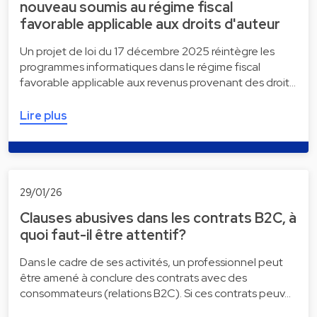
nouveau soumis au régime fiscal
favorable applicable aux droits d'auteur
Un projet de loi du 17 décembre 2025 réintègre les
programmes informatiques dans le régime fiscal
favorable applicable aux revenus provenant des droit…
Lire plus
29/01/26
Clauses abusives dans les contrats B2C, à
quoi faut-il être attentif?
Dans le cadre de ses activités, un professionnel peut
être amené à conclure des contrats avec des
consommateurs (relations B2C). Si ces contrats peuv…