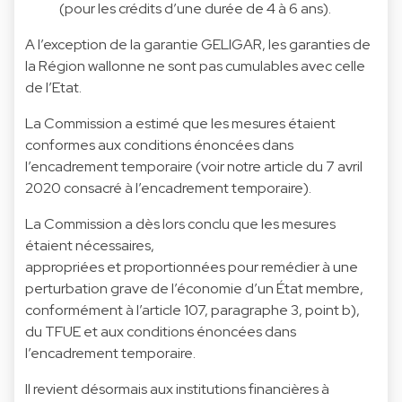
(pour les crédits d’une durée de 4 à 6 ans).
A l’exception de la garantie GELIGAR, les garanties de
la Région wallonne ne sont pas cumulables avec celle
de l’Etat.
La Commission a estimé que les mesures étaient
conformes aux conditions énoncées dans
l’encadrement temporaire (voir notre article du 7 avril
2020 consacré à l’encadrement temporaire).
La Commission a dès lors conclu que les mesures
étaient nécessaires,
appropriées et proportionnées pour remédier à une
perturbation grave de l’économie d’un État membre,
conformément à l’article 107, paragraphe 3, point b),
du TFUE et aux conditions énoncées dans
l’encadrement temporaire.
Il revient désormais aux institutions financières à