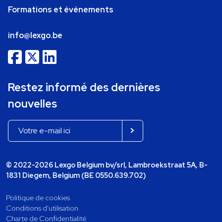
Formations et événements
info@lexgo.be
Restez informé des dernières
nouvelles
© 2022-2026 Lexgo Belgium bv/srl, Lambroekstraat 5A, B-
1831 Diegem, Belgium (BE 0550.639.702)
Politique de cookies
Conditions d'utilisation
Charte de Confidentialité