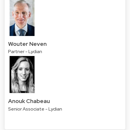
Wouter Neven
Partner - Lydian
Anouk Chabeau
Senior Associate - Lydian