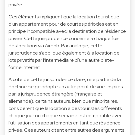
privée.
Ces éléments impliquent que la location touristique
d'un appartement pour de courtes périodes est en
principe incompatible avec la destination de résidence
privée. Cette jurisprudence concerne à chaque fois
des locations via Airbnb. Par analogie, cette
jurisprudence s’applique également à la location de
lots privatifs par l’intermédiaire d’une autre plate-
forme internet.
A côté de cette jurisprudence claire, une partie de la
doctrine belge adopte un autre point de vue. Inspirés
par la jurisprudence étrangère (française et
allemande), certains auteurs, bien que minoritaires,
considèrent que la location à des touristes différents
chaque jour ou chaque semaine est compatible avec
l'utilisation des appartements en tant que résidence
privée. Ces auteurs citent entre autres des arguments