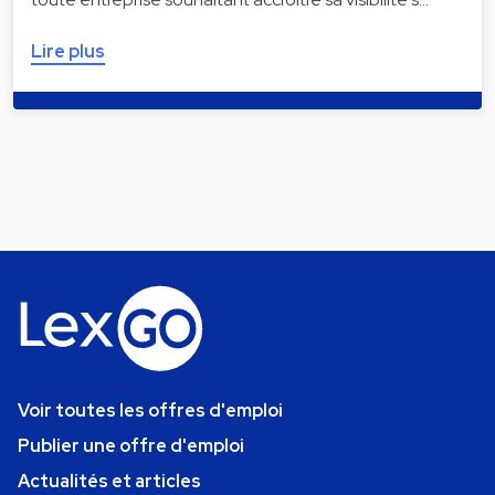
Lire plus
Voir toutes les offres d'emploi
Publier une offre d'emploi
Actualités et articles