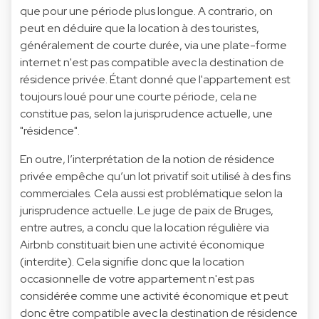
que pour une période plus longue. A contrario, on
peut en déduire que la location à des touristes,
généralement de courte durée, via une plate-forme
internet n'est pas compatible avec la destination de
résidence privée. Étant donné que l'appartement est
toujours loué pour une courte période, cela ne
constitue pas, selon la jurisprudence actuelle, une
"résidence".
En outre, l’interprétation de la notion de résidence
privée empêche qu’un lot privatif soit utilisé à des fins
commerciales. Cela aussi est problématique selon la
jurisprudence actuelle. Le juge de paix de Bruges,
entre autres, a conclu que la location régulière via
Airbnb constituait bien une activité économique
(interdite). Cela signifie donc que la location
occasionnelle de votre appartement n'est pas
considérée comme une activité économique et peut
donc être compatible avec la destination de résidence