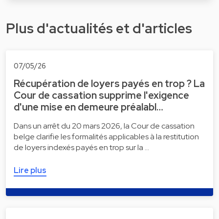
Plus d'actualités et d'articles
07/05/26
Récupération de loyers payés en trop ? La
Cour de cassation supprime l'exigence
d'une mise en demeure préalabl…
Dans un arrêt du 20 mars 2026, la Cour de cassation
belge clarifie les formalités applicables à la restitution
de loyers indexés payés en trop sur la …
Lire plus