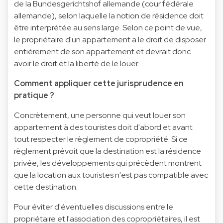
de la Bundesgerichtshof allemande (cour fédérale
allemande), selon laquelle la notion de résidence doit
être interprétée au sens large. Selon ce point de vue,
le propriétaire d'un appartement a le droit de disposer
entièrement de son appartement et devrait donc
avoir le droit et la liberté de le louer.
Comment appliquer cette jurisprudence en
pratique ?
Concrètement, une personne qui veut louer son
appartement à des touristes doit d'abord et avant
tout respecter le règlement de copropriété. Si ce
règlement prévoit que la destination est la résidence
privée, les développements qui précèdent montrent
que la location aux touristes n'est pas compatible avec
cette destination.
Pour éviter d'éventuelles discussions entre le
propriétaire et l'association des copropriétaires, il est