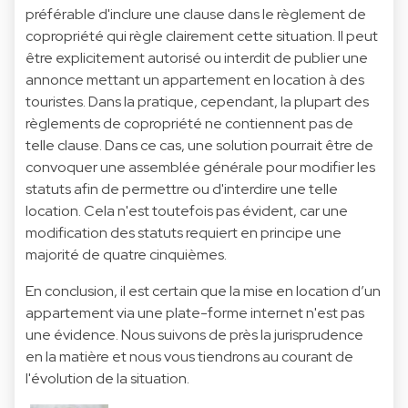
préférable d'inclure une clause dans le règlement de
copropriété qui règle clairement cette situation. Il peut
être explicitement autorisé ou interdit de publier une
annonce mettant un appartement en location à des
touristes. Dans la pratique, cependant, la plupart des
règlements de copropriété ne contiennent pas de
telle clause. Dans ce cas, une solution pourrait être de
convoquer une assemblée générale pour modifier les
statuts afin de permettre ou d'interdire une telle
location. Cela n'est toutefois pas évident, car une
modification des statuts requiert en principe une
majorité de quatre cinquièmes.
En conclusion, il est certain que la mise en location d’un
appartement via une plate-forme internet n'est pas
une évidence. Nous suivons de près la jurisprudence
en la matière et nous vous tiendrons au courant de
l'évolution de la situation.