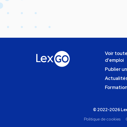
Voir toute
d'emploi
Publier u
Actualités
Formatio
© 2022-2026 Lexg
Politique de cookies