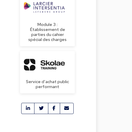
Module 3 :
Établissement de
parties du cahier
spécial des charges
Service d’achat public
performant