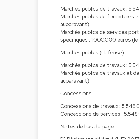
Marchés publics de travaux : 5.
Marchés publics de fournitures 
auparavant)
Marchés publics de services port
spécifiques : 1.000.000 euros (l
Marchés publics (défense)
Marchés publics de travaux : 5.
Marchés publics de travaux et d
auparavant)
Concessions
Concessions de travaux : 5.548.
Concessions de services : 5.548
Notes de bas de page: