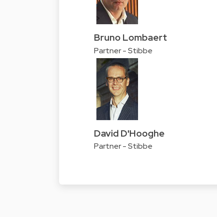
Bruno Lombaert
Partner - Stibbe
David D'Hooghe
Partner - Stibbe