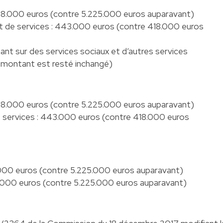
548.000 euros (contre 5.225.000 euros auparavant)
et de services : 443.000 euros (contre 418.000 euros
ant sur des services sociaux et d’autres services
e montant est resté inchangé)
548.000 euros (contre 5.225.000 euros auparavant)
e services : 443.000 euros (contre 418.000 euros
000 euros (contre 5.225.000 euros auparavant)
.000 euros (contre 5.225.000 euros auparavant)