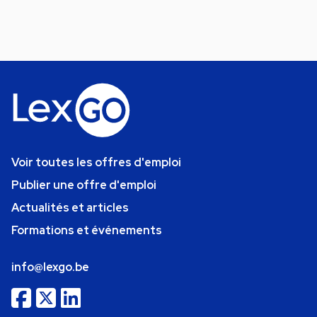
Voir toutes les offres d'emploi
Publier une offre d'emploi
Actualités et articles
Formations et événements
info@lexgo.be