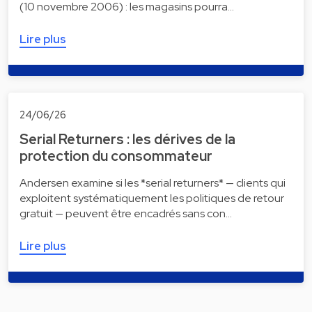
(10 novembre 2006) : les magasins pourra…
Lire plus
24/06/26
Serial Returners : les dérives de la
protection du consommateur
Andersen examine si les *serial returners* — clients qui
exploitent systématiquement les politiques de retour
gratuit — peuvent être encadrés sans con…
Lire plus