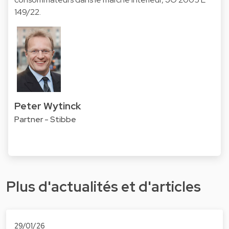
149/22.
Peter Wytinck
Partner - Stibbe
Plus d'actualités et d'articles
29/01/26