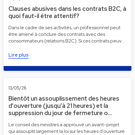
Clauses abusives dans les contrats B2C, à
quoi faut-il être attentif?
Dans le cadre de ses activités, un professionnel peut
être amené à conclure des contrats avec des
consommateurs (relations B2C). Si ces contrats peuv…
Lire plus
13/05/26
Bientôt un assouplissement des heures
d'ouverture (jusqu'à 21 heures) et la
suppression du jour de fermeture o…
Le conseil des ministres a approuvé un avant-projet
qui assouplit largement la loi sur les heures d'ouverture