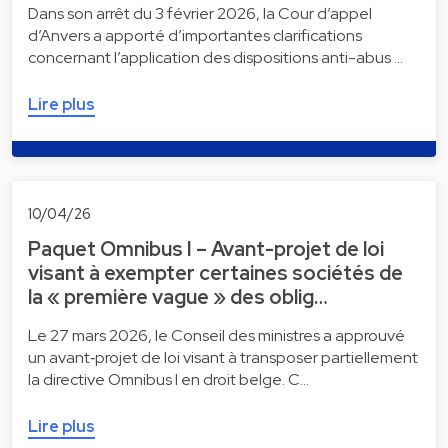
Dans son arrêt du 3 février 2026, la Cour d’appel
d’Anvers a apporté d’importantes clarifications
concernant l’application des dispositions anti-abus …
Lire plus
10/04/26
Paquet Omnibus I – Avant-projet de loi
visant à exempter certaines sociétés de
la « première vague » des oblig…
Le 27 mars 2026, le Conseil des ministres a approuvé
un avant‑projet de loi visant à transposer partiellement
la directive Omnibus I en droit belge. C…
Lire plus