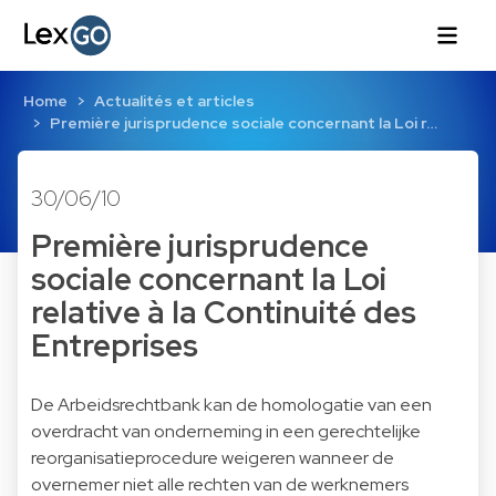
Home
Actualités et articles
Première jurisprudence sociale concernant la Loi r…
30/06/10
Première jurisprudence
sociale concernant la Loi
relative à la Continuité des
Entreprises
De Arbeidsrechtbank kan de homologatie van een
overdracht van onderneming in een gerechtelijke
reorganisatieprocedure weigeren wanneer de
overnemer niet alle rechten van de werknemers