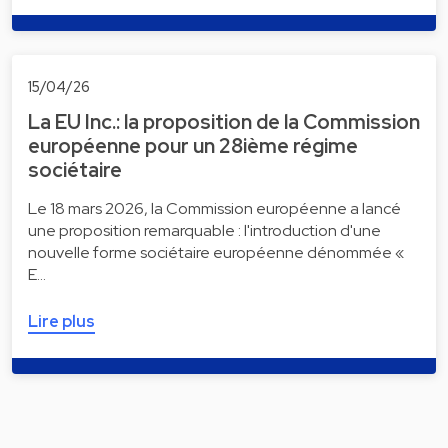
15/04/26
La EU Inc.: la proposition de la Commission
européenne pour un 28ième régime
sociétaire
Le 18 mars 2026, la Commission européenne a lancé
une proposition remarquable : l'introduction d'une
nouvelle forme sociétaire européenne dénommée «
E…
Lire plus