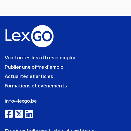
Voir toutes les offres d'emploi
Publier une offre d'emploi
Actualités et articles
Formations et événements
info@lexgo.be