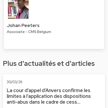
Johan Peeters
Associate - CMS Belgium
Plus d'actualités et d'articles
30/03/26
La cour d’appel d’Anvers confirme les
limites à l’application des dispositions
anti-abus dans le cadre de cess…