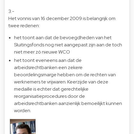
3.-
Het vonnis van 16 december 2009 is belangrijk om
twee redenen:
het toont aan dat de bevoegdheden van het
Sluitingsfonds nog niet aangepast zijn aan de toch
niet meer zó nieuwe WCO
het toont eveneens aan dat de
arbeidsrechtbanken een zekere
beoordelingsmarge hebben om de rechten van
werknemers te vrijwaren. Keerzijde van deze
medaille is echter dat gerechtelijke
reorganisatieprocedures door de
arbeidsrechtbanken aanzienlijk bemoeilijkt kunnen
worden.