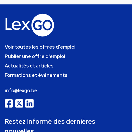
Voir toutes les offres d'emploi
Publier une offre d'emploi
Actualités et articles
Formations et événements
info@lexgo.be
Restez informé des dernières
nouvelles