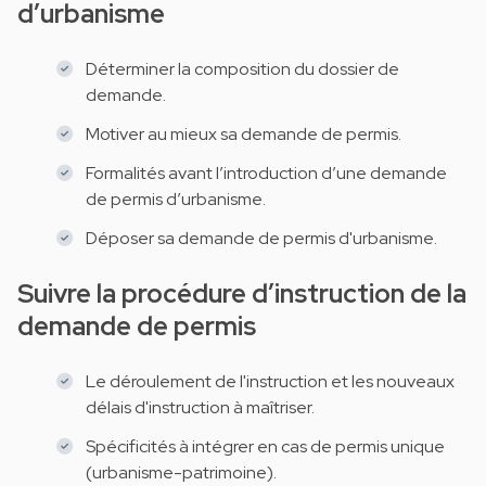
d’urbanisme
Déterminer la composition du dossier de
demande.
Motiver au mieux sa demande de permis.
Formalités avant l’introduction d’une demande
de permis d’urbanisme.
Déposer sa demande de permis d'urbanisme.
Suivre la procédure d’instruction de la
demande de permis
Le déroulement de l'instruction et les nouveaux
délais d'instruction à maîtriser.
Spécificités à intégrer en cas de permis unique
(urbanisme-patrimoine).