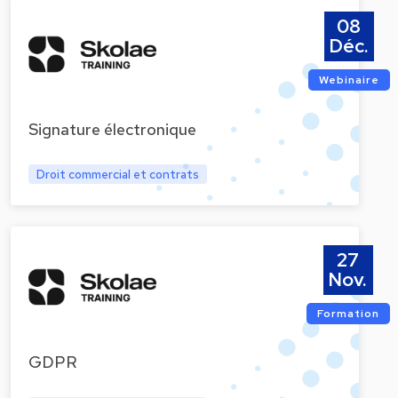
08
Déc.
Webinaire
Signature électronique
Droit commercial et contrats
27
Nov.
Formation
GDPR