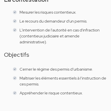
Mesurer les risques contentieux.
Le recours du demandeur d'un permis.
L'intervention de l'autorité en cas d'infraction
(contentieux judiciaire et amende
administrative).
Objectifs
Cerner le régime des permis d’urbanisme.
Maîtriser les éléments essentiels à l’instruction de
ces permis.
Appréhender le risque contentieux.