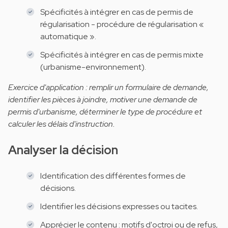
Spécificités à intégrer en cas de permis de
régularisation - procédure de régularisation «
automatique ».
Spécificités à intégrer en cas de permis mixte
(urbanisme-environnement).
Exercice d'application : remplir un formulaire de demande,
identifier les pièces à joindre, motiver une demande de
permis d'urbanisme, déterminer le type de procédure et
calculer les délais d'instruction.
Analyser la décision
Identification des différentes formes de
décisions.
Identifier les décisions expresses ou tacites.
Apprécier le contenu : motifs d'octroi ou de refus,