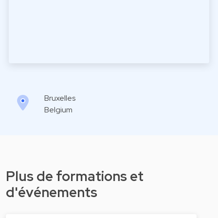
Bruxelles
Belgium
Plus de formations et
d'événements