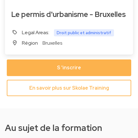
Le permis d'urbanisme - Bruxelles
Legal Areas:
Droit public et administratif
Région
Bruxelles
S 'inscrire
En savoir plus sur Skolae Training
Au sujet de la formation