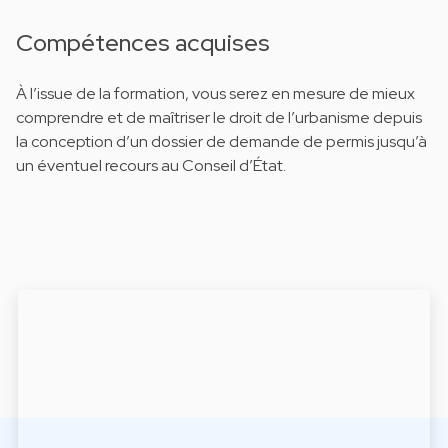
Compétences acquises
À l’issue de la formation, vous serez en mesure de mieux
comprendre et de maîtriser le droit de l’urbanisme depuis
la conception d’un dossier de demande de permis jusqu’à
un éventuel recours au Conseil d’État.