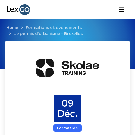
Home
Formations et événements
Le permis d'urbanisme - Bruxelles
09
Déc.
Formation