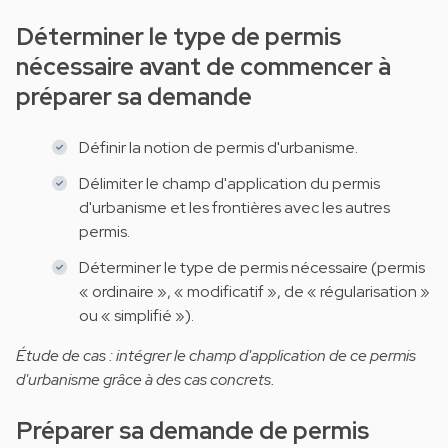
Déterminer le type de permis
nécessaire avant de commencer à
préparer sa demande
Définir la notion de permis d'urbanisme.
Délimiter le champ d'application du permis
d'urbanisme et les frontières avec les autres
permis.
Déterminer le type de permis nécessaire (permis
« ordinaire », « modificatif », de « régularisation »
ou « simplifié »).
Étude de cas : intégrer le champ d'application de ce permis
d'urbanisme grâce à des cas concrets.
Préparer sa demande de permis