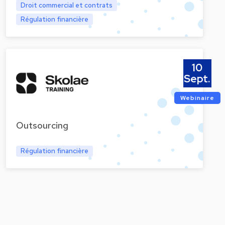
Droit commercial et contrats
Régulation financière
10
Sept.
Webinaire
Outsourcing
Régulation financière