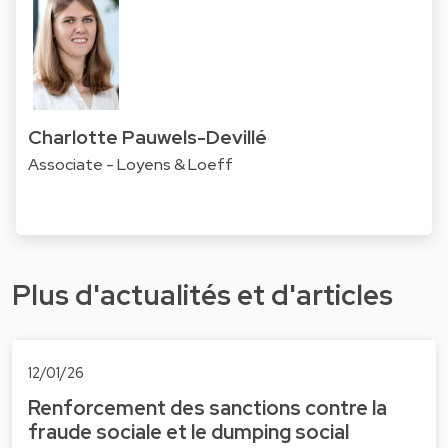
Charlotte Pauwels-Devillé
Associate - Loyens & Loeff
Plus d'actualités et d'articles
12/01/26
Renforcement des sanctions contre la
fraude sociale et le dumping social