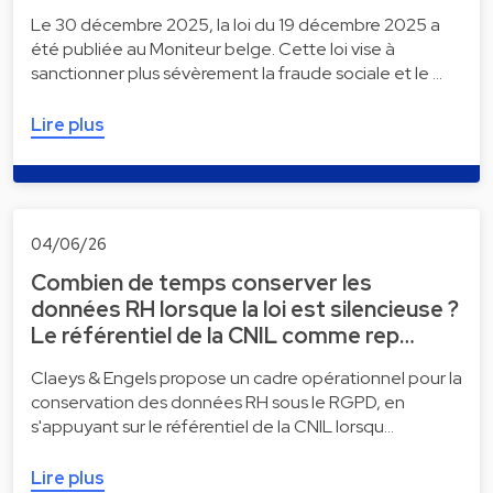
Le 30 décembre 2025, la loi du 19 décembre 2025 a
été publiée au Moniteur belge. Cette loi vise à
sanctionner plus sévèrement la fraude sociale et le …
Lire plus
04/06/26
Combien de temps conserver les
données RH lorsque la loi est silencieuse ?
Le référentiel de la CNIL comme rep…
Claeys & Engels propose un cadre opérationnel pour la
conservation des données RH sous le RGPD, en
s'appuyant sur le référentiel de la CNIL lorsqu…
Lire plus