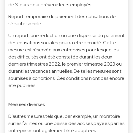
de 3 jours pour prévenir leurs employés.
Report temporaire du paiement des cotisations de
sécurité sociale
Un report, une réduction ou une dispense du paiement
des cotisations sociales pourra être accordé. Cette
mesure est réservée aux entreprises pour lesquelles
des difficultés ont été constatée durant les deux
derniers trimestres 2022, le premier trimestre 2023 ou
durant les vacances annuelles. De telles mesures sont
soumises à conditions. Ces conditions n’ont pas encore
été publiées.
Mesures diverses
D’autres mesures tels que, par exemple, un moratoire
sur les faillites ou une baisse des accises payées par les
entreprises ont également été adoptées.