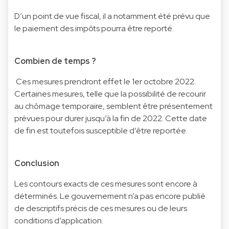
D’un point de vue fiscal, il a notamment été prévu que
le paiement des impôts pourra être reporté.
Combien de temps ?
Ces mesures prendront effet le 1er octobre 2022.
Certaines mesures, telle que la possibilité de recourir
au chômage temporaire, semblent être présentement
prévues pour durer jusqu’à la fin de 2022. Cette date
de fin est toutefois susceptible d’être reportée.
Conclusion
Les contours exacts de ces mesures sont encore à
déterminés. Le gouvernement n’a pas encore publié
de descriptifs précis de ces mesures ou de leurs
conditions d’application.