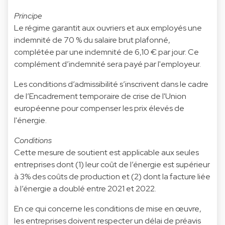
Principe
Le régime garantit aux ouvriers et aux employés une
indemnité de 70 % du salaire brut plafonné,
complétée par une indemnité de 6,10 € par jour. Ce
complément d’indemnité sera payé par l'employeur.
Les conditions d’admissibilité s’inscrivent dans le cadre
de l’Encadrement temporaire de crise de l'Union
européenne pour compenser les prix élevés de
l'énergie.
Conditions
Cette mesure de soutient est applicable aux seules
entreprises dont (1) leur coût de l’énergie est supérieur
à 3% des coûts de production et (2) dont la facture liée
à l’énergie a doublé entre 2021 et 2022.
En ce qui concerne les conditions de mise en œuvre,
les entreprises doivent respecter un délai de préavis