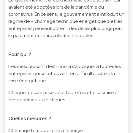
avaient été adoptées lors de la pandémie du
coronavirus. En ce sens, le gouvernement a introduit un
régime de « chômage technique énergétique » et les
entreprises peuvent obtenir des délais plus longs pour
le paiement de leurs cotisations sociales.
Pour qui ?
Les mesures sont destinées à s’appliquer à toutes les
entreprises qui se retrouvent en difficulté suite à la
crise énergétique.
Chaque mesure prise peut toutefois être soumise à
des conditions spécifiques.
Quelles mesures ?
Chômage temporaire lié à l’énergie