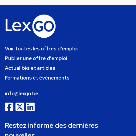
Voir toutes les offres d'emploi
Publier une offre d'emploi
Actualités et articles
Formations et événements
info@lexgo.be
Restez informé des dernières
nouvelles