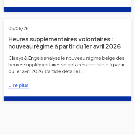
05/06/26
Heures supplémentaires volontaires :
nouveau régime à partir du 1er avril 2026
Claeys & Engels analyse le nouveau régime belge des
heures supplémentaires volontaires applicable à partir
du 1er avril 2026. L’article détaille l…
Lire plus