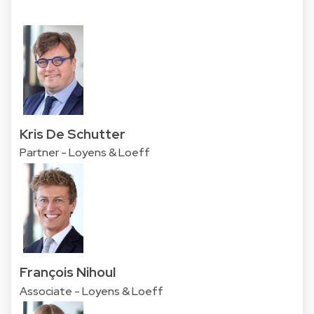
Kris De Schutter
Partner - Loyens & Loeff
François Nihoul
Associate - Loyens & Loeff