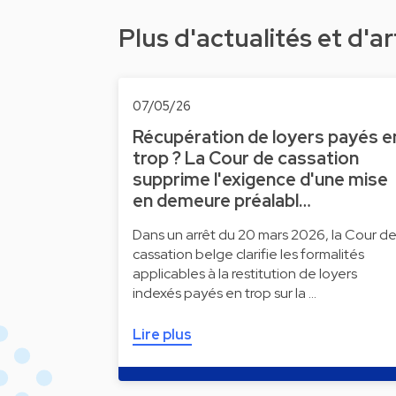
Plus d'actualités et d'ar
07/05/26
Récupération de loyers payés e
trop ? La Cour de cassation
supprime l'exigence d'une mise
en demeure préalabl…
Dans un arrêt du 20 mars 2026, la Cour d
cassation belge clarifie les formalités
applicables à la restitution de loyers
indexés payés en trop sur la …
Lire plus