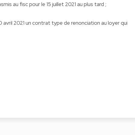
smis au fisc pour le 15 juillet 2021 au plus tard ;
 avril 2021 un contrat type de renonciation au loyer qui