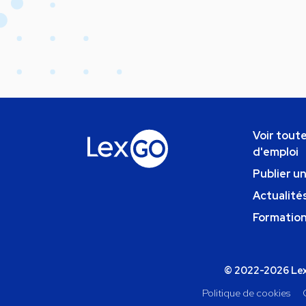
Voir toute
d'emploi
Publier u
Actualités
Formatio
© 2022-2026 Lexg
Politique de cookies