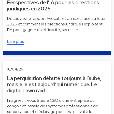
Perspectives de l'IA pour les directions
juridiques en 2026
Découvrez le rapport Avocats et Juristes face au futur
2026 et comment les directions juridiques exploitent
l’IA pour gagner en efficacité, sécuriser …
Lire plus
16/04/26
La perquisition débute toujours à l’aube,
mais elle est aujourd’hui numérique. Le
digital dawn raid.
Imaginez... Vous êtes le CEO d'une entreprise qui
conçoit et installe des systèmes professionnels de
sonorisation et d'éclairage pour les festivals de…