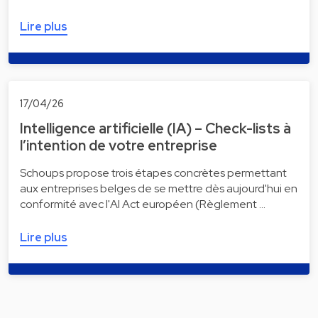
Lire plus
17/04/26
Intelligence artificielle (IA) – Check-lists à
l’intention de votre entreprise
Schoups propose trois étapes concrètes permettant
aux entreprises belges de se mettre dès aujourd'hui en
conformité avec l'AI Act européen (Règlement …
Lire plus