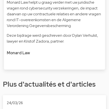
Monard Law helpt u graag verder met uw juridische
vragen rond cybersecurity verzekeringen, de impact
daarvan op uw contractuele relaties en andere vragen
rond IT-overeenkomsten en de Algemene
Verordening Gegevensbescherming.
Deze bijdrage werd geschreven door
Dylan Verhulst
,
lawyer en
Kristof Zadora
, partner.
Monard Law
Plus d'actualités et d'articles
24/03/26