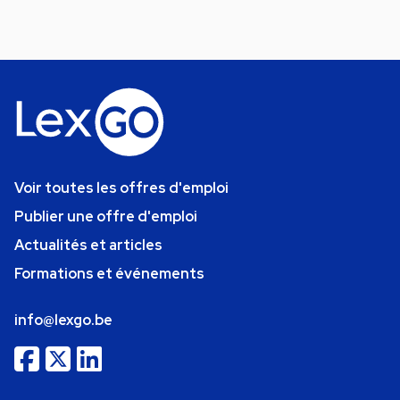
Voir toutes les offres d'emploi
Publier une offre d'emploi
Actualités et articles
Formations et événements
info@lexgo.be