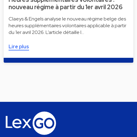
nouveau régime à partir du 1er avril 2026
Claeys & Engels analyse le nouveau régime belge des
heures supplémentaires volontaires applicable à partir
du 1er avril 2026. L’article détaille l…
Lire plus