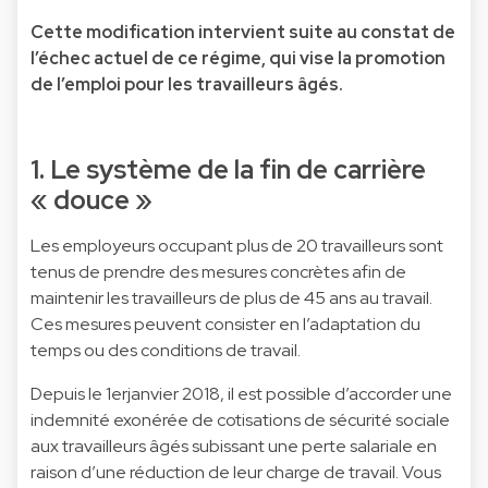
Cette modification intervient suite au constat de
l’échec actuel de ce régime, qui vise la promotion
de l’emploi pour les travailleurs âgés.
1. Le système de la fin de carrière
« douce »
Les employeurs occupant plus de 20 travailleurs sont
tenus de prendre des mesures concrètes afin de
maintenir les travailleurs de plus de 45 ans au travail.
Ces mesures peuvent consister en l’adaptation du
temps ou des conditions de travail.
Depuis le 1erjanvier 2018, il est possible d’accorder une
indemnité exonérée de cotisations de sécurité sociale
aux travailleurs âgés subissant une perte salariale en
raison d’une réduction de leur charge de travail. Vous