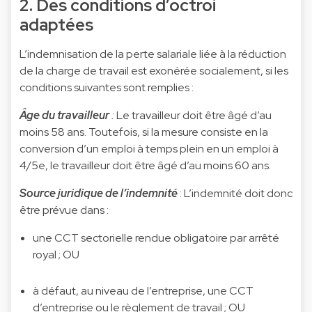
2. Des conditions d’octroi
adaptées
L’indemnisation de la perte salariale liée à la réduction
de la charge de travail est exonérée socialement, si les
conditions suivantes sont remplies :
Âge du travailleur
:
Le travailleur doit être âgé d’au
moins 58 ans. Toutefois, si la mesure consiste en la
conversion d’un emploi à temps plein en un emploi à
4/5e, le travailleur doit être âgé d’au moins 60 ans.
Source juridique de l’indemnité
: L’indemnité doit donc
être prévue dans :
une CCT sectorielle rendue obligatoire par arrêté
royal ; OU
à défaut, au niveau de l’entreprise, une CCT
d’entreprise ou le règlement de travail ; OU