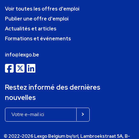
Voir toutes les offres d'emploi
Publier une offre d'emploi
Actualités et articles
Formations et événements
info@lexgo.be
Restez informé des dernières
nouvelles
© 2022-2026 Lexgo Belgium bv/srl, Lambroekstraat 5A, B-