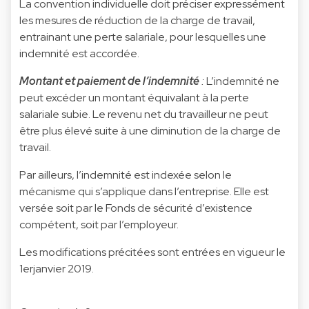
La convention individuelle doit préciser expressément
les mesures de réduction de la charge de travail,
entrainant une perte salariale, pour lesquelles une
indemnité est accordée.
Montant et paiement de l’indemnité
:
L’indemnité ne
peut excéder un montant équivalant à la perte
salariale subie. Le revenu net du travailleur ne peut
être plus élevé suite à une diminution de la charge de
travail.
Par ailleurs, l’indemnité est indexée selon le
mécanisme qui s’applique dans l’entreprise. Elle est
versée soit par le Fonds de sécurité d’existence
compétent, soit par l’employeur.
Les modifications précitées sont entrées en vigueur le
1erjanvier 2019.