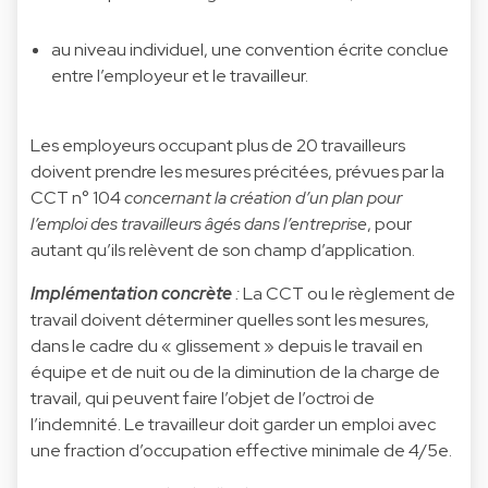
au niveau individuel, une convention écrite conclue
entre l’employeur et le travailleur.
Les employeurs occupant plus de 20 travailleurs
doivent prendre les mesures précitées, prévues par la
CCT n° 104
concernant la création d’un plan pour
l’emploi des travailleurs âgés dans l’entreprise
, pour
autant qu’ils relèvent de son champ d’application.
Implémentation concrète
:
La CCT ou le règlement de
travail doivent déterminer quelles sont les mesures,
dans le cadre du « glissement » depuis le travail en
équipe et de nuit ou de la diminution de la charge de
travail, qui peuvent faire l’objet de l’octroi de
l’indemnité. Le travailleur doit garder un emploi avec
une fraction d’occupation effective minimale de 4/5e.