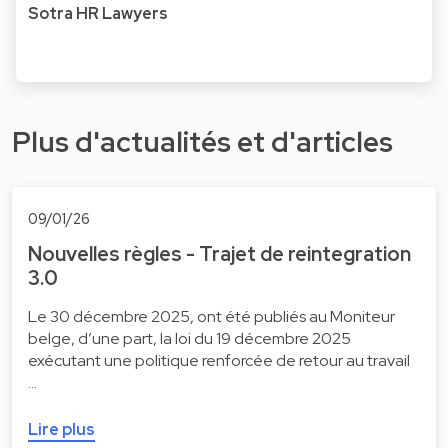
Sotra HR Lawyers
Plus d'actualités et d'articles
09/01/26
Nouvelles règles - Trajet de reintegration
3.0
Le 30 décembre 2025, ont été publiés au Moniteur
belge, d’une part, la loi du 19 décembre 2025
exécutant une politique renforcée de retour au travail
…
Lire plus