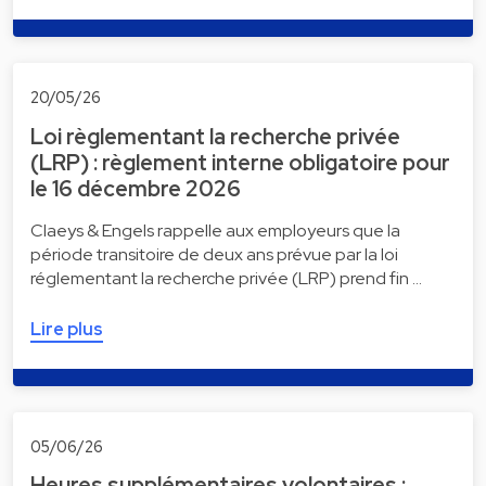
20/05/26
Loi règlementant la recherche privée
(LRP) : règlement interne obligatoire pour
le 16 décembre 2026
Claeys & Engels rappelle aux employeurs que la
période transitoire de deux ans prévue par la loi
réglementant la recherche privée (LRP) prend fin …
Lire plus
05/06/26
Heures supplémentaires volontaires :