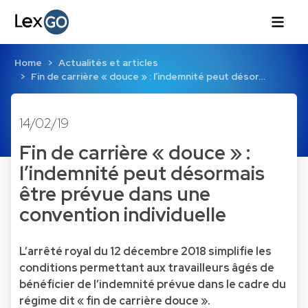
Home
Actualités et articles
Fin de carrière « douce » : l’indemnité peut désor…
14/02/19
Fin de carrière « douce » :
l’indemnité peut désormais
être prévue dans une
convention individuelle
L’arrêté royal du 12 décembre 2018 simplifie les
conditions permettant aux travailleurs âgés de
bénéficier de l’indemnité prévue dans le cadre du
régime dit « fin de carrière douce ».