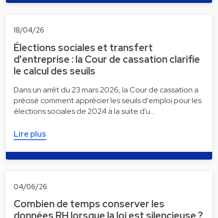
18/04/26
Élections sociales et transfert
d'entreprise : la Cour de cassation clarifie
le calcul des seuils
Dans un arrêt du 23 mars 2026, la Cour de cassation a
précisé comment apprécier les seuils d'emploi pour les
élections sociales de 2024 à la suite d'u…
Lire plus
04/06/26
Combien de temps conserver les
données RH lorsque la loi est silencieuse ?