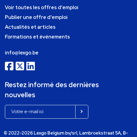
Voir toutes les offres d'emploi
Publier une offre d'emploi
Actualités et articles
Formations et événements
info@lexgo.be
Restez informé des dernières
nouvelles
© 2022-2026 Lexgo Belgium bv/srl, Lambroekstraat 5A, B-