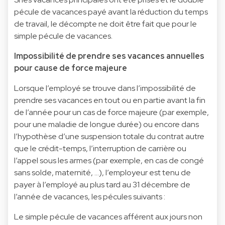
pécule de vacances payé avant la réduction du temps
de travail, le décompte ne doit être fait que pour le
simple pécule de vacances.
Impossibilité de prendre ses vacances annuelles
pour cause de force majeure
Lorsque l’employé se trouve dans l’impossibilité de
prendre ses vacances en tout ou en partie avant la fin
de l’année pour un cas de force majeure (par exemple,
pour une maladie de longue durée) ou encore dans
l’hypothèse d’une suspension totale du contrat autre
que le crédit-temps, l’interruption de carrière ou
l’appel sous les armes (par exemple, en cas de congé
sans solde, maternité, …), l’employeur est tenu de
payer à l’employé au plus tard au 31 décembre de
l’année de vacances, les pécules suivants :
Le simple pécule de vacances afférent aux jours non