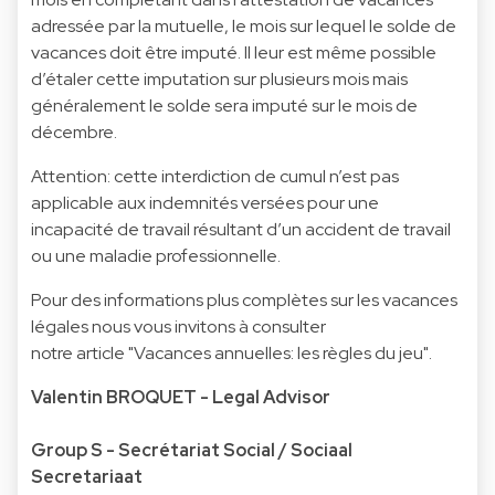
adressée par la mutuelle, le mois sur lequel le solde de
vacances doit être imputé. Il leur est même possible
d’étaler cette imputation sur plusieurs mois mais
généralement le solde sera imputé sur le mois de
décembre.
Attention: cette interdiction de cumul n’est pas
applicable aux indemnités versées pour une
incapacité de travail résultant d’un accident de travail
ou une maladie professionnelle.
Pour des informations plus complètes sur les vacances
légales nous vous invitons à consulter
notre article "Vacances annuelles: les règles du jeu".
Valentin BROQUET - Legal Advisor
Group S - Secrétariat Social / Sociaal
Secretariaat