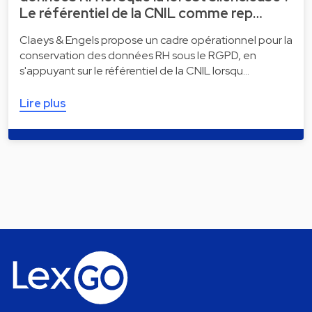
Le référentiel de la CNIL comme rep…
Claeys & Engels propose un cadre opérationnel pour la
conservation des données RH sous le RGPD, en
s'appuyant sur le référentiel de la CNIL lorsqu…
Lire plus