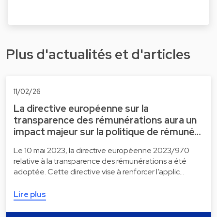
Plus d'actualités et d'articles
11/02/26
La directive européenne sur la
transparence des rémunérations aura un
impact majeur sur la politique de rémuné…
Le 10 mai 2023, la directive européenne 2023/970
relative à la transparence des rémunérations a été
adoptée. Cette directive vise à renforcer l’applic…
Lire plus