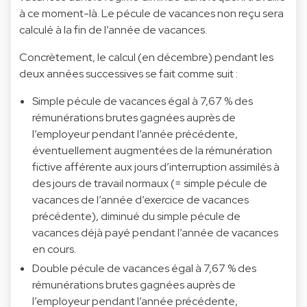
à ce moment-là. Le pécule de vacances non reçu sera
calculé à la fin de l’année de vacances.
Concrètement, le calcul (en décembre) pendant les
deux années successives se fait comme suit :
Simple pécule de vacances égal à 7,67 % des
rémunérations brutes gagnées auprès de
l’employeur pendant l’année précédente,
éventuellement augmentées de la rémunération
fictive afférente aux jours d’interruption assimilés à
des jours de travail normaux (= simple pécule de
vacances de l’année d’exercice de vacances
précédente), diminué du simple pécule de
vacances déjà payé pendant l’année de vacances
en cours.
Double pécule de vacances égal à 7,67 % des
rémunérations brutes gagnées auprès de
l’employeur pendant l’année précédente,