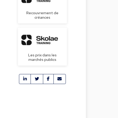
Recouvrement de
créances
Les prix dans les
marchés publics