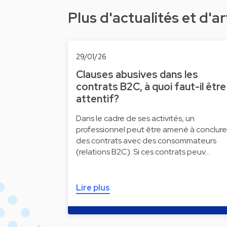
Plus d'actualités et d'ar
29/01/26
Clauses abusives dans les
contrats B2C, à quoi faut-il être
attentif?
Dans le cadre de ses activités, un
professionnel peut être amené à conclure
des contrats avec des consommateurs
(relations B2C). Si ces contrats peuv…
Lire plus