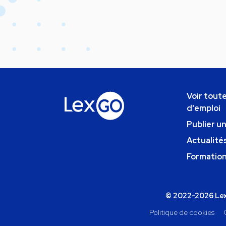
Voir toute
d'emploi
Publier u
Actualités
Formatio
© 2022-2026 Lexg
Politique de cookies