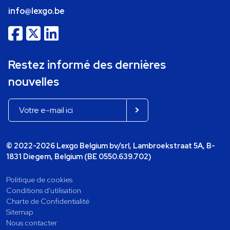
info@lexgo.be
Restez informé des dernières
nouvelles
© 2022-2026 Lexgo Belgium bv/srl, Lambroekstraat 5A, B-
1831 Diegem, Belgium (BE 0550.639.702)
Politique de cookies
Conditions d'utilisation
Charte de Confidentialité
Sitemap
Nous contacter