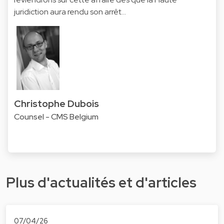
juridiction aura rendu son arrêt...
Christophe Dubois
Counsel - CMS Belgium
Plus d'actualités et d'articles
07/04/26