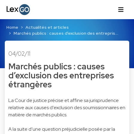
Home
Actualités et articles
Marchés publics : causes d’exclusion des entrepris…
04/02/11
Marchés publics : causes
d’exclusion des entreprises
étrangères
La Cour de justice précise et affine sa jurisprudence
relative aux causes d’exclusion des soumissionnaires en
matière de marchés publics.
A la suite d’une question préjudicielle posée par la