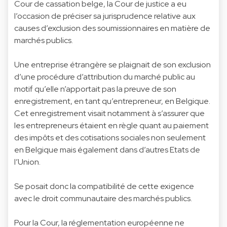
Cour de cassation belge, la Cour de justice a eu
l’occasion de préciser sa jurisprudence relative aux
causes d’exclusion des soumissionnaires en matière de
marchés publics.
Une entreprise étrangère se plaignait de son exclusion
d’une procédure d’attribution du marché public au
motif qu’elle n’apportait pas la preuve de son
enregistrement, en tant qu’entrepreneur, en Belgique.
Cet enregistrement visait notamment à s’assurer que
les entrepreneurs étaient en règle quant au paiement
des impôts et des cotisations sociales non seulement
en Belgique mais également dans d’autres Etats de
l’Union.
Se posait donc la compatibilité de cette exigence
avec le droit communautaire des marchés publics.
Pour la Cour, la réglementation européenne ne