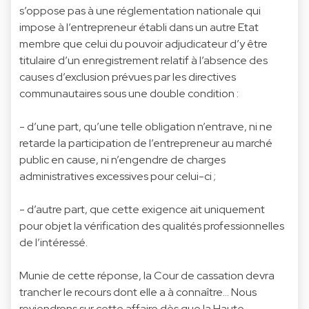
s’oppose pas à une réglementation nationale qui
impose à l’entrepreneur établi dans un autre Etat
membre que celui du pouvoir adjudicateur d’y être
titulaire d’un enregistrement relatif à l’absence des
causes d’exclusion prévues par les directives
communautaires sous une double condition :
- d’une part, qu’une telle obligation n’entrave, ni ne
retarde la participation de l’entrepreneur au marché
public en cause, ni n’engendre de charges
administratives excessives pour celui-ci ;
- d’autre part, que cette exigence ait uniquement
pour objet la vérification des qualités professionnelles
de l’intéressé.
Munie de cette réponse, la Cour de cassation devra
trancher le recours dont elle a à connaître… Nous
reviendrons sur cette affaire dès que la Haute