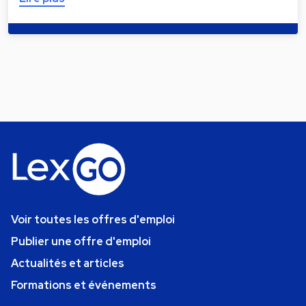
Voir toutes les offres d'emploi
Publier une offre d'emploi
Actualités et articles
Formations et événements