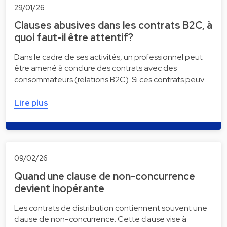
29/01/26
Clauses abusives dans les contrats B2C, à
quoi faut-il être attentif?
Dans le cadre de ses activités, un professionnel peut
être amené à conclure des contrats avec des
consommateurs (relations B2C). Si ces contrats peuv…
Lire plus
09/02/26
Quand une clause de non-concurrence
devient inopérante
Les contrats de distribution contiennent souvent une
clause de non-concurrence. Cette clause vise à