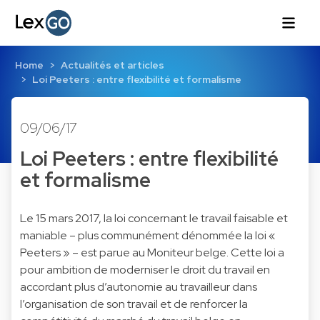
Home
Actualités et articles
Loi Peeters : entre flexibilité et formalisme
09/06/17
Loi Peeters : entre flexibilité
et formalisme
Le 15 mars 2017, la loi concernant le travail faisable et
maniable – plus communément dénommée la loi «
Peeters » – est parue au Moniteur belge. Cette loi a
pour ambition de moderniser le droit du travail en
accordant plus d’autonomie au travailleur dans
l’organisation de son travail et de renforcer la