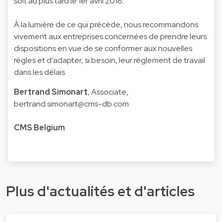
soit au plus tard le 1er avril 2018.
À la lumière de ce qui précède, nous recommandons
vivement aux entreprises concernées de prendre leurs
dispositions en vue de se conformer aux nouvelles
règles et d’adapter, si besoin, leur règlement de travail
dans les délais.
Bertrand Simonart
, Associate,
bertrand.simonart@cms-db.com
CMS Belgium
Plus d'actualités et d'articles