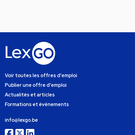
Voir toutes les offres d'emploi
Publier une offre d'emploi
Actualités et articles
Formations et événements
info@lexgo.be