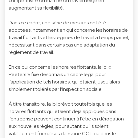
compétitivité du marché du travail belge en
augmentant sa flexibilité.
Dans ce cadre, une série de mesures ont été
adoptées, notamment en qui concerne les horaires de
travail flottants et les régimes de travail à temps partiel,
nécessitant dans certains cas une adaptation du
règlement de travail.
En ce qui concerne les horaires flottants, la loi «
Peeters » fixe désormais un cadre légal pour
l’application de tels horaires, qui étaient jusqu’alors
simplement tolérés par l’Inspection sociale.
À titre transitoire, la loi prévoit toutefois que les
horaires flottants qui étaient déjà appliqués dans
l’entreprise peuvent continuer à l’être en dérogation
aux nouvelles règles, pour autant qu’ils soient
valablement formalisés dans une CCT ou dans le