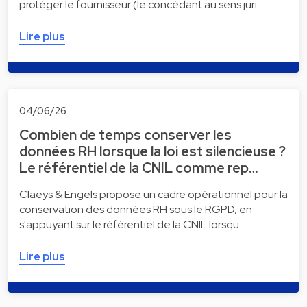
protéger le fournisseur (le concédant au sens juri…
Lire plus
04/06/26
Combien de temps conserver les
données RH lorsque la loi est silencieuse ?
Le référentiel de la CNIL comme rep…
Claeys & Engels propose un cadre opérationnel pour la
conservation des données RH sous le RGPD, en
s'appuyant sur le référentiel de la CNIL lorsqu…
Lire plus