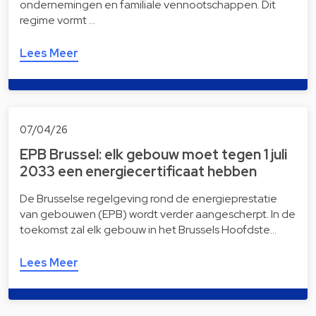
ondernemingen en familiale vennootschappen. Dit
regime vormt …
Lees Meer
07/04/26
EPB Brussel: elk gebouw moet tegen 1 juli
2033 een energiecertificaat hebben
De Brusselse regelgeving rond de energieprestatie
van gebouwen (EPB) wordt verder aangescherpt. In de
toekomst zal elk gebouw in het Brussels Hoofdste…
Lees Meer