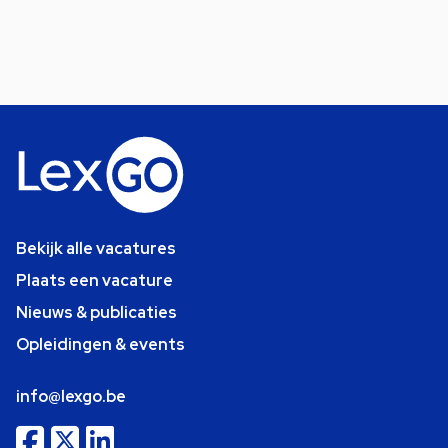
Bekijk alle vacatures
Plaats een vacature
Nieuws & publicaties
Opleidingen & events
info@lexgo.be