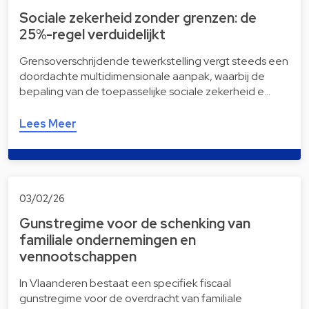
Sociale zekerheid zonder grenzen: de
25%-regel verduidelijkt
Grensoverschrijdende tewerkstelling vergt steeds een
doordachte multidimensionale aanpak, waarbij de
bepaling van de toepasselijke sociale zekerheid e…
Lees Meer
03/02/26
Gunstregime voor de schenking van
familiale ondernemingen en
vennootschappen
In Vlaanderen bestaat een specifiek fiscaal
gunstregime voor de overdracht van familiale