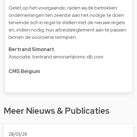
Gelet op het voorgaande, raden wij de betrokken
ondernemingen ten zeerste aan het nodige te doen
teneinde zich in regel te stellen met de nieuwe regels
en, indien nodig, hun arbeidsreglement aan te passen
binnen de voorziene termijnen.
Bertrand Simonart
,
Associate,
bertrand.simonart@cms-db.com
CMS Belgium
Meer Nieuws & Publicaties
28/01/26