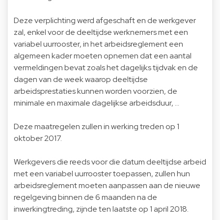
Deze verplichting werd afgeschaft en de werkgever
zal, enkel voor de deeltijdse werknemers met een
variabel uurrooster, in het arbeidsreglement een
algemeen kader moeten opnemen dat een aantal
vermeldingen bevat zoals het dagelijks tijdvak en de
dagen van de week waarop deeltijdse
arbeidsprestaties kunnen worden voorzien, de
minimale en maximale dagelijkse arbeidsduur, …
Deze maatregelen zullen in werking treden op 1
oktober 2017.
Werkgevers die reeds voor die datum deeltijdse arbeid
met een variabel uurrooster toepassen, zullen hun
arbeidsreglement moeten aanpassen aan de nieuwe
regelgeving binnen de 6 maanden na de
inwerkingtreding, zijnde ten laatste op 1 april 2018.