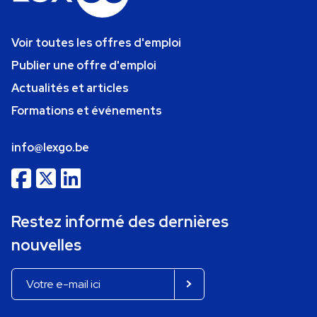
Voir toutes les offres d'emploi
Publier une offre d'emploi
Actualités et articles
Formations et événements
info@lexgo.be
Restez informé des dernières
nouvelles