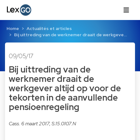
Home
Actualités et articles
Bij uittreding van de werknemer draait de werkgeve…
09/05/17
Bij uittreding van de
werknemer draait de
werkgever altijd op voor de
tekorten in de aanvullende
pensioenregeling
Cass. 6 maart 2017, S.15.0107.N