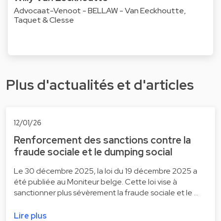
Advocaat-Venoot - BELLAW - Van Eeckhoutte,
Taquet & Clesse
Plus d'actualités et d'articles
12/01/26
Renforcement des sanctions contre la
fraude sociale et le dumping social
Le 30 décembre 2025, la loi du 19 décembre 2025 a
été publiée au Moniteur belge. Cette loi vise à
sanctionner plus sévèrement la fraude sociale et le …
Lire plus