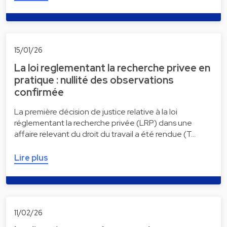
15/01/26
La loi reglementant la recherche privee en
pratique : nullité des observations
confirmée
La première décision de justice relative à la loi
réglementant la recherche privée (LRP) dans une
affaire relevant du droit du travail a été rendue (T…
Lire plus
11/02/26