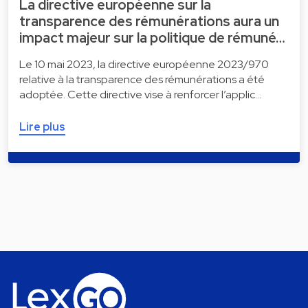
La directive européenne sur la
transparence des rémunérations aura un
impact majeur sur la politique de rémuné…
Le 10 mai 2023, la directive européenne 2023/970
relative à la transparence des rémunérations a été
adoptée. Cette directive vise à renforcer l’applic…
Lire plus