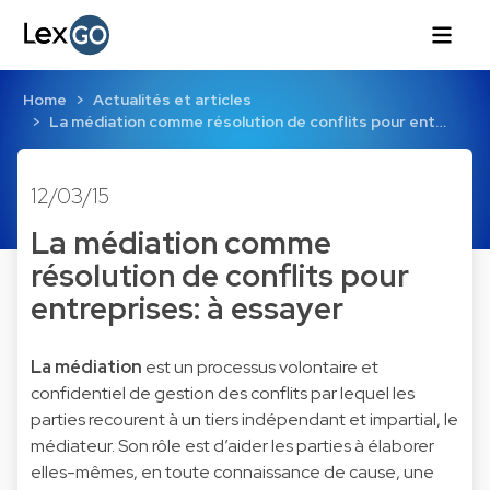
Home
Actualités et articles
La médiation comme résolution de conflits pour ent…
12/03/15
La médiation comme
résolution de conflits pour
entreprises: à essayer
La médiation
est un processus volontaire et
confidentiel de gestion des conflits par lequel les
parties recourent à un tiers indépendant et impartial, le
médiateur. Son rôle est d’aider les parties à élaborer
elles-mêmes, en toute connaissance de cause, une