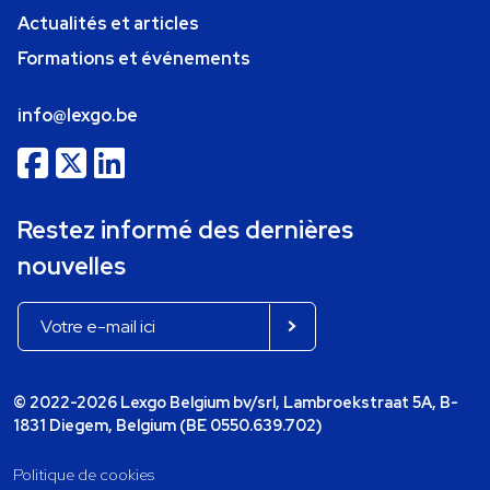
Actualités et articles
Formations et événements
info@lexgo.be
Restez informé des dernières
nouvelles
© 2022-2026 Lexgo Belgium bv/srl, Lambroekstraat 5A, B-
1831 Diegem, Belgium (BE 0550.639.702)
Politique de cookies