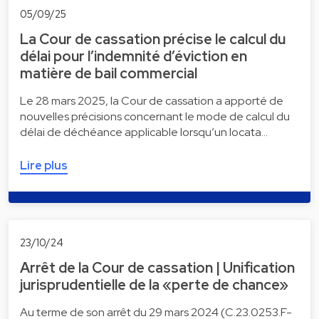
05/09/25
La Cour de cassation précise le calcul du
délai pour l’indemnité d’éviction en
matière de bail commercial
Le 28 mars 2025, la Cour de cassation a apporté de
nouvelles précisions concernant le mode de calcul du
délai de déchéance applicable lorsqu’un locata…
Lire plus
23/10/24
Arrêt de la Cour de cassation | Unification
jurisprudentielle de la «perte de chance»
Au terme de son arrêt du 29 mars 2024 (C.23.0253.F-