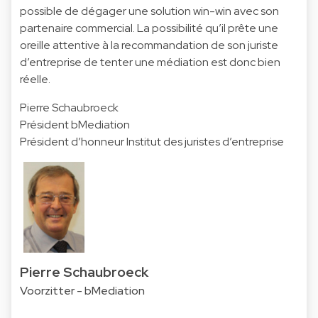
possible de dégager une solution win-win avec son
partenaire commercial. La possibilité qu’il prête une
oreille attentive à la recommandation de son juriste
d’entreprise de tenter une médiation est donc bien
réelle.
Pierre Schaubroeck
Président bMediation
Président d’honneur Institut des juristes d’entreprise
Pierre Schaubroeck
Voorzitter - bMediation