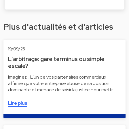
Plus d'actualités et d'articles
19/09/25
L'arbitrage: gare terminus ou simple
escale?
Imaginez... L'un de vos partenaires commerciaux
affirme que votre entreprise abuse de sa position
dominante et menace de saisir la justice pour mettr…
Lire plus