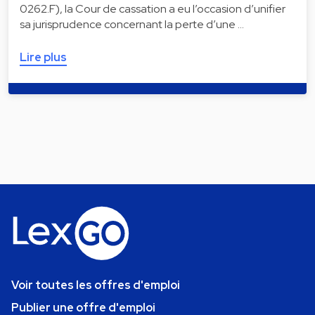
0262.F), la Cour de cassation a eu l’occasion d’unifier
sa jurisprudence concernant la perte d’une …
Lire plus
Voir toutes les offres d'emploi
Publier une offre d'emploi