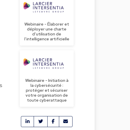
Webinaire - Élaborer et
déployer une charte
d’utilisation de
l’intelligence artificielle
Webinaire - Initiation à
es
la cybersécurité :
protéger et sécuriser
votre organisation de
toute cyberattaque