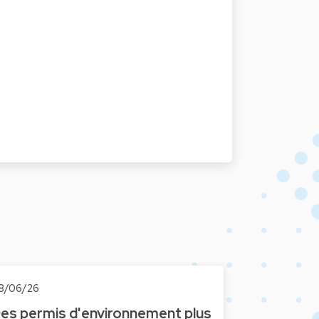
8/06/26
es permis d'environnement plus