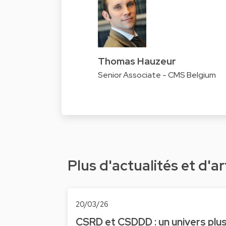
Thomas Hauzeur
Senior Associate - CMS Belgium
Plus d'actualités et d'ar
20/03/26
CSRD et CSDDD : un univers plu