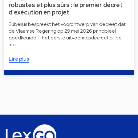
robustes et plus sûrs : le premier décret
d'exécution en projet
Eubelius bespreekt het voorontwerp van decreet dat
de Vlaamse Regering op 29 mei 2026 principieel
goedkeurde — het eerste uitvoeringsdecreet bij de
mo…
Lire plus