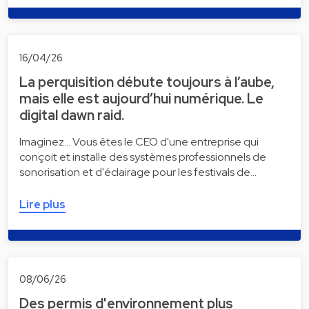
16/04/26
La perquisition débute toujours à l’aube,
mais elle est aujourd’hui numérique. Le
digital dawn raid.
Imaginez... Vous êtes le CEO d'une entreprise qui
conçoit et installe des systèmes professionnels de
sonorisation et d'éclairage pour les festivals de…
Lire plus
08/06/26
Des permis d'environnement plus