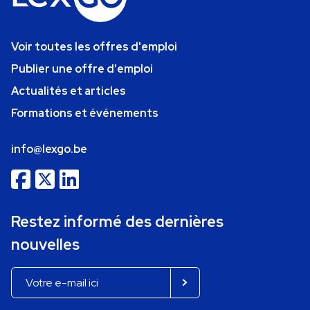
Voir toutes les offres d'emploi
Publier une offre d'emploi
Actualités et articles
Formations et événements
info@lexgo.be
Restez informé des dernières
nouvelles