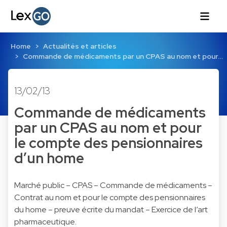
Home
Actualités et articles
Commande de médicaments par un CPAS au nom et pour…
13/02/13
Commande de médicaments
par un CPAS au nom et pour
le compte des pensionnaires
d’un home
Marché public – CPAS – Commande de médicaments –
Contrat au nom et pour le compte des pensionnaires
du home – preuve écrite du mandat – Exercice de l’art
pharmaceutique.