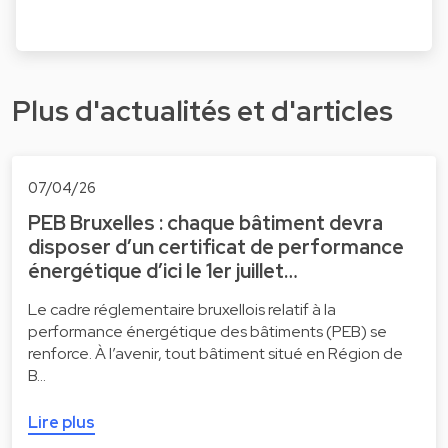
Plus d'actualités et d'articles
07/04/26
PEB Bruxelles : chaque bâtiment devra
disposer d’un certificat de performance
énergétique d’ici le 1er juillet…
Le cadre réglementaire bruxellois relatif à la
performance énergétique des bâtiments (PEB) se
renforce. À l’avenir, tout bâtiment situé en Région de
B…
Lire plus