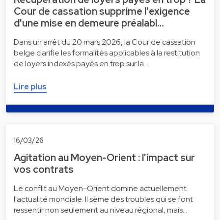
Cour de cassation supprime l'exigence
d'une mise en demeure préalabl…
Dans un arrêt du 20 mars 2026, la Cour de cassation
belge clarifie les formalités applicables à la restitution
de loyers indexés payés en trop sur la …
Lire plus
16/03/26
Agitation au Moyen-Orient : l'impact sur
vos contrats
Le conflit au Moyen-Orient domine actuellement
l'actualité mondiale. Il sème des troubles qui se font
ressentir non seulement au niveau régional, mais…