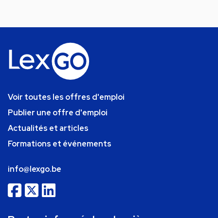
Voir toutes les offres d'emploi
Publier une offre d'emploi
Actualités et articles
Formations et événements
info@lexgo.be