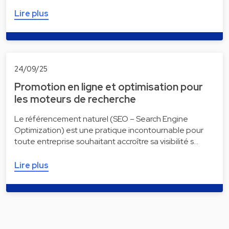
Lire plus
24/09/25
Promotion en ligne et optimisation pour
les moteurs de recherche
Le référencement naturel (SEO – Search Engine
Optimization) est une pratique incontournable pour
toute entreprise souhaitant accroître sa visibilité s…
Lire plus