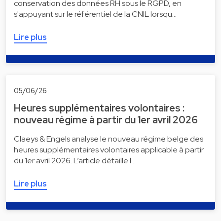
conservation des données RH sous le RGPD, en
s'appuyant sur le référentiel de la CNIL lorsqu…
Lire plus
05/06/26
Heures supplémentaires volontaires :
nouveau régime à partir du 1er avril 2026
Claeys & Engels analyse le nouveau régime belge des
heures supplémentaires volontaires applicable à partir
du 1er avril 2026. L’article détaille l…
Lire plus