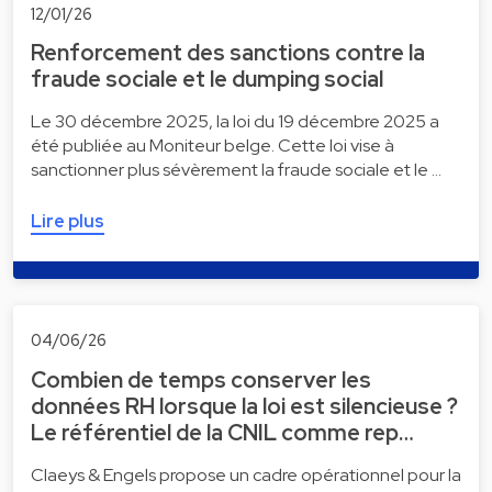
12/01/26
Renforcement des sanctions contre la
fraude sociale et le dumping social
Le 30 décembre 2025, la loi du 19 décembre 2025 a
été publiée au Moniteur belge. Cette loi vise à
sanctionner plus sévèrement la fraude sociale et le …
Lire plus
04/06/26
Combien de temps conserver les
données RH lorsque la loi est silencieuse ?
Le référentiel de la CNIL comme rep…
Claeys & Engels propose un cadre opérationnel pour la