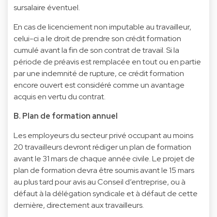
sursalaire éventuel.
En cas de licenciement non imputable au travailleur,
celui-ci a le droit de prendre son crédit formation
cumulé avant la fin de son contrat de travail. Si la
période de préavis est remplacée en tout ou en partie
par une indemnité de rupture, ce crédit formation
encore ouvert est considéré comme un avantage
acquis en vertu du contrat.
B. Plan de formation annuel
Les employeurs du secteur privé occupant au moins
20 travailleurs devront rédiger un plan de formation
avant le 31 mars de chaque année civile. Le projet de
plan de formation devra être soumis avant le 15 mars
au plus tard pour avis au Conseil d’entreprise, ou à
défaut à la délégation syndicale et à défaut de cette
dernière, directement aux travailleurs.