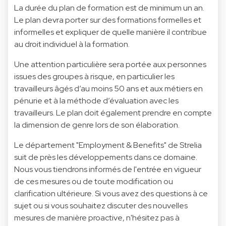
La durée du plan de formation est de minimum un an.
Le plan devra porter sur des formations formelles et
informelles et expliquer de quelle manière il contribue
au droit individuel à la formation.
Une attention particulière sera portée aux personnes
issues des groupes à risque, en particulier les
travailleurs âgés d’au moins 50 ans et aux métiers en
pénurie et à la méthode d’évaluation avec les
travailleurs. Le plan doit également prendre en compte
la dimension de genre lors de son élaboration.
Le département "Employment & Benefits" de Strelia
suit de près les développements dans ce domaine.
Nous vous tiendrons informés de l'entrée en vigueur
de ces mesures ou de toute modification ou
clarification ultérieure. Si vous avez des questions à ce
sujet ou si vous souhaitez discuter des nouvelles
mesures de manière proactive, n'hésitez pas à