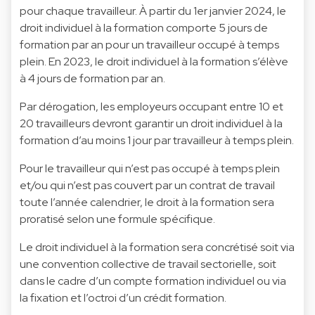
pour chaque travailleur. À partir du 1er janvier 2024, le
droit individuel à la formation comporte 5 jours de
formation par an pour un travailleur occupé à temps
plein. En 2023, le droit individuel à la formation s’élève
à 4 jours de formation par an.
Par dérogation, les employeurs occupant entre 10 et
20 travailleurs devront garantir un droit individuel à la
formation d’au moins 1 jour par travailleur à temps plein.
Pour le travailleur qui n’est pas occupé à temps plein
et/ou qui n’est pas couvert par un contrat de travail
toute l’année calendrier, le droit à la formation sera
proratisé selon une formule spécifique.
Le droit individuel à la formation sera concrétisé soit via
une convention collective de travail sectorielle, soit
dans le cadre d’un compte formation individuel ou via
la fixation et l’octroi d’un crédit formation.