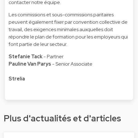
contacter notre équipe.
Les commissions et sous-commissions paritaires
peuvent également fixer par convention collective de
travail, des exigences minimales auxquelles doit
répondre le plan de formation pour les employeurs qui
font partie de leur secteur.
Stefanie Tack
- Partner
Pauline Van Parys
- Senior Associate
Strelia
Plus d'actualités et d'articles