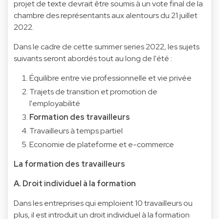
projet de texte devrait être soumis à un vote final de la
chambre des représentants aux alentours du 21 juillet
2022.
Dans le cadre de cette summer series 2022, les sujets
suivants seront abordés tout au long de l'été :
Équilibre entre vie professionnelle et vie privée
Trajets de transition et promotion de
l'employabilité
Formation des travailleurs
Travailleurs à temps partiel
Economie de plateforme et e-commerce
La formation des travailleurs
A. Droit individuel à la formation
Dans les entreprises qui emploient 10 travailleurs ou
plus, il est introduit un droit individuel à la formation