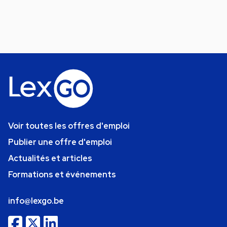
Voir toutes les offres d'emploi
Publier une offre d'emploi
Actualités et articles
Formations et événements
info@lexgo.be