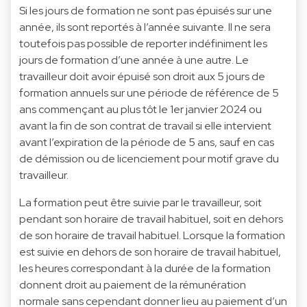
Si les jours de formation ne sont pas épuisés sur une
année, ils sont reportés à l’année suivante. Il ne sera
toutefois pas possible de reporter indéfiniment les
jours de formation d’une année à une autre. Le
travailleur doit avoir épuisé son droit aux 5 jours de
formation annuels sur une période de référence de 5
ans commençant au plus tôt le 1er janvier 2024 ou
avant la fin de son contrat de travail si elle intervient
avant l’expiration de la période de 5 ans, sauf en cas
de démission ou de licenciement pour motif grave du
travailleur.
La formation peut être suivie par le travailleur, soit
pendant son horaire de travail habituel, soit en dehors
de son horaire de travail habituel. Lorsque la formation
est suivie en dehors de son horaire de travail habituel,
les heures correspondant à la durée de la formation
donnent droit au paiement de la rémunération
normale sans cependant donner lieu au paiement d’un