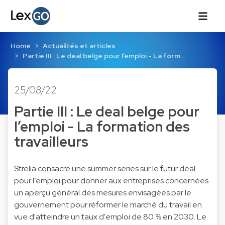
Home
Actualités et articles
Partie III : Le deal belge pour l’emploi - La form…
25/08/22
Partie III : Le deal belge pour
l’emploi - La formation des
travailleurs
Strelia consacre une summer series sur le futur deal
pour l’emploi pour donner aux entreprises concernées
un aperçu général des mesures envisagées par le
gouvernement pour réformer le marché du travail en
vue d'atteindre un taux d'emploi de 80 % en 2030. Le