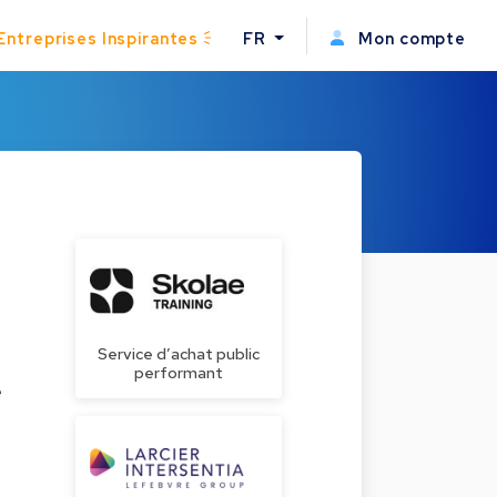
Entreprises Inspirantes
FR
Mon compte
Service d’achat public
performant
e