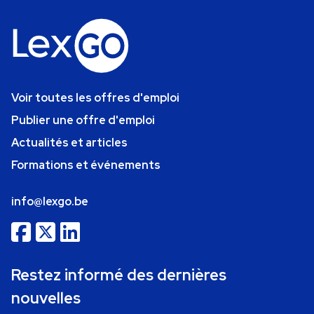
Voir toutes les offres d'emploi
Publier une offre d'emploi
Actualités et articles
Formations et événements
info@lexgo.be
Restez informé des dernières
nouvelles