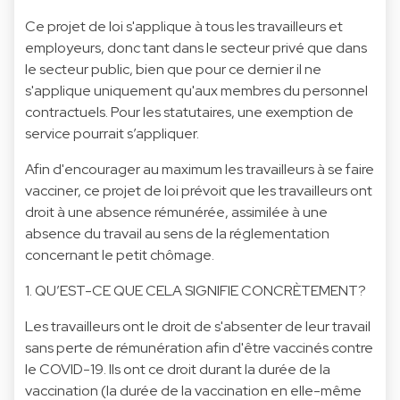
Ce projet de loi s'applique à tous les travailleurs et
employeurs, donc tant dans le secteur privé que dans
le secteur public, bien que pour ce dernier il ne
s'applique uniquement qu'aux membres du personnel
contractuels. Pour les statutaires, une exemption de
service pourrait s’appliquer.
Afin d'encourager au maximum les travailleurs à se faire
vacciner, ce projet de loi prévoit que les travailleurs ont
droit à une absence rémunérée, assimilée à une
absence du travail au sens de la réglementation
concernant le petit chômage.
1. QU’EST-CE QUE CELA SIGNIFIE CONCRÈTEMENT?
Les travailleurs ont le droit de s'absenter de leur travail
sans perte de rémunération afin d'être vaccinés contre
le COVID-19. Ils ont ce droit durant la durée de la
vaccination (la durée de la vaccination en elle-même