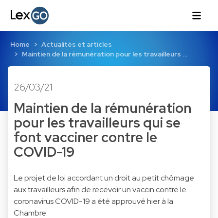
Home
Actualités et articles
Maintien de la rémunération pour les travailleurs …
26/03/21
Maintien de la rémunération
pour les travailleurs qui se
font vacciner contre le
COVID-19
Le projet de loi accordant un droit au petit chômage
aux travailleurs afin de recevoir un vaccin contre le
coronavirus COVID-19 a été approuvé hier à la
Chambre.