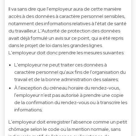
Il va sans dire que l'employeur aura de cette manière
accès à des données à caractère personnel sensibles,
notamment des informations relatives à l'état de santé
du travailleur. L'Autorité de protection des données
avait déjà formulé un avis sur ce point, qui a été repris
dans le projet de loi dans les grandes lignes.
L'employeur doit donc prendre les mesures suivantes:
L'employeur ne peut traiter ces données à
caractère personnel qu'aux fins de l'organisation du
travail et de la bonne administration des salaires;
À l'exception du créneau horaire du rendez-vous,
l'employeur n'est pas autorisé à prendre une copie
de la confirmation du rendez-vous ou à transcrire les
informations;
L'employeur doit enregistrer l'absence comme un petit
chômage selon le code ou la mention normale, sans