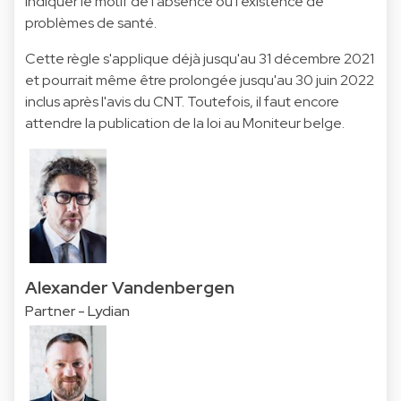
indiquer le motif de l'absence ou l'existence de
problèmes de santé.
Cette règle s'applique déjà jusqu'au 31 décembre 2021
et pourrait même être prolongée jusqu'au 30 juin 2022
inclus après l'avis du CNT. Toutefois, il faut encore
attendre la publication de la loi au Moniteur belge.
Alexander Vandenbergen
Partner - Lydian