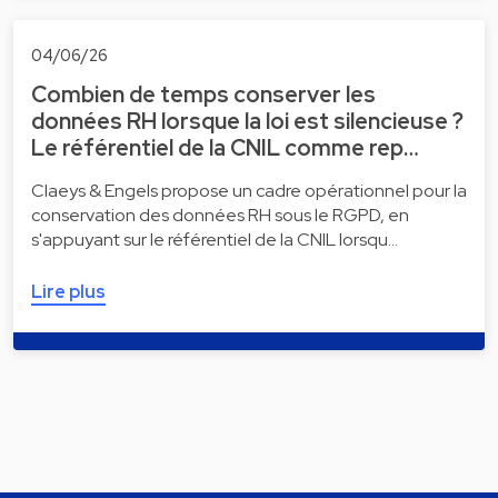
04/06/26
Combien de temps conserver les
données RH lorsque la loi est silencieuse ?
Le référentiel de la CNIL comme rep…
Claeys & Engels propose un cadre opérationnel pour la
conservation des données RH sous le RGPD, en
s'appuyant sur le référentiel de la CNIL lorsqu…
Lire plus