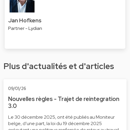
Jan Hofkens
Partner - Lydian
Plus d'actualités et d'articles
09/01/26
Nouvelles règles - Trajet de reintegration
3.0
Le 30 décembre 2025, ont été publiés au Moniteur
belge, d’une part, la loi du 19 décembre 2025
exécutant une politique renforcée de retour au travail