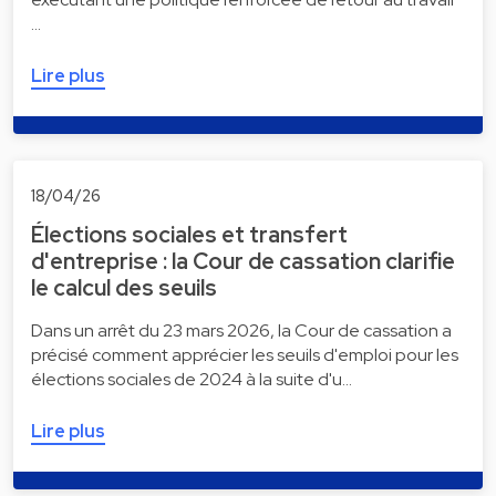
…
Lire plus
18/04/26
Élections sociales et transfert
d'entreprise : la Cour de cassation clarifie
le calcul des seuils
Dans un arrêt du 23 mars 2026, la Cour de cassation a
précisé comment apprécier les seuils d'emploi pour les
élections sociales de 2024 à la suite d'u…
Lire plus