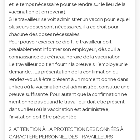
et le temps nécessaire pour se rendre sur le lieu de la
vaccination et en revenir).
Si le travailleur se voit administrer un vaccin pour lequel
plusieurs doses sont nécessaires, il a ce droit pour
chacune des doses nécessaires.
Pour pouvoir exercer ce droit, le travailleur doit
préalablement informer son employeur, dès qu'il a
connaissance du créneau horaire de la vaccination.
Le travailleur doit en fournir la preuve si l’employeur le
demande. . La présentation de la confirmation du
rendez-vous à être présent à un moment donné dans
un lieu où la vaccination est administrée, constitue une
preuve suffisante. Pour autant que la confirmation ne
mentionne pas quand le travailleur doit être présent
dans un lieu où la vaccination est administrée,
l’invitation doit être présentée.
2. ATTENTION À LA PROTECTION DES DONNÉES À
CARACTÈRE PERSONNEL DES TRAVAILLEURS