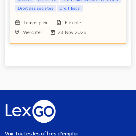
Droit des sociétés
Droit fiscal
Temps plein
Flexible
Werchter
28 Nov 2025
Voir toutes les offres d'emploi