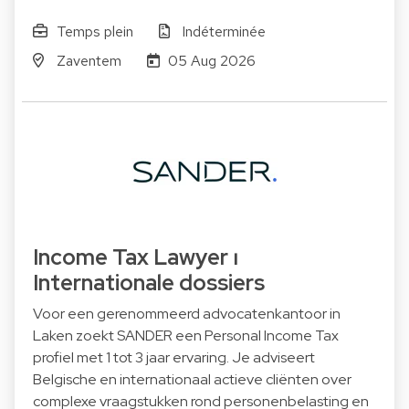
Temps plein
Indéterminée
Zaventem
05 Aug 2026
Income Tax Lawyer ⏐
Internationale dossiers
Voor een gerenommeerd advocatenkantoor in
Laken zoekt SANDER een Personal Income Tax
profiel met 1 tot 3 jaar ervaring. Je adviseert
Belgische en internationaal actieve cliënten over
complexe vraagstukken rond personenbelasting en