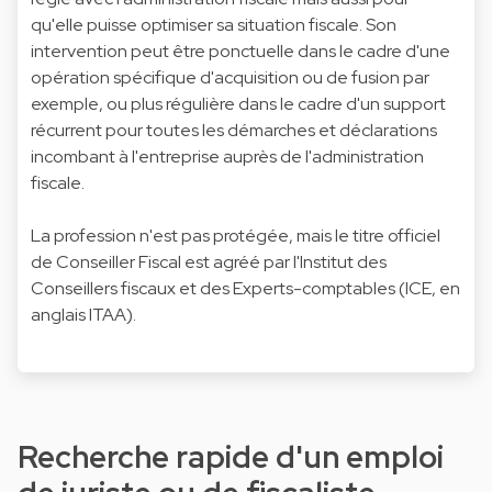
qu'elle puisse optimiser sa situation fiscale. Son
intervention peut être ponctuelle dans le cadre d'une
opération spécifique d'acquisition ou de fusion par
exemple, ou plus régulière dans le cadre d'un support
récurrent pour toutes les démarches et déclarations
incombant à l'entreprise auprès de l'administration
fiscale.
La profession n'est pas protégée, mais le titre officiel
de Conseiller Fiscal est agréé par l'Institut des
Conseillers fiscaux et des Experts-comptables (ICE, en
anglais ITAA).
Recherche rapide d'un emploi