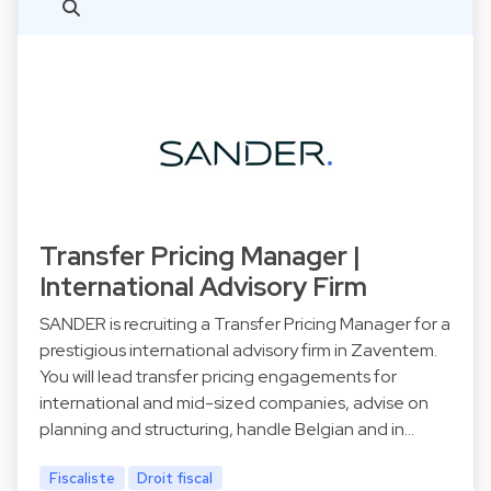
Transfer Pricing Manager |
International Advisory Firm
SANDER is recruiting a Transfer Pricing Manager for a
prestigious international advisory firm in Zaventem.
You will lead transfer pricing engagements for
international and mid-sized companies, advise on
planning and structuring, handle Belgian and in…
Fiscaliste
Droit fiscal