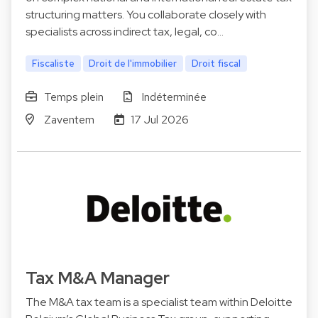
structuring matters. You collaborate closely with
specialists across indirect tax, legal, co…
Fiscaliste
Droit de l'immobilier
Droit fiscal
Temps plein
Indéterminée
Zaventem
17 Jul 2026
Tax M&A Manager
The M&A tax team is a specialist team within Deloitte