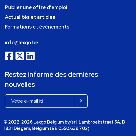
Publier une offre d'emploi
Actualités et articles
Formations et événements
info@lexgo.be
Restez informé des dernières
nouvelles
© 2022-2026 Lexgo Belgium bv/srl, Lambroekstraat 5A, B-
1831 Diegem, Belgium (BE 0550.639.702)