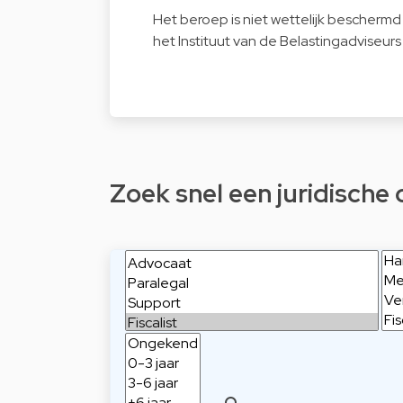
Het beroep is niet wettelijk beschermd 
het Instituut van de Belastingadviseurs
Zoek snel een juridische 