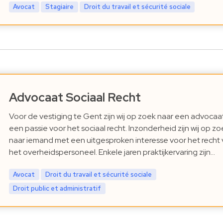
Avocat
Stagiaire
Droit du travail et sécurité sociale
Advocaat Sociaal Recht
Voor de vestiging te Gent zijn wij op zoek naar een advocaa
een passie voor het sociaal recht. Inzonderheid zijn wij op zo
naar iemand met een uitgesproken interesse voor het recht
het overheidspersoneel. Enkele jaren praktijkervaring zijn…
Avocat
Droit du travail et sécurité sociale
Droit public et administratif