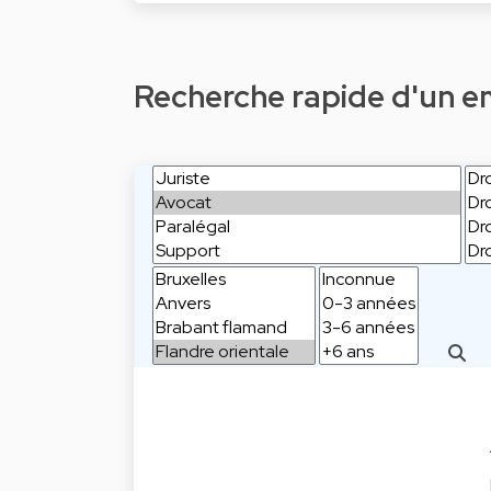
Recherche rapide d'un emp