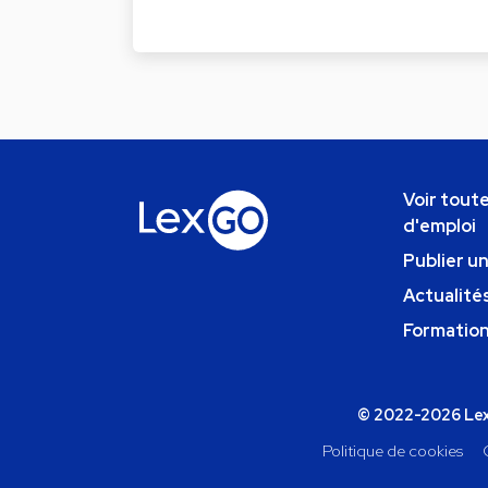
Voir toute
d'emploi
Publier u
Actualités
Formatio
© 2022-2026 Lexg
Politique de cookies