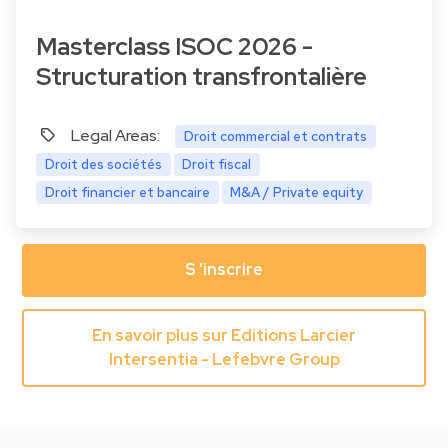
Masterclass ISOC 2026 -
Structuration transfrontalière
Legal Areas:
Droit commercial et contrats
Droit des sociétés
Droit fiscal
Droit financier et bancaire
M&A / Private equity
S 'inscrire
En savoir plus sur Editions Larcier
Intersentia - Lefebvre Group