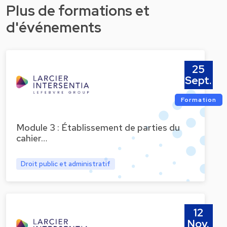
Plus de formations et
d'événements
25
Sept.
Formation
Module 3 : Établissement de parties du
cahier…
Droit public et administratif
12
Nov.