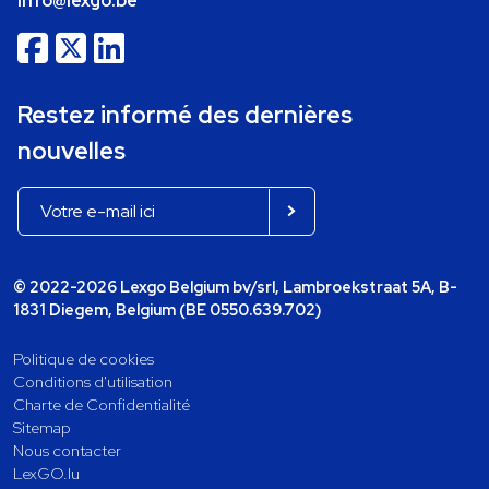
info@lexgo.be
Restez informé des dernières
nouvelles
© 2022-2026 Lexgo Belgium bv/srl, Lambroekstraat 5A, B-
1831 Diegem, Belgium (BE 0550.639.702)
Politique de cookies
Conditions d'utilisation
Charte de Confidentialité
Sitemap
Nous contacter
LexGO.lu