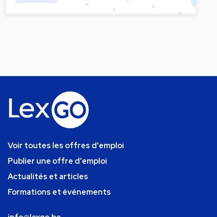
Voir toutes les offres d'emploi
Publier une offre d'emploi
Actualités et articles
Formations et événements