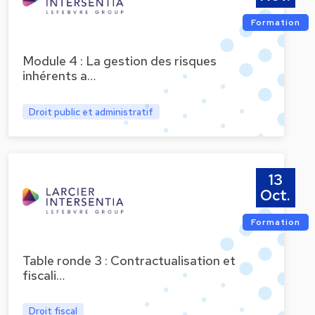
Formation
Module 4 : La gestion des risques
inhérents a…
Droit public et administratif
13
Oct.
Formation
Table ronde 3 : Contractualisation et
fiscali…
Droit fiscal