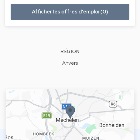
Afficher les offres d'emploi (0)
RÉGION
Anvers