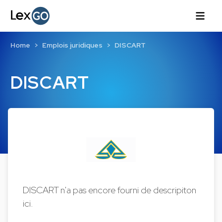
Home
Emplois juridiques
DISCART
DISCART
DISCART n'a pas encore fourni de descripiton
ici.