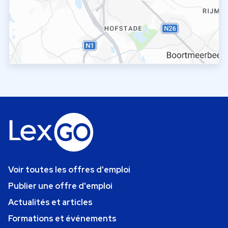
Voir toutes les offres d'emploi
Publier une offre d'emploi
Actualités et articles
Formations et événements