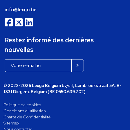
info@lexgo.be
Restez informé des dernières
nouvelles
© 2022-2026 Lexgo Belgium bv/srl, Lambroekstraat 5A, B-
1831 Diegem, Belgium (BE 0550.639.702)
Politique de cookies
Conditions d'utilisation
Charte de Confidentialité
Sitemap
Nous contacter