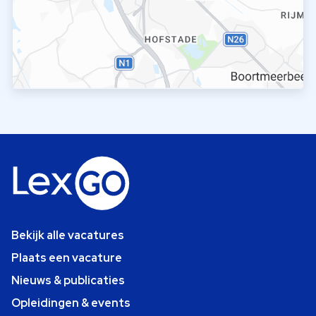
Bekijk alle vacatures
Plaats een vacature
Nieuws & publicaties
Opleidingen & events