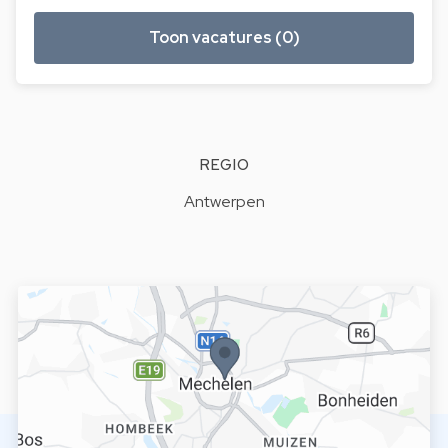
Toon vacatures (0)
REGIO
Antwerpen