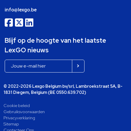
info@lexgo.be
Blijf op de hoogte van het laatste
LexGO nieuws
© 2022-2026 Lexgo Belgium bv/srl, Lambroekstraat 5A, B-
1831 Diegem, Belgium (BE 0550.639.702)
Cookie beleid
Gebruiksvoorwaarden
Privacyverklaring
Sitemap
Contacteer Ons