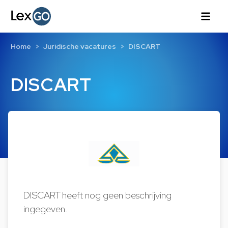
Home
Juridische vacatures
DISCART
DISCART
DISCART heeft nog geen beschrijving
ingegeven.