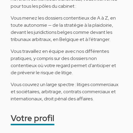
pour tous les pôles du cabinet :
Vous menez les dossiers contentieux de A à Z, en
toute autonomie — de la stratégie à la plaidoirie,
devant les juridictions belges comme devant les
tribunaux arbitraux, en Belgique et à l’étranger.
Vous travaillez en équipe avec nos différentes
pratiques, y compris sur des dossiers non
contentieux où votre regard permet d’anticiper et
de prévenir le risque de litige.
Vous couvrez un large spectre : litiges commerciaux
et sociétaires, arbitrage, contrats commerciaux et
internationaux, droit pénal des affaires.
Votre profil