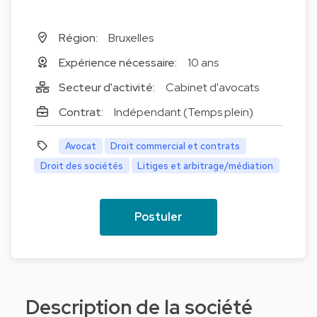
Région:
Bruxelles
Expérience nécessaire:
10 ans
Secteur d'activité:
Cabinet d'avocats
Contrat:
Indépendant (Temps plein)
Avocat
Droit commercial et contrats
Droit des sociétés
Litiges et arbitrage/médiation
Postuler
Description de la société