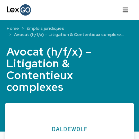
Home
Emplois juridiques
Avocat (h/f/x) – Litigation & Contentieux complexe…
Avocat (h/f/x) –
Litigation &
Contentieux
complexes