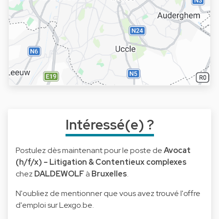
Intéressé(e) ?
Postulez dès maintenant pour le poste de
Avocat
(h/f/x) – Litigation & Contentieux complexes
chez
DALDEWOLF
à
Bruxelles
.
N'oubliez de mentionner que vous avez trouvé l'offre
d'emploi sur Lexgo.be.