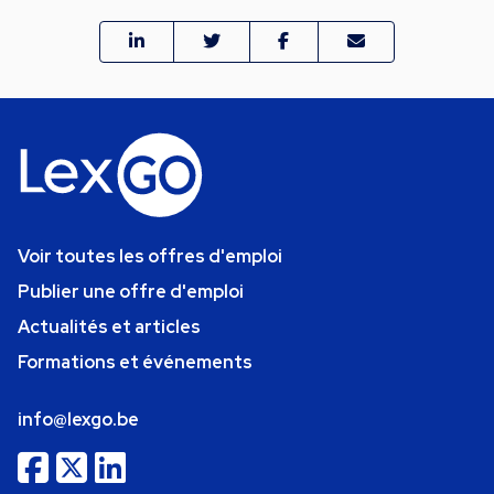
Voir toutes les offres d'emploi
Publier une offre d'emploi
Actualités et articles
Formations et événements
info@lexgo.be