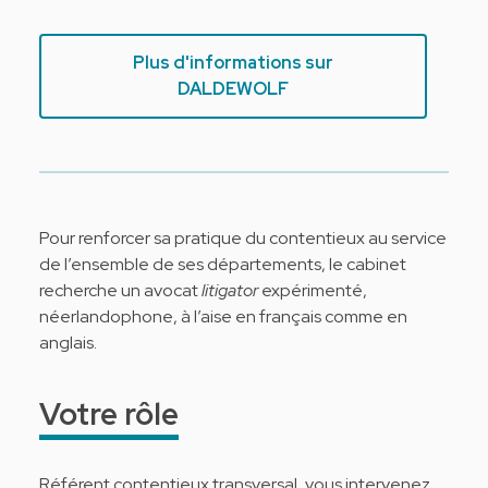
Plus d'informations sur
DALDEWOLF
Pour renforcer sa pratique du contentieux au service
de l’ensemble de ses départements, le cabinet
recherche un avocat
litigator
expérimenté,
néerlandophone, à l’aise en français comme en
anglais.
Votre rôle
Référent contentieux transversal, vous intervenez