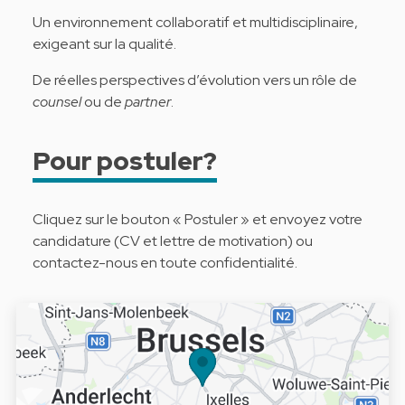
Un environnement collaboratif et multidisciplinaire,
exigeant sur la qualité.
De réelles perspectives d’évolution vers un rôle de
counsel
ou de
partner
.
Pour postuler?
Cliquez sur le bouton « Postuler » et envoyez votre
candidature (CV et lettre de motivation) ou
contactez-nous en toute confidentialité.