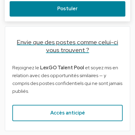
Postuler
Envie que des postes comme celui-ci
vous trouvent ?
Rejoignez le
LexGO Talent Pool
et soyez mis en
relation avec des opportunités similaires — y
compris des postes confidentiels qui ne sont jamais
publiés.
Accès anticipé