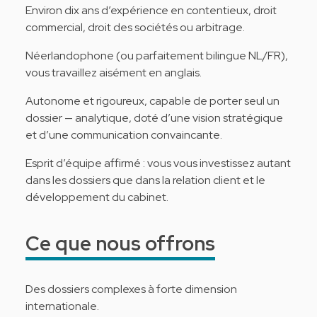
Environ dix ans d’expérience en contentieux, droit
commercial, droit des sociétés ou arbitrage.
Néerlandophone (ou parfaitement bilingue NL/FR),
vous travaillez aisément en anglais.
Autonome et rigoureux, capable de porter seul un
dossier — analytique, doté d’une vision stratégique
et d’une communication convaincante.
Esprit d’équipe affirmé : vous vous investissez autant
dans les dossiers que dans la relation client et le
développement du cabinet.
Ce que nous offrons
Des dossiers complexes à forte dimension
internationale.