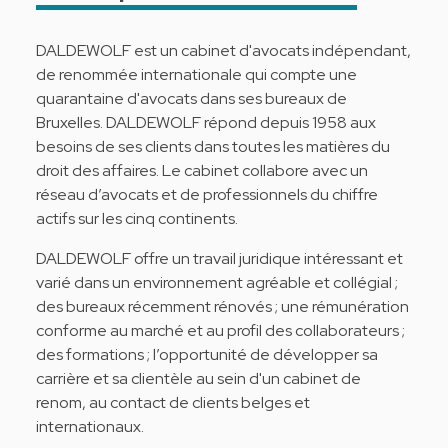
DALDEWOLF est un cabinet d'avocats indépendant,
de renommée internationale qui compte une
quarantaine d'avocats dans ses bureaux de
Bruxelles. DALDEWOLF répond depuis 1958 aux
besoins de ses clients dans toutes les matières du
droit des affaires. Le cabinet collabore avec un
réseau d’avocats et de professionnels du chiffre
actifs sur les cinq continents.
DALDEWOLF offre un travail juridique intéressant et
varié dans un environnement agréable et collégial ;
des bureaux récemment rénovés ; une rémunération
conforme au marché et au profil des collaborateurs ;
des formations ; l’opportunité de développer sa
carrière et sa clientèle au sein d'un cabinet de
renom, au contact de clients belges et
internationaux.