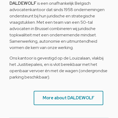
DALDEWOLF
is een onafhankelijk Belgisch
advocatenkantoor dat sinds 1958 ondernemingen
ondersteunt bij hun juridische en strategische
vraagstukken. Met een team van een 50-tal
advocaten in Brussel combineren wij juridische
topkwaliteit met een ondernemende mindset.
Samenwerking, autonomie en uitmuntendheid
vormen de kern van onze werking.
Ons kantoor is gevestigd op de Louizalaan, vlakbij
het Justitiepaleis, en is vlot bereikbaar met het
openbaar vervoer én met de wagen (ondergrondse
parking beschikbaar).
More about DALDEWOLF