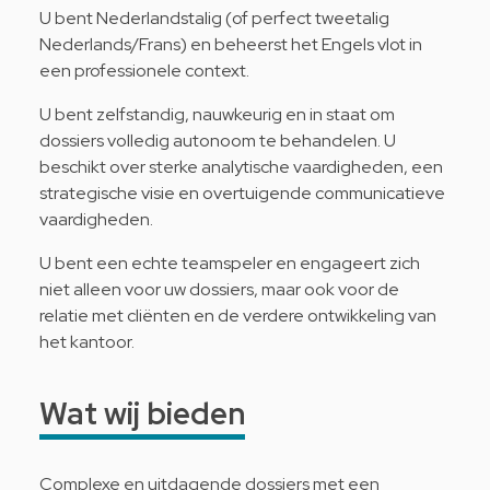
U bent Nederlandstalig (of perfect tweetalig
Nederlands/Frans) en beheerst het Engels vlot in
een professionele context.
U bent zelfstandig, nauwkeurig en in staat om
dossiers volledig autonoom te behandelen. U
beschikt over sterke analytische vaardigheden, een
strategische visie en overtuigende communicatieve
vaardigheden.
U bent een echte teamspeler en engageert zich
niet alleen voor uw dossiers, maar ook voor de
relatie met cliënten en de verdere ontwikkeling van
het kantoor.
Wat wij bieden
Complexe en uitdagende dossiers met een