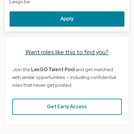
Lexgo.be.
Apply
Want roles like this to find you?
Join the
LexGO Talent Pool
and get matched
with similar opportunities — including confidential
roles that never get posted.
Get Early Access