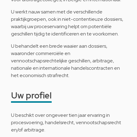
U werkt nauw samen met de verschillende
praktijkgroepen, ook in niet-contentieuze dossiers,
waarbij uw proceservaring helpt om potentiële
geschillen tijdig te identificeren en te voorkomen.
U behandelt een brede waaier aan dossiers,
waaronder commerciële en
vennootschapsrechtelijke geschillen, arbitrage,
nationale en internationale handelscontracten en
het economisch strafrecht.
Uw profiel
U beschikt over ongeveer tien jaar ervaring in
procesvoering, handelsrecht, vennootschapsrecht
en/of arbitrage.