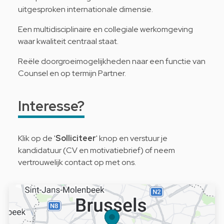
uitgesproken internationale dimensie.
Een multidisciplinaire en collegiale werkomgeving
waar kwaliteit centraal staat.
Reële doorgroeimogelijkheden naar een functie van
Counsel en op termijn Partner.
Interesse?
Klik op de '
Solliciteer
' knop en verstuur je
kandidatuur (CV en motivatiebrief) of neem
vertrouwelijk contact op met ons.